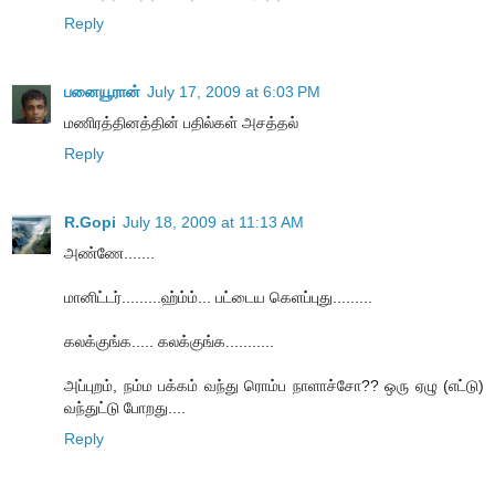
Reply
பனையூரான்
July 17, 2009 at 6:03 PM
மணிரத்தினத்தின் பதில்கள் அசத்தல்
Reply
R.Gopi
July 18, 2009 at 11:13 AM
அண்ணே.......
மானிட்டர்.........ஹ்ம்ம்... பட்டைய கெளப்புது.........
கலக்குங்க..... கலக்குங்க...........
அப்புறம், நம்ம பக்கம் வந்து ரொம்ப நாளாச்சோ?? ஒரு ஏழு (எட்டு)
வந்துட்டு போறது....
Reply