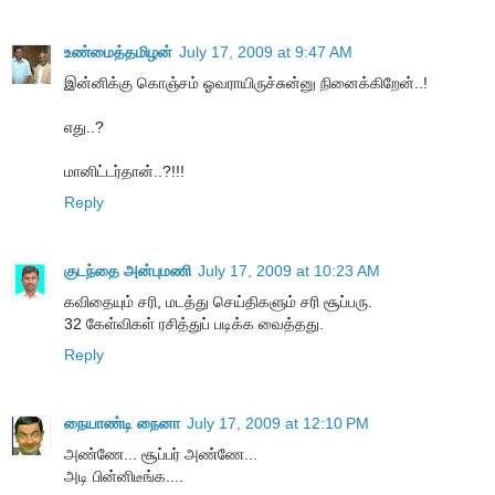
உண்மைத்தமிழன்
July 17, 2009 at 9:47 AM
இன்னிக்கு கொஞ்சம் ஓவராயிருச்சுன்னு நினைக்கிறேன்..!
எது..?
மானிட்டர்தான்..?!!!
Reply
குடந்தை அன்புமணி
July 17, 2009 at 10:23 AM
கவிதையும் சரி, மடத்து செய்திகளும் சரி சூப்பரு.
32 கேள்விகள் ரசித்துப் படிக்க வைத்தது.
Reply
நையாண்டி நைனா
July 17, 2009 at 12:10 PM
அண்ணே... சூப்பர் அண்ணே...
அடி பின்னிடீங்க....