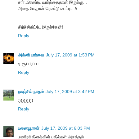
சார்..ரெண்டு வார்த்தைதான் இருக்கு...
அதை யேதான் ரெண்டு வாட்டி...//
சிரிச்சிகிட்டே இருக்கேன்!
Reply
அக்னி பார்வை
July 17, 2009 at 1:53 PM
ஏ சூப்பர்ப்பா..
Reply
நாஞ்சில் நாதம்
July 17, 2009 at 3:42 PM
:)))))))))
Reply
பனையூரான்
July 17, 2009 at 6:03 PM
மணிரத்தினத்தின் பதில்கள் அசத்தல்