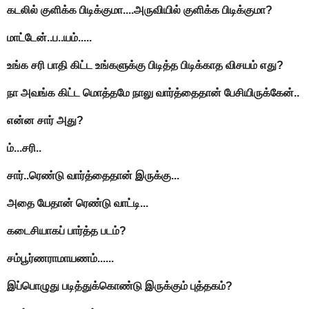
கடலில் குளிக்க பிடிக்குமா....அருவியில் குளிக்க பிடிக்குமா?
மாட்டேன்..ப..யம்.....
உங்க சரி பாதி கிட்ட உங்களுக்கு பிடித்த பிடிக்காத விசயம் எது?
நா அவங்க கிட்ட மொத்தமே நாலு வார்த்தைதான் பேசியிருக்கேன்..
என்ன சார் அது?
ம்...சரி..
சார்..ரெண்டு வார்த்தைதான் இருக்கு...
அதை யேதான் ரெண்டு வாட்டி...
கடைசியாகப் பார்த்த படம்?
சம்பூர்ணராமாயணம்......
இப்பொழுது படித்துக்கொண்டு இருக்கும் புத்தகம்?