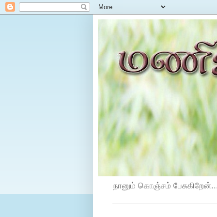
நானும் கொஞ்சம் பேசுகிறேன்...