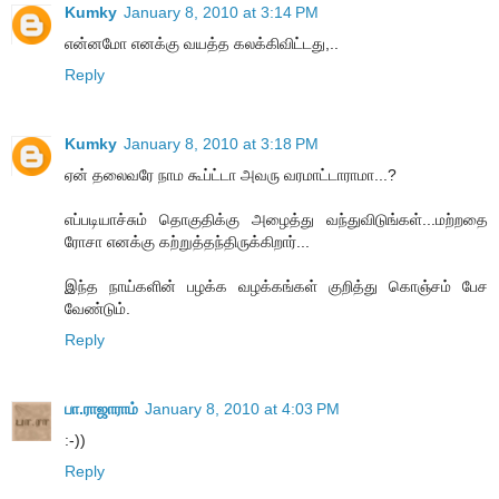
Kumky
January 8, 2010 at 3:14 PM
என்னமோ எனக்கு வயத்த கலக்கிவிட்டது,..
Reply
Kumky
January 8, 2010 at 3:18 PM
ஏன் தலைவரே நாம கூப்ட்டா அவரு வரமாட்டாராமா...?
எப்படியாச்சும் தொகுதிக்கு அழைத்து வந்துவிடுங்கள்...மற்றதை
ரோசா எனக்கு கற்றுத்தந்திருக்கிறார்...
இந்த நாய்களின் பழக்க வழக்கங்கள் குறித்து கொஞ்சம் பேச
வேண்டும்.
Reply
பா.ராஜாராம்
January 8, 2010 at 4:03 PM
:-))
Reply