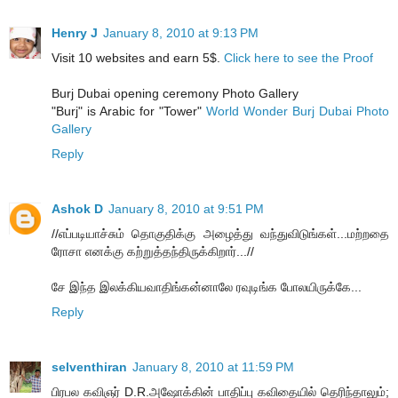
Henry J
January 8, 2010 at 9:13 PM
Visit 10 websites and earn 5$.
Click here to see the Proof
Burj Dubai opening ceremony Photo Gallery
"Burj" is Arabic for "Tower"
World Wonder Burj Dubai Photo
Gallery
Reply
Ashok D
January 8, 2010 at 9:51 PM
//எப்படியாச்சும் தொகுதிக்கு அழைத்து வந்துவிடுங்கள்...மற்றதை
ரோசா எனக்கு கற்றுத்தந்திருக்கிறார்...//
சே இந்த இலக்கியவாதிங்கன்னாலே ரவுடிங்க போலயிருக்கே...
Reply
selventhiran
January 8, 2010 at 11:59 PM
பிரபல கவிஞர் D.R.அஷோக்கின் பாதிப்பு கவிதையில் தெரிந்தாலும்;