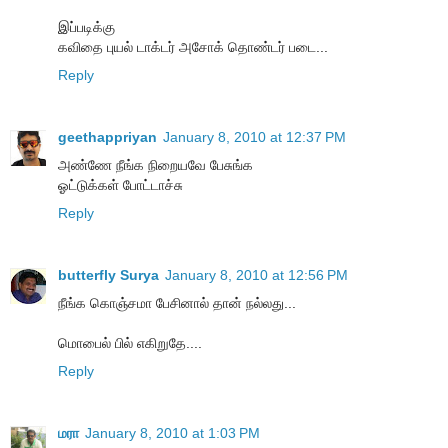
இப்படிக்கு
கவிதை புயல் டாக்டர் அசோக் தொண்டர் படை...
Reply
geethappriyan
January 8, 2010 at 12:37 PM
அண்ணே நீங்க நிறையவே பேசுங்க
ஓட்டுக்கள் போட்டாச்சு
Reply
butterfly Surya
January 8, 2010 at 12:56 PM
நீங்க கொஞ்சமா பேசினால் தான் நல்லது...
மொபைல் பில் எகிறுதே....
Reply
மரா
January 8, 2010 at 1:03 PM