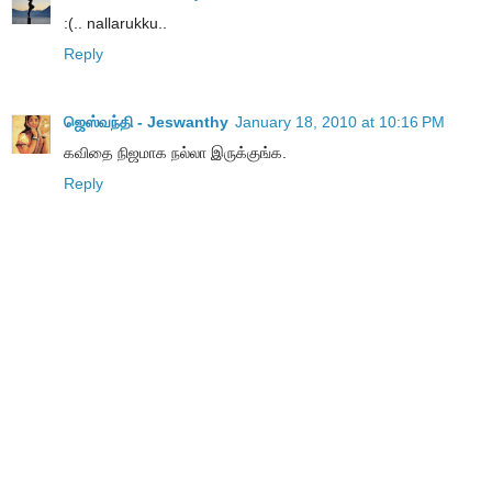
:(.. nallarukku..
Reply
ஜெஸ்வந்தி - Jeswanthy
January 18, 2010 at 10:16 PM
கவிதை நிஜமாக நல்லா இருக்குங்க.
Reply