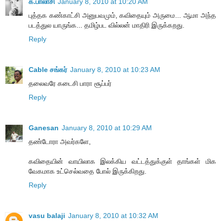
க.பாலாசி
January 8, 2010 at 10:20 AM
புத்தக கண்காட்சி அனுபவமும், கவிதையும் அருமை... ஆமா அந்த
படத்துல யாருங்க... தமிழ்பட வில்லன் மாதிரி இருக்கறது.
Reply
Cable சங்கர்
January 8, 2010 at 10:23 AM
தலைவரே கடைசி பாரா சூப்பர்
Reply
Ganesan
January 8, 2010 at 10:29 AM
தண்டோரா அவர்களே,
கவிதையின் வாயிலாக இலக்கிய வட்டத்துக்குள் தாங்கள் மிக
வேகமாக உட்செல்வதை போல் இருக்கிறது.
Reply
vasu balaji
January 8, 2010 at 10:32 AM