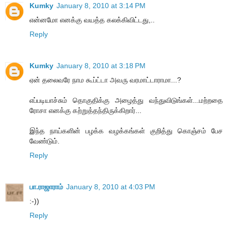
Kumky
January 8, 2010 at 3:14 PM
என்னமோ எனக்கு வயத்த கலக்கிவிட்டது,..
Reply
Kumky
January 8, 2010 at 3:18 PM
ஏன் தலைவரே நாம கூப்ட்டா அவரு வரமாட்டாராமா...?
எப்படியாச்சும் தொகுதிக்கு அழைத்து வந்துவிடுங்கள்...மற்றதை
ரோசா எனக்கு கற்றுத்தந்திருக்கிறார்...
இந்த நாய்களின் பழக்க வழக்கங்கள் குறித்து கொஞ்சம் பேச
வேண்டும்.
Reply
பா.ராஜாராம்
January 8, 2010 at 4:03 PM
:-))
Reply