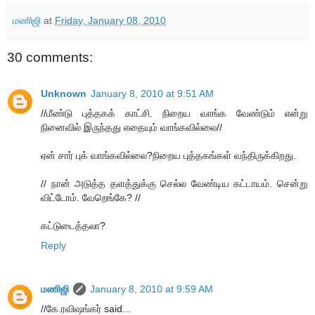
மணிஜி
at
Friday, January 08, 2010
30 comments:
Unknown
January 8, 2010 at 9:51 AM
//மீண்டு புத்தகக் காட்சி. நிறைய வாங்க வேண்டும் என்று
நினைவில் இருந்தது எதையும் வாங்கவில்லை//
ஏன் சார் புக் வாங்கவில்லை?நிறைய புத்தகங்கள் வந்திருக்கிறது.
// நான் அடுத்த தளத்துக்கு செல்ல வேண்டிய கட்டாயம். சென்று
விட்டோம். வேறெங்கே? //
கட்டுடைத்தலா?
Reply
மணிஜி
January 8, 2010 at 9:59 AM
//கே.ரவிஷங்கர் said...