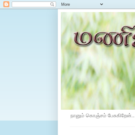
நானும் கொஞ்சம் பேசுகிறேன்...