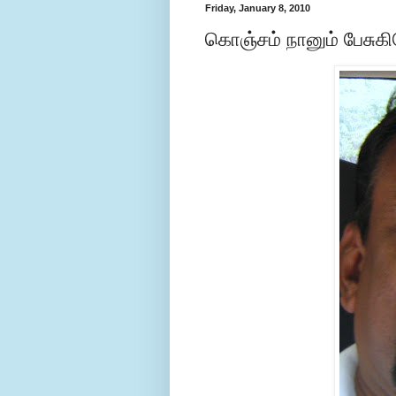
Friday, January 8, 2010
கொஞ்சம் நானும் பேசுகிற