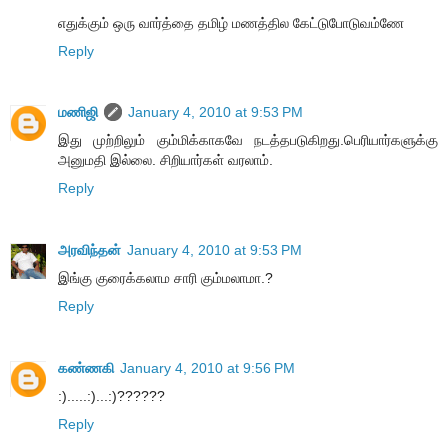
எதுக்கும் ஒரு வார்த்தை தமிழ் மணத்தில கேட்டுபோடுவம்ணே
Reply
மணிஜி
January 4, 2010 at 9:53 PM
இது முற்றிலும் கும்மிக்காகவே நடத்தபடுகிறது.பெரியார்களுக்கு
அனுமதி இல்லை. சிறியார்கள் வரலாம்.
Reply
அரவிந்தன்
January 4, 2010 at 9:53 PM
இங்கு குரைக்கலாம சாரி கும்மலாமா.?
Reply
கண்ணகி
January 4, 2010 at 9:56 PM
:).....:)...:)??????
Reply