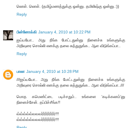
லொள். லொள். (தமிழ்மணத்துக்கு ஒன்னு. தமிலிஷ்கு ஒன்னு.:))
Reply
பின்னோக்கி
January 4, 2010 at 10:22 PM
ஐய்யயோ.. அது நீங்க போட்டதுன்னு நினைச்சு உங்களுக்கு
அறிவுரை சொல்லி எனக்கு தலை சுத்துதுங்க.. ஆள விடுங்கப்பா..
Reply
பாலா
January 4, 2010 at 10:28 PM
///ஐய்யயோ.. அது நீங்க போட்டதுன்னு நினைச்சு உங்களுக்கு
அறிவுரை சொல்லி எனக்கு தலை சுத்துதுங்க.. ஆள விடுங்கப்பா..///
மொத கமெண்ட்டை படிச்சதும்.. உங்களை ‘கடிக்கலாம்’னு
நினைச்சேன். தப்பிச்சீங்க!!
வ்வ்வ்வ்வ்வவவர்ர்ர்ர்ர்ர்ர்ர்!!!
வ்வ்வ்வ்வ்வவவர்ர்ர்ர்ர்ர்ர்ர்!!!
Reply