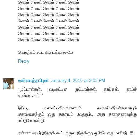
லொள் லொள் லொள் லொள் லொள்
லொள் லொள் லொள் லொள் லொள்
லொள் லொள் லொள் லொள் லொள்
லொள் லொள் லொள் லொள் லொள்
லொள் லொள் லொள் லொள் லொள்
லொள் லொள் லொள் லொள் லொள்
லொள் லொள் லொள் லொள் லொள்
கொஞ்சம் கூட கிடைக்கலையே
Reply
உண்மைத்தமிழன்
January 4, 2010 at 3:03 PM
"முட்டாள்கள், வடிகட்டின முட்டாள்கள், நாய்கள், நாய்ச்
சண்டைகள்.."
இப்படி வலைப்பதிவுகளையும், வலைப்பதிவர்களையும்
சொல்வதற்கும் ஒரு தகரியம் வேணும்.. அது சுனாதீனாவுக்கு
மட்டுமே உண்டு..
ஏன்னா அவர் இந்தக் கூட்டத்துல இருக்குற ஒரேயொரு மனிதர்..!!!