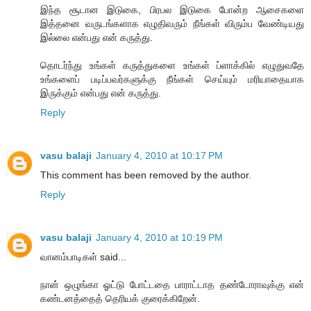
இந்த சூடான இடுகை, பிரபல இடுகை போன்ற ஆசைகளை
இத்தனை வருடங்களாக எழுதிவரும் நீங்கள் விரும்ப வேண்டியது
இல்லை என்பது என் கருத்து.
தொடர்ந்து உங்கள் கருத்துகளை உங்கள் ப்ளாக்கில் எழுதுவதே
உங்களைப் படிப்பவர்களுக்கு நீங்கள் செய்யும் மரியாதையாக
இருக்கும் என்பது என் கருத்து.
Reply
vasu balaji
January 4, 2010 at 10:17 PM
This comment has been removed by the author.
Reply
vasu balaji
January 4, 2010 at 10:19 PM
வானம்பாடிகள் said...
நான் ஒழுங்கா ஓட்டு போட்டதை பாராட்டாத தண்டோராவுக்கு என்
கண்டனத்தைத் தெரியக் குரைக்கிறேன்.