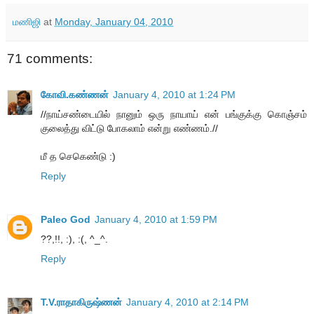
மணிஜி
at
Monday, January 04, 2010
71 comments:
கோவி.கண்ணன்
January 4, 2010 at 1:24 PM
//நாய்சண்டையில் நானும் ஒரு நாயாய் என் பங்குக்கு கொஞ்சம்
குலைத்து விட்டு போகலாம் என்று எண்ணம்.//
மீ த செகெண்டு :)
Reply
Paleo God
January 4, 2010 at 1:59 PM
??,!!, :), :(, ^_^.
Reply
T.V.ராதாகிருஷ்ணன்
January 4, 2010 at 2:14 PM