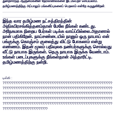
துறைசார்ந்த ஆளுமைகளின் நேர்காணல்களை இடம்பெறச் செய்யலாம்.
தமிழ்மணத்திற்கு அப்பாலும் பங்களிப்புகளைப் பெறலாம் என்றே கருதுகிறேன்
.
...........................................................................................................
.............................................................
இந்த வார தமிழ்மண நட்சத்திரத்தின்
அதிகபிரசங்கித்தனம்தான் மேலே நீங்கள் கண்டது.
அநேகமாக நிறைய பேர்கள் படிக்க வாய்ப்பில்லை.அதானால்
நான் பதிகிறேன். நாய்சண்டையில் நானும் ஒரு நாயாய் என்
பங்குக்கு கொஞ்சம் குலைத்து விட்டு போகலாம் என்று
எண்ணம். இதன் மூலம் பதிவுலக நண்பர்களுக்கு சொல்வது
வீட்டு நாயாக இருங்கள். தெரு நாயாக இருக்க வேண்டாம்.
உங்கள் படைப்புகளுக்கு நீங்கள்தான் அத்தாரிட்டி.
தமிழ்மணத்திற்கு நன்றி.
டிஸ்கி :
?????????????????????????????????????????????????????????????
?????????????????????????????????????????????????????????????
?????????????????????????????????????????????????????????????
?????????????????????????????????????????????????????????????
?????????????????????????????????????????????????????????????
?????????????????????????