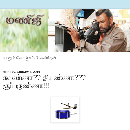
நானும் கொஞ்சம் பேசுகிறேன்.....
Monday, January 4, 2010
சுவண்ணா?? தியண்ணா???
சூப்பருண்ணா!!!