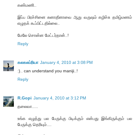
கண்மணி..
இப்ப பிரச்சினை சுனாதீனாவை ஆறு வருஷம் கழிச்சு தமிழ்மணம்
எழுதக் கூப்பிட்டதில்லை..
மேலே சொன்ன மேட்டர்தான்..!
Reply
கலகலப்ரியா
January 4, 2010 at 3:08 PM
:).. can understand you maniji..!
Reply
R.Gopi
January 4, 2010 at 3:12 PM
தலைவா.....
உங்க எழுத்து பல பேருக்கு பிடிக்கும் என்பது இங்கிருக்கும் பல
பேருக்கு தெரியும்....