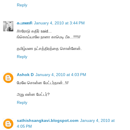
Reply
க.பாலாசி
January 4, 2010 at 3:44 PM
//ஈரோடு கதிர் said...
ங்கொய்யாலே நானா காமெடி பீசு...!!!!//
தமிழ்மண நட்சத்திரத்தை சொன்னேன்.
Reply
Ashok D
January 4, 2010 at 4:03 PM
மேலே சொன்ன மேட்டர்தான்..!//
அது என்ன மேட்டர்?
Reply
sathishsangkavi.blogspot.com
January 4, 2010 at
4:05 PM