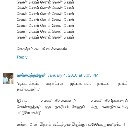
லொள் லொள் லொள் லொள் லொள்
லொள் லொள் லொள் லொள் லொள்
லொள் லொள் லொள் லொள் லொள்
லொள் லொள் லொள் லொள் லொள்
லொள் லொள் லொள் லொள் லொள்
லொள் லொள் லொள் லொள் லொள்
லொள் லொள் லொள் லொள் லொள்
கொஞ்சம் கூட கிடைக்கலையே
Reply
உண்மைத்தமிழன்
January 4, 2010 at 3:03 PM
"முட்டாள்கள், வடிகட்டின முட்டாள்கள், நாய்கள், நாய்ச்
சண்டைகள்.."
இப்படி வலைப்பதிவுகளையும், வலைப்பதிவர்களையும்
சொல்வதற்கும் ஒரு தகரியம் வேணும்.. அது சுனாதீனாவுக்கு
மட்டுமே உண்டு..
ஏன்னா அவர் இந்தக் கூட்டத்துல இருக்குற ஒரேயொரு மனிதர்..!!!