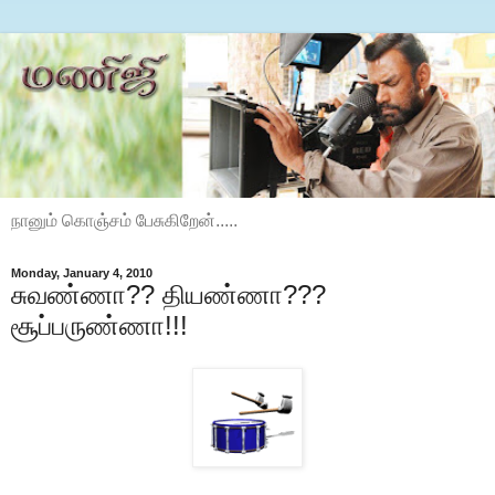
நானும் கொஞ்சம் பேசுகிறேன்.....
Monday, January 4, 2010
சுவண்ணா?? தியண்ணா???
சூப்பருண்ணா!!!