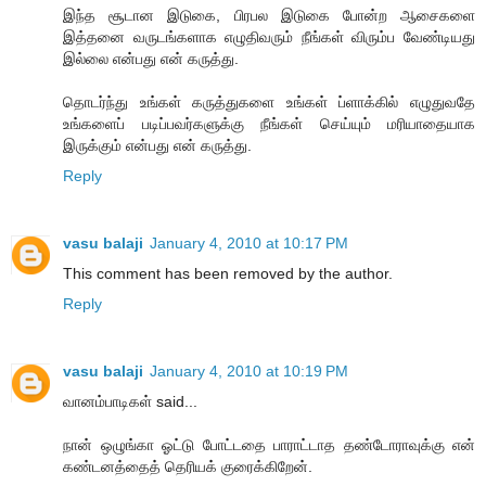
இந்த சூடான இடுகை, பிரபல இடுகை போன்ற ஆசைகளை
இத்தனை வருடங்களாக எழுதிவரும் நீங்கள் விரும்ப வேண்டியது
இல்லை என்பது என் கருத்து.
தொடர்ந்து உங்கள் கருத்துகளை உங்கள் ப்ளாக்கில் எழுதுவதே
உங்களைப் படிப்பவர்களுக்கு நீங்கள் செய்யும் மரியாதையாக
இருக்கும் என்பது என் கருத்து.
Reply
vasu balaji
January 4, 2010 at 10:17 PM
This comment has been removed by the author.
Reply
vasu balaji
January 4, 2010 at 10:19 PM
வானம்பாடிகள் said...
நான் ஒழுங்கா ஓட்டு போட்டதை பாராட்டாத தண்டோராவுக்கு என்
கண்டனத்தைத் தெரியக் குரைக்கிறேன்.