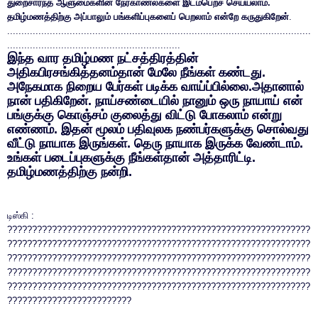
துறைசார்ந்த ஆளுமைகளின் நேர்காணல்களை இடம்பெறச் செய்யலாம்.
தமிழ்மணத்திற்கு அப்பாலும் பங்களிப்புகளைப் பெறலாம் என்றே கருதுகிறேன்
.
...........................................................................................................
.............................................................
இந்த வார தமிழ்மண நட்சத்திரத்தின்
அதிகபிரசங்கித்தனம்தான் மேலே நீங்கள் கண்டது.
அநேகமாக நிறைய பேர்கள் படிக்க வாய்ப்பில்லை.அதானால்
நான் பதிகிறேன். நாய்சண்டையில் நானும் ஒரு நாயாய் என்
பங்குக்கு கொஞ்சம் குலைத்து விட்டு போகலாம் என்று
எண்ணம். இதன் மூலம் பதிவுலக நண்பர்களுக்கு சொல்வது
வீட்டு நாயாக இருங்கள். தெரு நாயாக இருக்க வேண்டாம்.
உங்கள் படைப்புகளுக்கு நீங்கள்தான் அத்தாரிட்டி.
தமிழ்மணத்திற்கு நன்றி.
டிஸ்கி :
?????????????????????????????????????????????????????????????
?????????????????????????????????????????????????????????????
?????????????????????????????????????????????????????????????
?????????????????????????????????????????????????????????????
?????????????????????????????????????????????????????????????
?????????????????????????