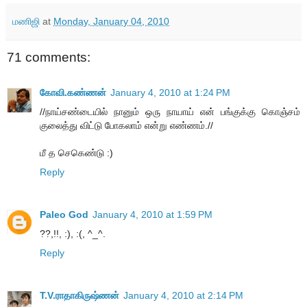
மணிஜி
at
Monday, January 04, 2010
71 comments:
கோவி.கண்ணன்
January 4, 2010 at 1:24 PM
//நாய்சண்டையில் நானும் ஒரு நாயாய் என் பங்குக்கு கொஞ்சம்
குலைத்து விட்டு போகலாம் என்று எண்ணம்.//
மீ த செகெண்டு :)
Reply
Paleo God
January 4, 2010 at 1:59 PM
??,!!, :), :(, ^_^.
Reply
T.V.ராதாகிருஷ்ணன்
January 4, 2010 at 2:14 PM