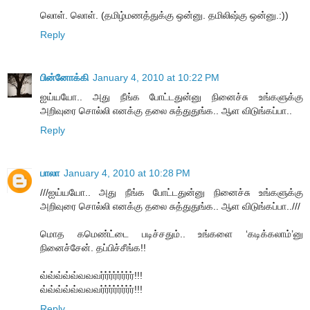
லொள். லொள். (தமிழ்மணத்துக்கு ஒன்னு. தமிலிஷ்கு ஒன்னு.:))
Reply
பின்னோக்கி
January 4, 2010 at 10:22 PM
ஐய்யயோ.. அது நீங்க போட்டதுன்னு நினைச்சு உங்களுக்கு
அறிவுரை சொல்லி எனக்கு தலை சுத்துதுங்க.. ஆள விடுங்கப்பா..
Reply
பாலா
January 4, 2010 at 10:28 PM
///ஐய்யயோ.. அது நீங்க போட்டதுன்னு நினைச்சு உங்களுக்கு
அறிவுரை சொல்லி எனக்கு தலை சுத்துதுங்க.. ஆள விடுங்கப்பா..///
மொத கமெண்ட்டை படிச்சதும்.. உங்களை ‘கடிக்கலாம்’னு
நினைச்சேன். தப்பிச்சீங்க!!
வ்வ்வ்வ்வ்வவவர்ர்ர்ர்ர்ர்ர்ர்!!!
வ்வ்வ்வ்வ்வவவர்ர்ர்ர்ர்ர்ர்ர்!!!
Reply