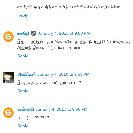
எதுக்கும் ஒரு வார்த்தை தமிழ் மணத்தில கேட்டுபோடுவம்ணே
Reply
மணிஜி
January 4, 2010 at 9:53 PM
இது முற்றிலும் கும்மிக்காகவே நடத்தபடுகிறது.பெரியார்களுக்கு
அனுமதி இல்லை. சிறியார்கள் வரலாம்.
Reply
அரவிந்தன்
January 4, 2010 at 9:53 PM
இங்கு குரைக்கலாம சாரி கும்மலாமா.?
Reply
கண்ணகி
January 4, 2010 at 9:56 PM
:).....:)...:)??????
Reply