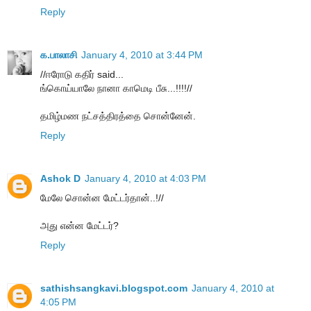
Reply
க.பாலாசி
January 4, 2010 at 3:44 PM
//ஈரோடு கதிர் said...
ங்கொய்யாலே நானா காமெடி பீசு...!!!!//
தமிழ்மண நட்சத்திரத்தை சொன்னேன்.
Reply
Ashok D
January 4, 2010 at 4:03 PM
மேலே சொன்ன மேட்டர்தான்..!//
அது என்ன மேட்டர்?
Reply
sathishsangkavi.blogspot.com
January 4, 2010 at
4:05 PM