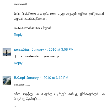
கண்மணி..
இப்ப பிரச்சினை சுனாதீனாவை ஆறு வருஷம் கழிச்சு தமிழ்மணம்
எழுதக் கூப்பிட்டதில்லை..
மேலே சொன்ன மேட்டர்தான்..!
Reply
கலகலப்ரியா
January 4, 2010 at 3:08 PM
:).. can understand you maniji..!
Reply
R.Gopi
January 4, 2010 at 3:12 PM
தலைவா.....
உங்க எழுத்து பல பேருக்கு பிடிக்கும் என்பது இங்கிருக்கும் பல
பேருக்கு தெரியும்....