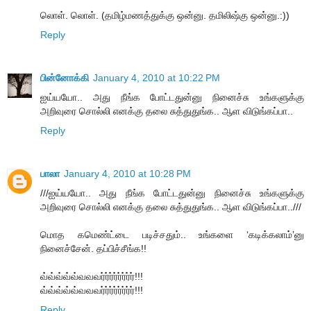
லொள். லொள். (தமிழ்மணத்துக்கு ஒன்னு. தமிலிஷ்கு ஒன்னு.:))
Reply
பின்னோக்கி
January 4, 2010 at 10:22 PM
ஐய்யயோ.. அது நீங்க போட்டதுன்னு நினைச்சு உங்களுக்கு
அறிவுரை சொல்லி எனக்கு தலை சுத்துதுங்க.. ஆள விடுங்கப்பா..
Reply
பாலா
January 4, 2010 at 10:28 PM
///ஐய்யயோ.. அது நீங்க போட்டதுன்னு நினைச்சு உங்களுக்கு
அறிவுரை சொல்லி எனக்கு தலை சுத்துதுங்க.. ஆள விடுங்கப்பா..///
மொத கமெண்ட்டை படிச்சதும்.. உங்களை ‘கடிக்கலாம்’னு
நினைச்சேன். தப்பிச்சீங்க!!
வ்வ்வ்வ்வ்வவவர்ர்ர்ர்ர்ர்ர்ர்!!!
வ்வ்வ்வ்வ்வவவர்ர்ர்ர்ர்ர்ர்ர்!!!
Reply