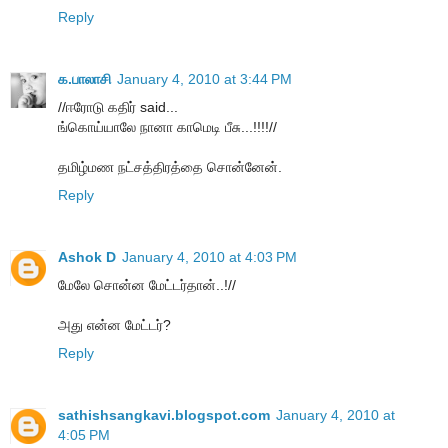
Reply
க.பாலாசி
January 4, 2010 at 3:44 PM
//ஈரோடு கதிர் said...
ங்கொய்யாலே நானா காமெடி பீசு...!!!!//
தமிழ்மண நட்சத்திரத்தை சொன்னேன்.
Reply
Ashok D
January 4, 2010 at 4:03 PM
மேலே சொன்ன மேட்டர்தான்..!//
அது என்ன மேட்டர்?
Reply
sathishsangkavi.blogspot.com
January 4, 2010 at
4:05 PM