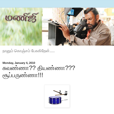
நானும் கொஞ்சம் பேசுகிறேன்.....
Monday, January 4, 2010
சுவண்ணா?? தியண்ணா???
சூப்பருண்ணா!!!