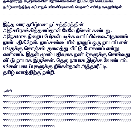
துறைசார்ந்த ஆளுமைகளின் நேர்காணல்களை இடம்பெறச் செய்யலாம்.
தமிழ்மணத்திற்கு அப்பாலும் பங்களிப்புகளைப் பெறலாம் என்றே கருதுகிறேன்
.
...........................................................................................................
.............................................................
இந்த வார தமிழ்மண நட்சத்திரத்தின்
அதிகபிரசங்கித்தனம்தான் மேலே நீங்கள் கண்டது.
அநேகமாக நிறைய பேர்கள் படிக்க வாய்ப்பில்லை.அதானால்
நான் பதிகிறேன். நாய்சண்டையில் நானும் ஒரு நாயாய் என்
பங்குக்கு கொஞ்சம் குலைத்து விட்டு போகலாம் என்று
எண்ணம். இதன் மூலம் பதிவுலக நண்பர்களுக்கு சொல்வது
வீட்டு நாயாக இருங்கள். தெரு நாயாக இருக்க வேண்டாம்.
உங்கள் படைப்புகளுக்கு நீங்கள்தான் அத்தாரிட்டி.
தமிழ்மணத்திற்கு நன்றி.
டிஸ்கி :
?????????????????????????????????????????????????????????????
?????????????????????????????????????????????????????????????
?????????????????????????????????????????????????????????????
?????????????????????????????????????????????????????????????
?????????????????????????????????????????????????????????????
?????????????????????????