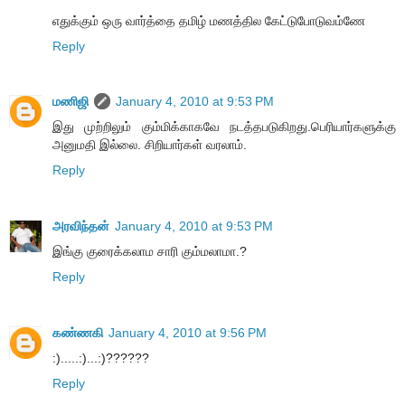
எதுக்கும் ஒரு வார்த்தை தமிழ் மணத்தில கேட்டுபோடுவம்ணே
Reply
மணிஜி
January 4, 2010 at 9:53 PM
இது முற்றிலும் கும்மிக்காகவே நடத்தபடுகிறது.பெரியார்களுக்கு
அனுமதி இல்லை. சிறியார்கள் வரலாம்.
Reply
அரவிந்தன்
January 4, 2010 at 9:53 PM
இங்கு குரைக்கலாம சாரி கும்மலாமா.?
Reply
கண்ணகி
January 4, 2010 at 9:56 PM
:).....:)...:)??????
Reply