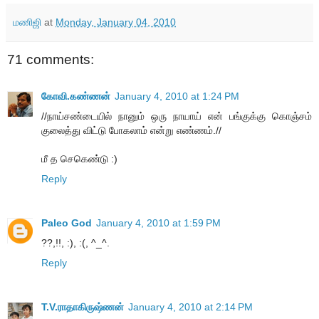
மணிஜி
at
Monday, January 04, 2010
71 comments:
கோவி.கண்ணன்
January 4, 2010 at 1:24 PM
//நாய்சண்டையில் நானும் ஒரு நாயாய் என் பங்குக்கு கொஞ்சம்
குலைத்து விட்டு போகலாம் என்று எண்ணம்.//
மீ த செகெண்டு :)
Reply
Paleo God
January 4, 2010 at 1:59 PM
??,!!, :), :(, ^_^.
Reply
T.V.ராதாகிருஷ்ணன்
January 4, 2010 at 2:14 PM