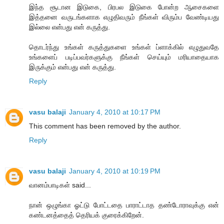
இந்த சூடான இடுகை, பிரபல இடுகை போன்ற ஆசைகளை
இத்தனை வருடங்களாக எழுதிவரும் நீங்கள் விரும்ப வேண்டியது
இல்லை என்பது என் கருத்து.
தொடர்ந்து உங்கள் கருத்துகளை உங்கள் ப்ளாக்கில் எழுதுவதே
உங்களைப் படிப்பவர்களுக்கு நீங்கள் செய்யும் மரியாதையாக
இருக்கும் என்பது என் கருத்து.
Reply
vasu balaji
January 4, 2010 at 10:17 PM
This comment has been removed by the author.
Reply
vasu balaji
January 4, 2010 at 10:19 PM
வானம்பாடிகள் said...
நான் ஒழுங்கா ஓட்டு போட்டதை பாராட்டாத தண்டோராவுக்கு என்
கண்டனத்தைத் தெரியக் குரைக்கிறேன்.