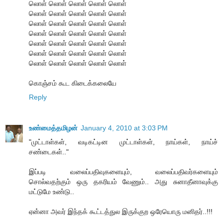
லொள் லொள் லொள் லொள் லொள்
லொள் லொள் லொள் லொள் லொள்
லொள் லொள் லொள் லொள் லொள்
லொள் லொள் லொள் லொள் லொள்
லொள் லொள் லொள் லொள் லொள்
லொள் லொள் லொள் லொள் லொள்
லொள் லொள் லொள் லொள் லொள்
கொஞ்சம் கூட கிடைக்கலையே
Reply
உண்மைத்தமிழன்
January 4, 2010 at 3:03 PM
"முட்டாள்கள், வடிகட்டின முட்டாள்கள், நாய்கள், நாய்ச்
சண்டைகள்.."
இப்படி வலைப்பதிவுகளையும், வலைப்பதிவர்களையும்
சொல்வதற்கும் ஒரு தகரியம் வேணும்.. அது சுனாதீனாவுக்கு
மட்டுமே உண்டு..
ஏன்னா அவர் இந்தக் கூட்டத்துல இருக்குற ஒரேயொரு மனிதர்..!!!