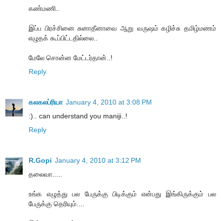
கண்மணி..
இப்ப பிரச்சினை சுனாதீனாவை ஆறு வருஷம் கழிச்சு தமிழ்மணம்
எழுதக் கூப்பிட்டதில்லை..
மேலே சொன்ன மேட்டர்தான்..!
Reply
கலகலப்ரியா
January 4, 2010 at 3:08 PM
:).. can understand you maniji..!
Reply
R.Gopi
January 4, 2010 at 3:12 PM
தலைவா.....
உங்க எழுத்து பல பேருக்கு பிடிக்கும் என்பது இங்கிருக்கும் பல
பேருக்கு தெரியும்....