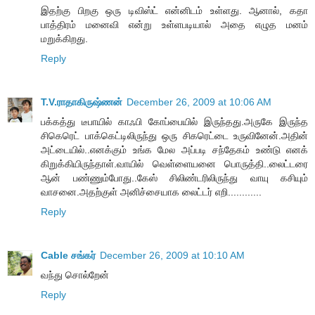
இதற்கு பிறகு ஒரு டிவிஸ்ட் என்னிடம் உள்ளது. ஆனால், கதா
பாத்திரம் மனைவி என்று உள்ளபடியால் அதை எழுத மனம்
மறுக்கிறது.
Reply
T.V.ராதாகிருஷ்ணன்
December 26, 2009 at 10:06 AM
பக்கத்து டீபாயில் காஃபி கோப்பையில் இருந்தது.அருகே இருந்த
சிகெரெட் பாக்கெட்டிலிருந்து ஒரு சிகரெட்டை உருவினேன்.அதின்
அட்டையில்..எனக்கும் உங்க மேல அப்படி சந்தேகம் உண்டு எனக்
கிறுக்கியிருந்தாள்.வாயில் வெள்ளையனை பொருத்தி..லைட்டரை
ஆன் பண்ணும்போது..கேஸ் சிலிண்டரிலிருந்து வாயு கசியும்
வாசனை.அதற்குள் அனிச்சையாக லைட்டர் எறி............
Reply
Cable சங்கர்
December 26, 2009 at 10:10 AM
வந்து சொல்றேன்
Reply