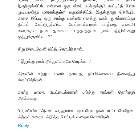
இருந்துக்கிட்டே என்னை ஒரு விசய் படத்துக்கும் கூட்டிட்டு போக
முடியலன்னு மனசுக்குள்ள மறுவிக்கிட்டு இருக்குறது தெரியும்.
அதை இப்படி ஒரு சாக்கு பண்ணி எனக்கு ஷாக் குடுக்கலாம்னு
திட்டம் போட்டுருக்கீங்க. வேட்டைக்காரன் படத்தை கடைசி
வரைக்கும் நான் தூங்காம பாத்தாத்தான் நான் பத்தினின்னு
ஒத்துக்குவீங்க...?"
சிறு இடைவெளி விட்டு தொடர்ந்தாள்...
“ இதுக்கு நான் தீக்குளிக்கவே ரெடிங்க...”
அவளின் சற்றும் மனம் தளராத, நம்பிக்கையை நினைத்து
ஸ்தம்பித்தேன்.
அன்று மாலை வேட்டைக்காரன் பார்த்து நாங்கள் நொந்தது
மீதிக்கதை.
பிப்ரவரியில “அசல்” வருதாம்ல. ஐயய்யோ நான் மாட்டப்போறேன்.
அந்தக் கதைய அடுத்த போட்டிக் கதைல சொல்றேன்.
Reply