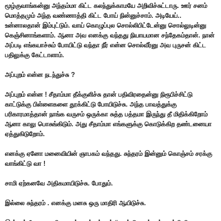
மூழ்குவாங்கன்னு அந்தம்மா கிட்ட கலந்துக்காமயே அறிவிச்சுட்டாரு. ஊர் சனம்
மொத்தமும் அந்த வண்ணாத்தி கிட்ட போய் நின்னுச்சாம். அடியேய்..
உன்னாலதான் இம்புட்டும். வாய் கொழுப்புல சொல்லிபிட்டேன்னு சொல்லுடின்னு
கெஞ்சினாங்களாம். ஆனா அவ எனக்கு வந்தது நியாயமான சந்தேகம்தான். நான்
அப்படி எங்கயாச்சும் போயிட்டு வந்தா நீர் என்ன சொல்வீர்னு அவ புருசன் கிட்ட
பதிலுக்கு கேட்டாளாம்.
அப்புறம் என்ன நடந்துச்சு ?
அப்புறம் என்ன ! சீதாம்மா தீக்குளிச்சு தான் பதிவிரதைன்னு நிரூபிச்சிட்டு
காட்டுக்கு பிள்ளைகளை தூக்கிட்டு போயிடுச்சு. அந்த பாவத்துக்கு
பரிகாரமாத்தான் நாங்க வருசம் ஒருக்கா சுத்த பத்தமா இருந்து தீ மிதிக்கிறோம்
ஆனா காலு பொசுங்கிடும். அது சீதாம்மா எங்களுக்கு கொடுக்கிற தண்டனையா
ஏத்துகிடுறோம்.
எனக்கு ஏனோ மனைவியின் ஞாபகம் வந்தது. சுந்தரம் இன்னும் கொஞ்சம் சரக்கு
வாங்கிட்டு வா !
சாமி ஏற்கனவே அதிகமாயிடுச்சு. போதும்.
இல்லை சுந்தரம் . எனக்கு மனசு ஒரு மாதிரி ஆயிடுச்சு.