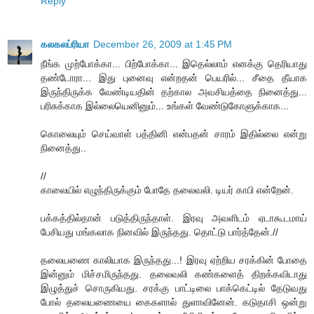
Reply
கலகலப்ரியா
December 26, 2009 at 1:45 PM
நீங்க முற்போக்கா... பிற்போக்கா... இதெல்லாம் எனக்கு தெரியாது
தண்டோரா... இது புனைவு என்றதன் பெயரில்... சீதை தீயாக
இருந்திருக்க வேண்டியதின் தற்கால அவசியத்தை நினைத்து...
பரிசுக்காக இல்லையெனினும்... உங்கள் வேண்டுகோளுக்காக...
கொலையும் செய்வாள் பத்தினி என்பதன் சாரம் இதில்லை என்று
நினைத்து..
//
காலையில் எழுந்திருக்கும் போதே தலைவலி. டியர் காபி என்றேன்.
பக்கத்தில்தான் படுத்திருந்தாள். இரவு அவளிடம் ஏடாகூடமாய்
பேசியது மங்கலாக நினவில் இருந்தது. தொட்டு பார்த்தேன்.//
தலையணை காலியாக இருந்தது...! இரவு ஏற்றிய சரக்கின் போதை
இன்னும் மிச்சமிருந்தது. தலைவலி கண்களைத் திறக்கவிடாது
இழுத்துச் சொருகியது. சரக்கு பாட்டிலை பாக்கெட்டில் தேடுவது
போல் தலையணையை கைகளால் துளாவினேன். கடுதாசி ஒன்று