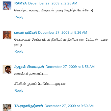
RAMYA
December 27, 2009 at 2:25 AM
கொஞ்சம் தாமதம் அதனால் முடிவு தெரிஞ்சி போச்சே :-)
Reply
புலவன் புலிகேசி
December 27, 2009 at 5:26 AM
கொலையும் செய்வாள் பத்தினி..நீ பத்தினியா என கேட்டால்...கதை
நன்று..
Reply
ஆரூரன் விசுவநாதன்
December 27, 2009 at 6:56 AM
வணக்கம் தலைவரே.....
சீக்கிரம் முடிவப் போடுங்க.....முடியல...
Reply
T.V.ராதாகிருஷ்ணன்
December 27, 2009 at 9:50 AM