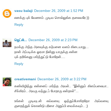
vasu balaji
December 26, 2009 at 1:52 PM
எனக்கு புக் வேணாம். முடிவ சொல்லுங்க தலைவரே:))
Reply
ஜெட்லி...
December 26, 2009 at 2:23 PM
நமக்கு அந்த அளவுக்கு கற்பனை வளம் கிடையாது...
நான் அப்படிக்க ஓரமா நின்னு யாருக்கு என்ன
புக் தரிங்கனு பார்த்துட்டு போறேன்....
Reply
creativemani
December 26, 2009 at 3:22 PM
கண்விழித்து என்னைப் பார்த்த அவள்.. "இன்னும் கிளம்பலையா..
சீக்கிரம்.. அவரு வந்துடப் போறாரு என்றாள்"...
உங்கள் முடிவுடன் எவ்வளவு ஒத்துப்போகிறதோ அவ்வளவு
குறைத்துக் கொண்டு பரிசை அனுப்பி வைக்கவும்.. ;)