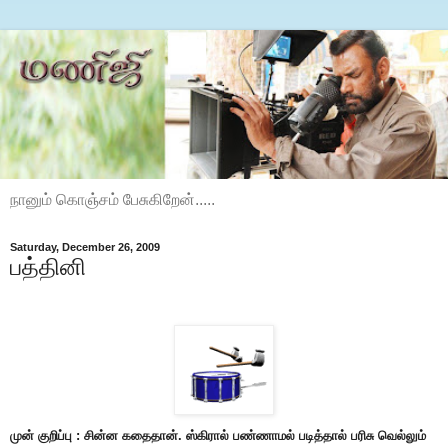
நானும் கொஞ்சம் பேசுகிறேன்.....
Saturday, December 26, 2009
பத்தினி
முன் குறிப்பு : சின்ன கதைதான். ஸ்கிரால் பண்ணாமல் படித்தால் பரிசு வெல்லும்