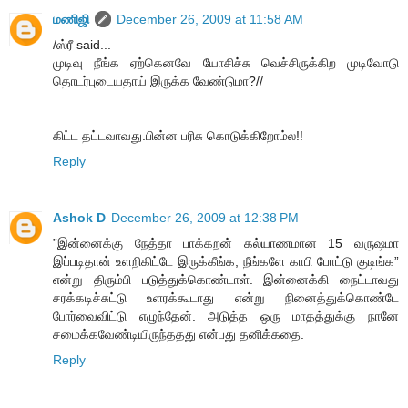
மணிஜி
December 26, 2009 at 11:58 AM
/ஸ்ரீ said...
முடிவு நீங்க ஏற்கெனவே யோசிச்சு வெச்சிருக்கிற முடிவோடு
தொடர்புடையதாய் இருக்க வேண்டுமா?//
கிட்ட தட்டவாவது.பின்ன பரிசு கொடுக்கிறோம்ல!!
Reply
Ashok D
December 26, 2009 at 12:38 PM
”இன்னைக்கு நேத்தா பாக்கறன் கல்யாணமான 15 வருஷமா
இப்படிதான் உளறிகிட்டே இருக்கீங்க, நீங்களே காபி போட்டு குடிங்க”
என்று திரும்பி படுத்துக்கொண்டாள். இன்னைக்கி நைட்டாவது
சரக்கடிச்சுட்டு உளரக்கூடாது என்று நினைத்துக்கொண்டே
போர்வைவிட்டு எழுந்தேன். அடுத்த ஒரு மாதத்துக்கு நானே
சமைக்கவேண்டியிருந்ததது என்பது தனிக்கதை.
Reply