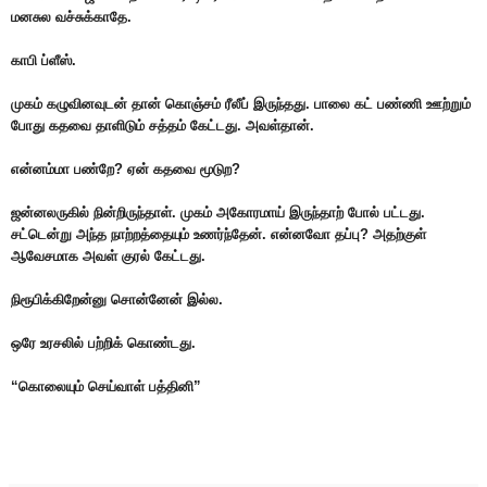
மனசுல வச்சுக்காதே.
காபி ப்ளீஸ்.
முகம் கழுவினவுடன் தான் கொஞ்சம் ரீலீப் இருந்தது. பாலை கட் பண்ணி ஊற்றும்
போது கதவை தாளிடும் சத்தம் கேட்டது. அவள்தான்.
என்னம்மா பண்றே? ஏன் கதவை மூடுற?
ஜன்னலருகில் நின்றிருந்தாள். முகம் அகோரமாய் இருந்தாற் போல் பட்டது.
சட்டென்று அந்த நாற்றத்தையும் உணர்ந்தேன். என்னவோ தப்பு? அதற்குள்
ஆவேசமாக அவள் குரல் கேட்டது.
நிரூபிக்கிறேன்னு சொன்னேன் இல்ல.
ஒரே உரசலில் பற்றிக் கொண்டது.
“கொலையும் செய்வாள் பத்தினி”