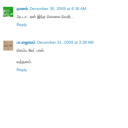
நாணல்
December 30, 2009 at 8:36 AM
அடடா.. ஏன் இந்த கொலை வெறி...
Reply
பா.ராஜாராம்
December 31, 2009 at 3:38 AM
ரொம்ப லேட் பாஸ்.
வந்தனம்.
Reply