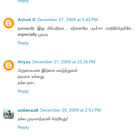
Reply
Ashok D
December 27, 2009 at 5:43 PM
தலைவரே இது மீள்பதிவா... ஏற்கனவே படிச்சா மாதிரியிருக்கே..
especially முடிவு
Reply
thiyaa
December 27, 2009 at 10:26 PM
அருமையான இடுகை வாழ்த்துகள்
தரமாக உள்ளது.
நல்ல நடை
Reply
வால்பையன்
December 29, 2009 at 2:51 PM
நல்ல முடிவாத்தான் தெரியுது!
Reply