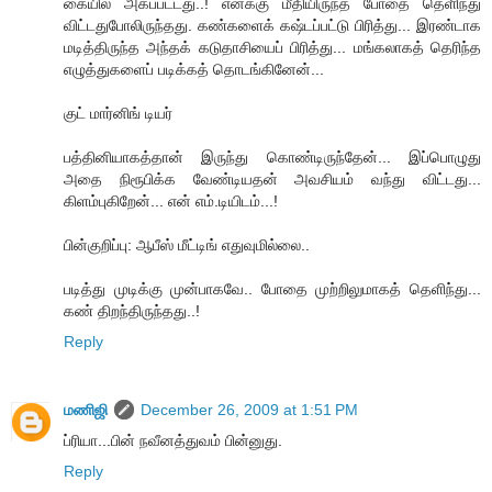
கையில் அகப்பட்டது..! எனக்கு மீதியிருந்த போதை தெளிந்து
விட்டதுபோலிருந்தது. கண்களைக் கஷ்டப்பட்டு பிரித்து... இரண்டாக
மடித்திருந்த அந்தக் கடுதாசியைப் பிரித்து... மங்கலாகத் தெரிந்த
எழுத்துகளைப் படிக்கத் தொடங்கினேன்...
குட் மார்னிங் டியர்
பத்தினியாகத்தான் இருந்து கொண்டிருந்தேன்... இப்பொழுது
அதை நிரூபிக்க வேண்டியதன் அவசியம் வந்து விட்டது...
கிளம்புகிறேன்... என் எம்.டியிடம்...!
பின்குறிப்பு: ஆபீஸ் மீட்டிங் எதுவுமில்லை..
படித்து முடிக்கு முன்பாகவே.. போதை முற்றிலுமாகத் தெளிந்து...
கண் திறந்திருந்தது..!
Reply
மணிஜி
December 26, 2009 at 1:51 PM
ப்ரியா...பின் நவீனத்துவம் பின்னுது.
Reply