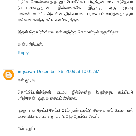
“ நீங்க சொன்னதை நானும் யோசிச்சுப் பார்த்தேன். உங்க சந்தேகம்
நியாயமானதுதான். இன்னைக்கே இதுக்கு ஒரு முடிவு
பண்ணிடலாம்” - அவளின் தீர்க்கமான பார்வையும் வார்த்தைகளும்
என்னை கலந்து கட்டி கலங்கடித்தன.
இதன் தொடர்ச்சியை என் அடுத்த கொமண்டில் தருகிறேன்.
அன்பு நித்யன்.
Reply
iniyavan
December 26, 2009 at 10:01 AM
என் முடிவு!
தொட்டுப்பார்த்தேன். உடம்பு ஜில்லென்று இருந்தது. கூப்பிட்டு
பார்த்தேன். ஒரு அசைவும் இல்லை.
"ஓஓ" என தேம்பி தேம்பி 21ம் நூற்றாண்டு சீதையாகிப் போன என்
மனைவியைப் பார்த்து கதறி அழ ஆரம்பித்தேன்.
பின் குறிப்பு: