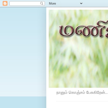
நானும் கொஞ்சம் பேசுகிறேன்...