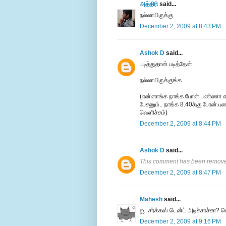
அத்திரி
said...
நல்லாயிருக்கு
December 2, 2009 at 8:43 PM
Ashok D
said...
படித்துதான் படித்தேன்
நல்லாயிருக்குங்க..
(என்னாங்க நாங்க போன் பண்ணா எடுக
பேசனும்.. நாங்க 8.40க்கு போன் பண
வெளிச்சம்)
December 2, 2009 at 8:44 PM
Ashok D
said...
This comment has been removed
December 2, 2009 at 8:47 PM
Mahesh
said...
ஐ.. சர்க்கஸ் டென்ட் அடிச்சாச்சா? 
December 2, 2009 at 9:16 PM