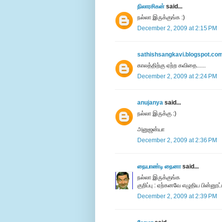
நிலாரசிகன்
said...
நல்லா இருக்குங்க :)
December 2, 2009 at 2:15 PM
sathishsangkavi.blogspot.co
காலத்திற்கு ஏற்ற கவிதை......
December 2, 2009 at 2:24 PM
anujanya
said...
நல்லா இருக்கு :)
அனுஜன்யா
December 2, 2009 at 2:36 PM
நையாண்டி நைனா
said...
நல்லா இருக்குங்க
குறிப்பு : ஏற்கனவே எழுதிய பின்னூட
December 2, 2009 at 2:39 PM