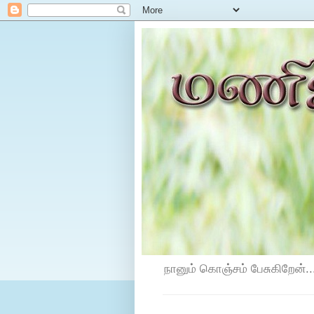
நானும் கொஞ்சம் பேசுகிறேன்...