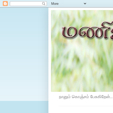
நானும் கொஞ்சம் பேசுகிறேன்...