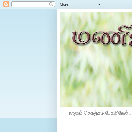
நானும் கொஞ்சம் பேசுகிறேன்...