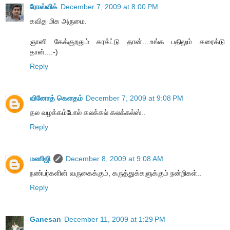
ரோஸ்விக்
December 7, 2009 at 8:00 PM
கவித மிக அருமை.
ஞானி கேக்குறதும் கரக்ட்டு தான்....உங்க பதிலும் கரைக்டு
தான்...:-)
Reply
வினோத் கெளதம்
December 7, 2009 at 9:08 PM
தல வழக்கம்போல் கலக்கல் கலக்கல்ஸ்..
Reply
மணிஜி
December 8, 2009 at 9:08 AM
நண்பர்களின் வருகைக்கும், கருத்துக்களுக்கும் நன்றிகள்..
Reply
Ganesan
December 11, 2009 at 1:29 PM