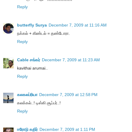
Reply
butterfly Surya
December 7, 2009 at 11:16 AM
நக்கல் + கிண்டல் = தண்டோரா.
Reply
Cable சங்கர்
December 7, 2009 at 11:23 AM
kavithai arumai..
Reply
கலகலப்ரியா
December 7, 2009 at 12:58 PM
கலக்கல்..! டிஸ்கி சூப்பர்..!
Reply
ஈரோடு கதிர்
December 7, 2009 at 1:11 PM