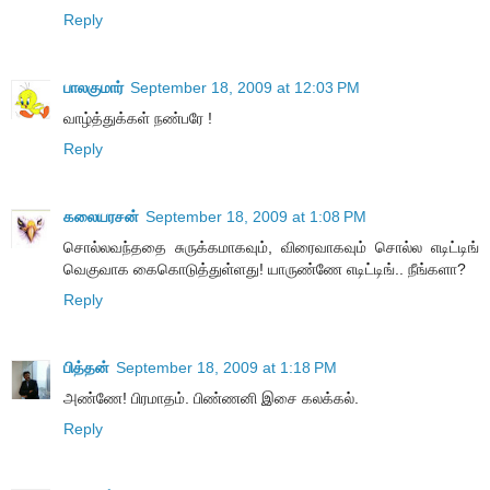
Reply
பாலகுமார்
September 18, 2009 at 12:03 PM
வாழ்த்துக்கள் நண்பரே !
Reply
கலையரசன்
September 18, 2009 at 1:08 PM
சொல்லவந்ததை சுருக்கமாகவும், விரைவாகவும் சொல்ல எடிட்டிங்
வெகுவாக கைகொடுத்துள்ளது! யாருண்ணே எடிட்டிங்.. நீங்களா?
Reply
பித்தன்
September 18, 2009 at 1:18 PM
அண்ணே! பிரமாதம். பிண்ணனி இசை கலக்கல்.
Reply