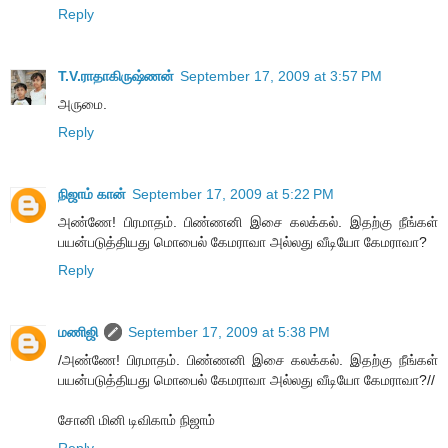
Reply
T.V.ராதாகிருஷ்ணன்
September 17, 2009 at 3:57 PM
அருமை.
Reply
நிஜாம் கான்
September 17, 2009 at 5:22 PM
அண்ணே! பிரமாதம். பிண்ணனி இசை கலக்கல். இதற்கு நீங்கள்
பயன்படுத்தியது மொபைல் கேமராவா அல்லது வீடியோ கேமராவா?
Reply
மணிஜி
September 17, 2009 at 5:38 PM
/அண்ணே! பிரமாதம். பிண்ணனி இசை கலக்கல். இதற்கு நீங்கள்
பயன்படுத்தியது மொபைல் கேமராவா அல்லது வீடியோ கேமராவா?//
சோனி மினி டிவிகாம் நிஜாம்
Reply