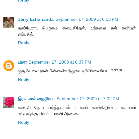
Jerry Eshananda
September 17, 2009 at 6:03 PM
தண்டோரா, பெருமை அடைகிறேன், உங்களை என் நண்பன்
என்பதில்.
Reply
பாலா
September 17, 2009 at 6:37 PM
ஒரு வேளை நான் பின்னவீனத்துவவாதியில்லையோ...???!!!
Reply
இராகவன் நைஜிரியா
September 17, 2009 at 7:02 PM
கடைசி நொடி பார்த்தவுடன் .. கண் கலங்கிடுச்சு... காரணம்
உங்களுக்கு புரியும்... மணி அண்ணா..
Reply