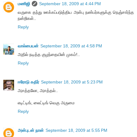
மணிஜி
September 18, 2009 at 4:44 PM
வருகை தந்து ஊக்கப்படுத்திய அன்பு நண்பர்களுக்கு நெஞ்சார்ந்த
நன்றிகள்..
Reply
வால்பையன்
September 18, 2009 at 4:58 PM
அதில் நடித்த குழந்தையின் முகம்!..
Reply
ஈரோடு கதிர்
September 18, 2009 at 5:23 PM
அசத்தலோ, அசத்தல்..
எடிட்டிங், லைட்டிங் வெகு அருமை
Reply
அன்புடன் நான்
September 18, 2009 at 5:55 PM