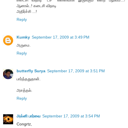
ஆனால்..! கடைசி விநாடி
அதிர்ச்சி ...!
Reply
Kumky
September 17, 2009 at 3:49 PM
அருமை.
Reply
butterfly Surya
September 17, 2009 at 3:51 PM
பார்த்ததுதான்.
அசத்தல்.
Reply
அக்னி பார்வை
September 17, 2009 at 3:54 PM
Congrtz,