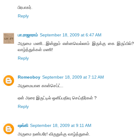
பிரபாகர்.
Reply
பா.ராஜாராம்
September 18, 2009 at 6:47 AM
அருமை மணி...இன்னும் என்னவெல்லாம் இருக்கு கை இருப்பில்?
வாழ்த்துக்கள் மணி!
Reply
Romeoboy
September 18, 2009 at 7:12 AM
அருமையான கான்செப்ட்..
ஏன் அரை இருட்டில் ஒளிப்பதிவு செய்திர்கள் ?
Reply
ஷங்கி
September 18, 2009 at 9:11 AM
அருமை நண்பரே! விருதுக்கு வாழ்த்துகள்.