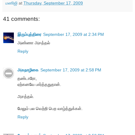
மணிஜி
at
Thursday, September 17, 2009
41 comments:
இரும்புத்திரை
September 17, 2009 at 2:34 PM
அண்ணா அசத்தல்
Reply
அகநாழிகை
September 17, 2009 at 2:58 PM
தண்டாரோ,
ஏற்கனவே பார்த்ததுதான்.
அசத்தல்.
மேலும் பல வெற்றி பெற வாழ்த்துக்கள்.
Reply