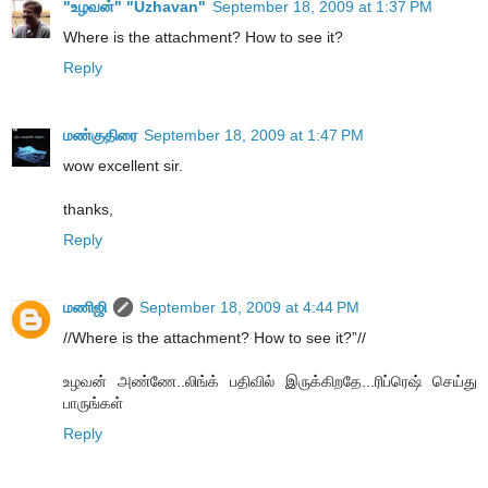
"உழவன்" "Uzhavan"
September 18, 2009 at 1:37 PM
Where is the attachment? How to see it?
Reply
மண்குதிரை
September 18, 2009 at 1:47 PM
wow excellent sir.
thanks,
Reply
மணிஜி
September 18, 2009 at 4:44 PM
//Where is the attachment? How to see it?”//
உழவன் அண்ணே..லிங்க் பதிவில் இருக்கிறதே...ரிப்ரெஷ் செய்து
பாருங்கள்
Reply