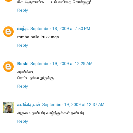
மிக அருமைங்க ... படம் கவிதை சொல்லுது!
Reply
யாத்ரா
September 18, 2009 at 7:50 PM
romba nalla irukkunga
Reply
Beski
September 19, 2009 at 12:29 AM
அண்ணே,
ரொம்ப நல்லா இருக்கு.
Reply
கவிக்கிழவன்
September 19, 2009 at 12:37 AM
அருமை நண்பரே வாழ்த்துக்கள் நண்பரே
Reply