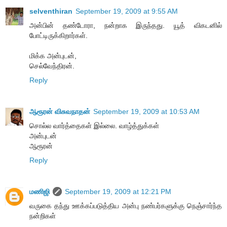
selventhiran
September 19, 2009 at 9:55 AM
அன்பின் தண்டோரா, நன்றாக இருந்தது. யூத் விகடனில்
போட்டிருக்கிறார்கள்.
மிக்க அன்புடன்,
செல்வேந்திரன்.
Reply
ஆரூரன் விசுவநாதன்
September 19, 2009 at 10:53 AM
சொல்ல வார்த்தைகள் இல்லை. வாழ்த்துக்கள்
அன்புடன்
ஆரூரன்
Reply
மணிஜி
September 19, 2009 at 12:21 PM
வருகை தந்து ஊக்கப்படுத்திய அன்பு நண்பர்களுக்கு நெஞ்சார்ந்த
நன்றிகள்