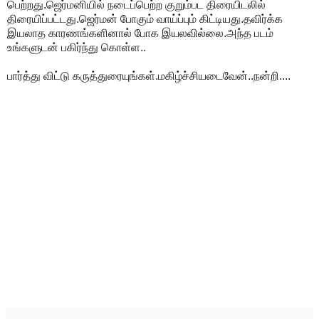
பெற்றது.ஜெர்மனியில் நடைப்பெற்ற குறும்பட திரையிடலில்
திரையிப்பட்டது.ஜெர்மன் போகும் வாய்ப்பும் கிட்டியது.தவிர்க்க
இயலாத காரணங்களினால் போக இயலவில்லை.அந்த படம்
உங்களுடன் பகிர்ந்து கொள்ள..
பார்த்து விட்டு கருத்துரையுங்கள்.மகிழ்ச்சியடைவேன்..நன்றி....