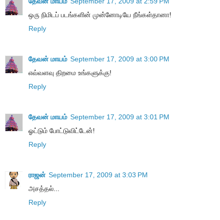
தேவன் மாயம்
September 17, 2009 at 2:59 PM
ஒரு நிமிடப் படங்களின் முன்னோடியே நீங்கள்தானா!
Reply
தேவன் மாயம்
September 17, 2009 at 3:00 PM
எவ்வளவு திறமை உங்களுக்கு!
Reply
தேவன் மாயம்
September 17, 2009 at 3:01 PM
ஓட்டும் போட்டுவிட்டேன்!
Reply
ராஜன்
September 17, 2009 at 3:03 PM
அசத்தல்...
Reply