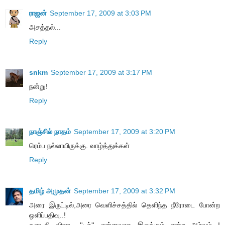
ராஜன்
September 17, 2009 at 3:03 PM
அசத்தல்...
Reply
snkm
September 17, 2009 at 3:17 PM
நன்று!
Reply
நாஞ்சில் நாதம்
September 17, 2009 at 3:20 PM
ரெம்ப நல்லாயிருக்கு. வாழ்த்துக்கள்
Reply
தமிழ் அமுதன்
September 17, 2009 at 3:32 PM
அரை இருட்டில்,அரை வெளிச்சத்தில் தெளிந்த நீரோடை போன்ற
ஒளிப்பதிவு..!
கடைசி விநாடி ''டச்'' என்னவாக இருக்கும் என்ற ஆர்வம்...!