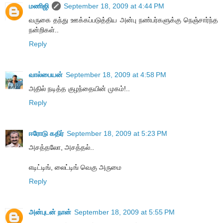
மணிஜி
September 18, 2009 at 4:44 PM
வருகை தந்து ஊக்கப்படுத்திய அன்பு நண்பர்களுக்கு நெஞ்சார்ந்த
நன்றிகள்..
Reply
வால்பையன்
September 18, 2009 at 4:58 PM
அதில் நடித்த குழந்தையின் முகம்!..
Reply
ஈரோடு கதிர்
September 18, 2009 at 5:23 PM
அசத்தலோ, அசத்தல்..
எடிட்டிங், லைட்டிங் வெகு அருமை
Reply
அன்புடன் நான்
September 18, 2009 at 5:55 PM