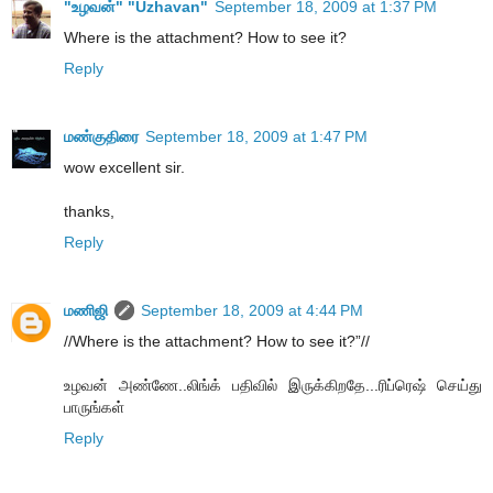
"உழவன்" "Uzhavan"
September 18, 2009 at 1:37 PM
Where is the attachment? How to see it?
Reply
மண்குதிரை
September 18, 2009 at 1:47 PM
wow excellent sir.
thanks,
Reply
மணிஜி
September 18, 2009 at 4:44 PM
//Where is the attachment? How to see it?”//
உழவன் அண்ணே..லிங்க் பதிவில் இருக்கிறதே...ரிப்ரெஷ் செய்து
பாருங்கள்
Reply