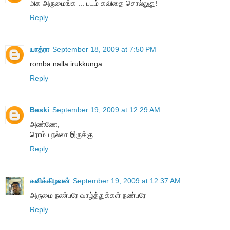
மிக அருமைங்க ... படம் கவிதை சொல்லுது!
Reply
யாத்ரா
September 18, 2009 at 7:50 PM
romba nalla irukkunga
Reply
Beski
September 19, 2009 at 12:29 AM
அண்ணே,
ரொம்ப நல்லா இருக்கு.
Reply
கவிக்கிழவன்
September 19, 2009 at 12:37 AM
அருமை நண்பரே வாழ்த்துக்கள் நண்பரே
Reply