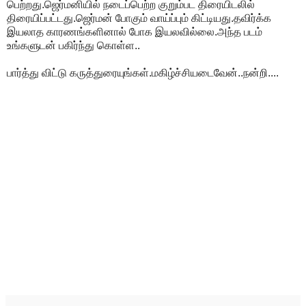
பெற்றது.ஜெர்மனியில் நடைப்பெற்ற குறும்பட திரையிடலில்
திரையிப்பட்டது.ஜெர்மன் போகும் வாய்ப்பும் கிட்டியது.தவிர்க்க
இயலாத காரணங்களினால் போக இயலவில்லை.அந்த படம்
உங்களுடன் பகிர்ந்து கொள்ள..
பார்த்து விட்டு கருத்துரையுங்கள்.மகிழ்ச்சியடைவேன்..நன்றி....