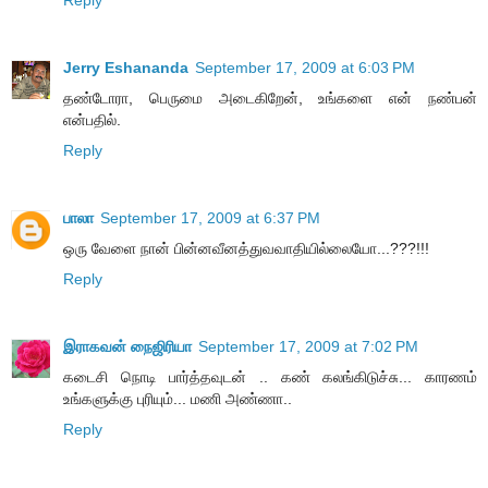
Jerry Eshananda
September 17, 2009 at 6:03 PM
தண்டோரா, பெருமை அடைகிறேன், உங்களை என் நண்பன்
என்பதில்.
Reply
பாலா
September 17, 2009 at 6:37 PM
ஒரு வேளை நான் பின்னவீனத்துவவாதியில்லையோ...???!!!
Reply
இராகவன் நைஜிரியா
September 17, 2009 at 7:02 PM
கடைசி நொடி பார்த்தவுடன் .. கண் கலங்கிடுச்சு... காரணம்
உங்களுக்கு புரியும்... மணி அண்ணா..
Reply