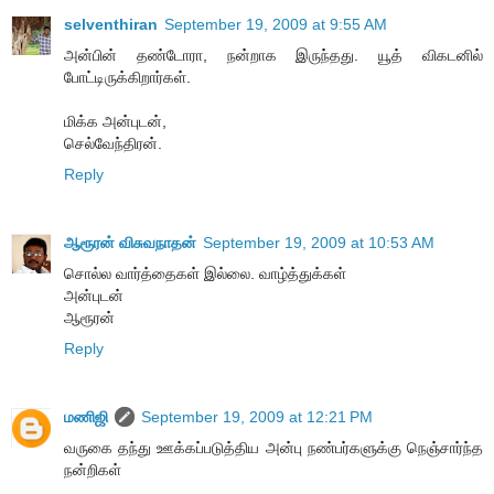
selventhiran
September 19, 2009 at 9:55 AM
அன்பின் தண்டோரா, நன்றாக இருந்தது. யூத் விகடனில்
போட்டிருக்கிறார்கள்.
மிக்க அன்புடன்,
செல்வேந்திரன்.
Reply
ஆரூரன் விசுவநாதன்
September 19, 2009 at 10:53 AM
சொல்ல வார்த்தைகள் இல்லை. வாழ்த்துக்கள்
அன்புடன்
ஆரூரன்
Reply
மணிஜி
September 19, 2009 at 12:21 PM
வருகை தந்து ஊக்கப்படுத்திய அன்பு நண்பர்களுக்கு நெஞ்சார்ந்த
நன்றிகள்