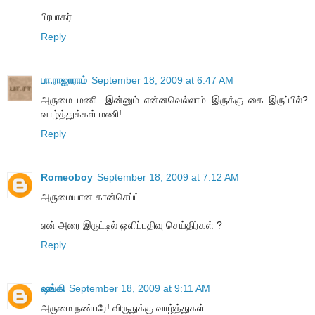
பிரபாகர்.
Reply
பா.ராஜாராம்
September 18, 2009 at 6:47 AM
அருமை மணி...இன்னும் என்னவெல்லாம் இருக்கு கை இருப்பில்?
வாழ்த்துக்கள் மணி!
Reply
Romeoboy
September 18, 2009 at 7:12 AM
அருமையான கான்செப்ட்..
ஏன் அரை இருட்டில் ஒளிப்பதிவு செய்திர்கள் ?
Reply
ஷங்கி
September 18, 2009 at 9:11 AM
அருமை நண்பரே! விருதுக்கு வாழ்த்துகள்.