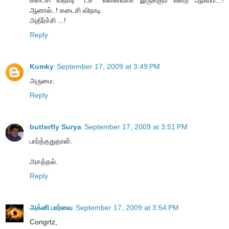
ஆனால்..! கடைசி விநாடி
அதிர்ச்சி ...!
Reply
Kumky
September 17, 2009 at 3:49 PM
அருமை.
Reply
butterfly Surya
September 17, 2009 at 3:51 PM
பார்த்ததுதான்.
அசத்தல்.
Reply
அக்னி பார்வை
September 17, 2009 at 3:54 PM
Congrtz,