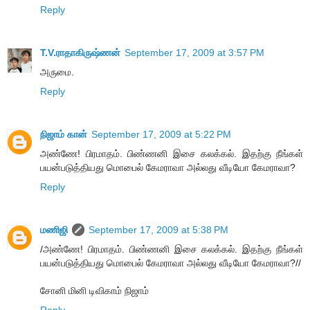
Reply
T.V.ராதாகிருஷ்ணன்
September 17, 2009 at 3:57 PM
அருமை.
Reply
நிஜாம் கான்
September 17, 2009 at 5:22 PM
அண்ணே! பிரமாதம். பிண்ணனி இசை கலக்கல். இதற்கு நீங்கள்
பயன்படுத்தியது மொபைல் கேமராவா அல்லது வீடியோ கேமராவா?
Reply
மணிஜி
September 17, 2009 at 5:38 PM
/அண்ணே! பிரமாதம். பிண்ணனி இசை கலக்கல். இதற்கு நீங்கள்
பயன்படுத்தியது மொபைல் கேமராவா அல்லது வீடியோ கேமராவா?//
சோனி மினி டிவிகாம் நிஜாம்
Reply