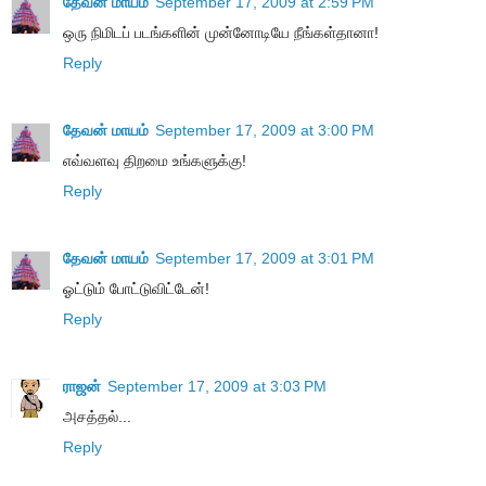
தேவன் மாயம்
September 17, 2009 at 2:59 PM
ஒரு நிமிடப் படங்களின் முன்னோடியே நீங்கள்தானா!
Reply
தேவன் மாயம்
September 17, 2009 at 3:00 PM
எவ்வளவு திறமை உங்களுக்கு!
Reply
தேவன் மாயம்
September 17, 2009 at 3:01 PM
ஓட்டும் போட்டுவிட்டேன்!
Reply
ராஜன்
September 17, 2009 at 3:03 PM
அசத்தல்...
Reply