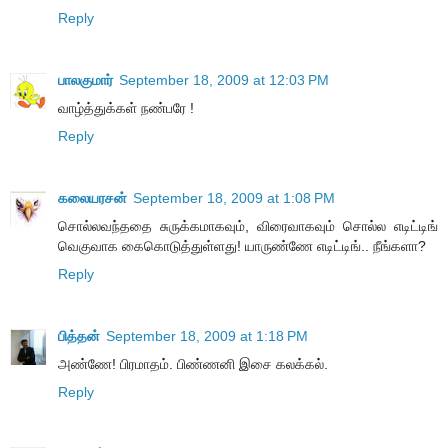
Reply
பாலகுமார்
September 18, 2009 at 12:03 PM
வாழ்த்துக்கள் நண்பரே !
Reply
கலையரசன்
September 18, 2009 at 1:08 PM
சொல்லவந்ததை சுருக்கமாகவும், விரைவாகவும் சொல்ல எடிட்டிங்
வெகுவாக கைகொடுத்துள்ளது! யாருண்ணே எடிட்டிங்.. நீங்களா?
Reply
பித்தன்
September 18, 2009 at 1:18 PM
அண்ணே! பிரமாதம். பிண்ணனி இசை கலக்கல்.
Reply