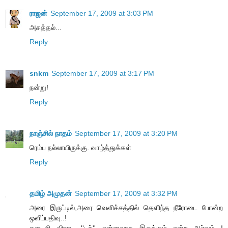
ராஜன்
September 17, 2009 at 3:03 PM
அசத்தல்...
Reply
snkm
September 17, 2009 at 3:17 PM
நன்று!
Reply
நாஞ்சில் நாதம்
September 17, 2009 at 3:20 PM
ரெம்ப நல்லாயிருக்கு. வாழ்த்துக்கள்
Reply
தமிழ் அமுதன்
September 17, 2009 at 3:32 PM
அரை இருட்டில்,அரை வெளிச்சத்தில் தெளிந்த நீரோடை போன்ற
ஒளிப்பதிவு..!
கடைசி விநாடி ''டச்'' என்னவாக இருக்கும் என்ற ஆர்வம்...!