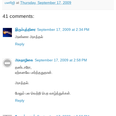
மணிஜி
at
Thursday, September 17, 2009
41 comments:
இரும்புத்திரை
September 17, 2009 at 2:34 PM
அண்ணா அசத்தல்
Reply
அகநாழிகை
September 17, 2009 at 2:58 PM
தண்டாரோ,
ஏற்கனவே பார்த்ததுதான்.
அசத்தல்.
மேலும் பல வெற்றி பெற வாழ்த்துக்கள்.
Reply