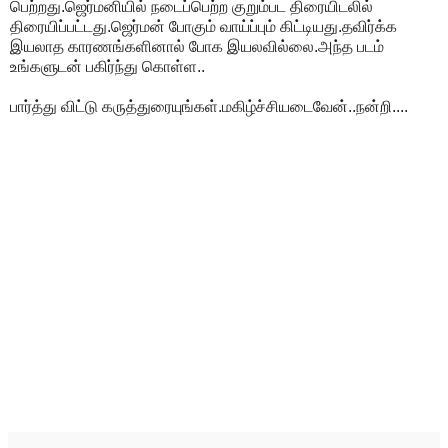
பெற்றது.ஜெர்மனியில் நடைப்பெற்ற குறும்பட திரையிடலில்
திரையிப்பட்டது.ஜெர்மன் போகும் வாய்ப்பும் கிட்டியது.தவிர்க்க
இயலாத காரணங்களினால் போக இயலவில்லை.அந்த படம்
உங்களுடன் பகிர்ந்து கொள்ள..
பார்த்து விட்டு கருத்துரையுங்கள்.மகிழ்ச்சியடைவேன்..நன்றி....