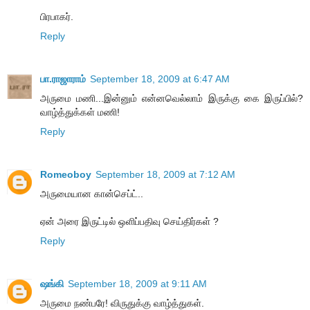
பிரபாகர்.
Reply
பா.ராஜாராம்
September 18, 2009 at 6:47 AM
அருமை மணி...இன்னும் என்னவெல்லாம் இருக்கு கை இருப்பில்?
வாழ்த்துக்கள் மணி!
Reply
Romeoboy
September 18, 2009 at 7:12 AM
அருமையான கான்செப்ட்..
ஏன் அரை இருட்டில் ஒளிப்பதிவு செய்திர்கள் ?
Reply
ஷங்கி
September 18, 2009 at 9:11 AM
அருமை நண்பரே! விருதுக்கு வாழ்த்துகள்.