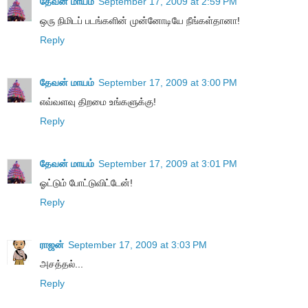
தேவன் மாயம்
September 17, 2009 at 2:59 PM
ஒரு நிமிடப் படங்களின் முன்னோடியே நீங்கள்தானா!
Reply
தேவன் மாயம்
September 17, 2009 at 3:00 PM
எவ்வளவு திறமை உங்களுக்கு!
Reply
தேவன் மாயம்
September 17, 2009 at 3:01 PM
ஓட்டும் போட்டுவிட்டேன்!
Reply
ராஜன்
September 17, 2009 at 3:03 PM
அசத்தல்...
Reply