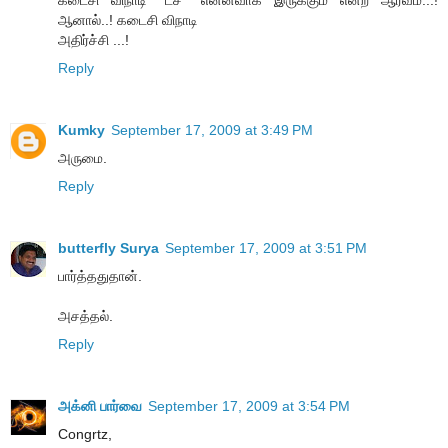
ஆனால்..! கடைசி விநாடி
அதிர்ச்சி ...!
Reply
Kumky
September 17, 2009 at 3:49 PM
அருமை.
Reply
butterfly Surya
September 17, 2009 at 3:51 PM
பார்த்ததுதான்.
அசத்தல்.
Reply
அக்னி பார்வை
September 17, 2009 at 3:54 PM
Congrtz,