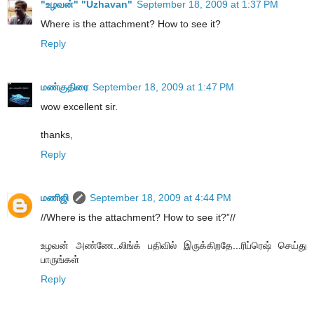
"உழவன்" "Uzhavan"
September 18, 2009 at 1:37 PM
Where is the attachment? How to see it?
Reply
மண்குதிரை
September 18, 2009 at 1:47 PM
wow excellent sir.
thanks,
Reply
மணிஜி
September 18, 2009 at 4:44 PM
//Where is the attachment? How to see it?”//
உழவன் அண்ணே..லிங்க் பதிவில் இருக்கிறதே...ரிப்ரெஷ் செய்து
பாருங்கள்
Reply