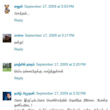
ராஜன்
September 17, 2009 at 3:03 PM
அசத்தல்...
Reply
snkm
September 17, 2009 at 3:17 PM
நன்று!
Reply
நாஞ்சில் நாதம்
September 17, 2009 at 3:20 PM
ரெம்ப நல்லாயிருக்கு. வாழ்த்துக்கள்
Reply
தமிழ் அமுதன்
September 17, 2009 at 3:32 PM
அரை இருட்டில்,அரை வெளிச்சத்தில் தெளிந்த நீரோடை போன்ற
ஒளிப்பதிவு..!
கடைசி விநாடி ''டச்'' என்னவாக இருக்கும் என்ற ஆர்வம்...!