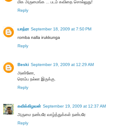
மிக அருமைங்க ... படம் கவிதை சொல்லுது!
Reply
யாத்ரா
September 18, 2009 at 7:50 PM
romba nalla irukkunga
Reply
Beski
September 19, 2009 at 12:29 AM
அண்ணே,
ரொம்ப நல்லா இருக்கு.
Reply
கவிக்கிழவன்
September 19, 2009 at 12:37 AM
அருமை நண்பரே வாழ்த்துக்கள் நண்பரே
Reply