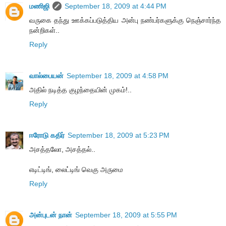
மணிஜி
September 18, 2009 at 4:44 PM
வருகை தந்து ஊக்கப்படுத்திய அன்பு நண்பர்களுக்கு நெஞ்சார்ந்த
நன்றிகள்..
Reply
வால்பையன்
September 18, 2009 at 4:58 PM
அதில் நடித்த குழந்தையின் முகம்!..
Reply
ஈரோடு கதிர்
September 18, 2009 at 5:23 PM
அசத்தலோ, அசத்தல்..
எடிட்டிங், லைட்டிங் வெகு அருமை
Reply
அன்புடன் நான்
September 18, 2009 at 5:55 PM