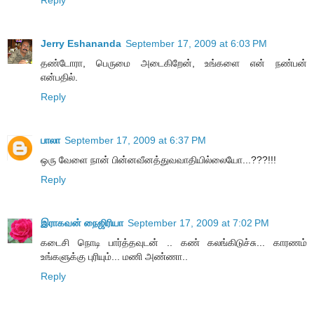
Jerry Eshananda
September 17, 2009 at 6:03 PM
தண்டோரா, பெருமை அடைகிறேன், உங்களை என் நண்பன்
என்பதில்.
Reply
பாலா
September 17, 2009 at 6:37 PM
ஒரு வேளை நான் பின்னவீனத்துவவாதியில்லையோ...???!!!
Reply
இராகவன் நைஜிரியா
September 17, 2009 at 7:02 PM
கடைசி நொடி பார்த்தவுடன் .. கண் கலங்கிடுச்சு... காரணம்
உங்களுக்கு புரியும்... மணி அண்ணா..
Reply