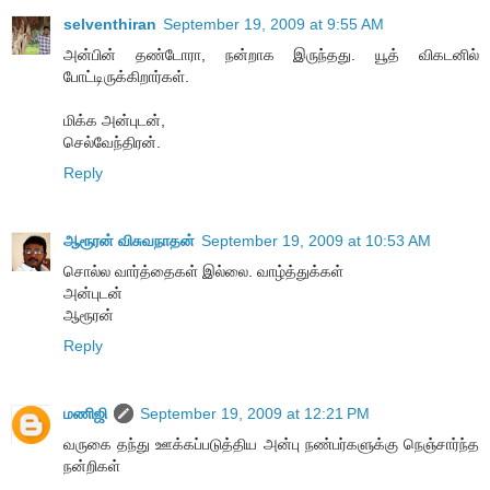
selventhiran
September 19, 2009 at 9:55 AM
அன்பின் தண்டோரா, நன்றாக இருந்தது. யூத் விகடனில்
போட்டிருக்கிறார்கள்.
மிக்க அன்புடன்,
செல்வேந்திரன்.
Reply
ஆரூரன் விசுவநாதன்
September 19, 2009 at 10:53 AM
சொல்ல வார்த்தைகள் இல்லை. வாழ்த்துக்கள்
அன்புடன்
ஆரூரன்
Reply
மணிஜி
September 19, 2009 at 12:21 PM
வருகை தந்து ஊக்கப்படுத்திய அன்பு நண்பர்களுக்கு நெஞ்சார்ந்த
நன்றிகள்