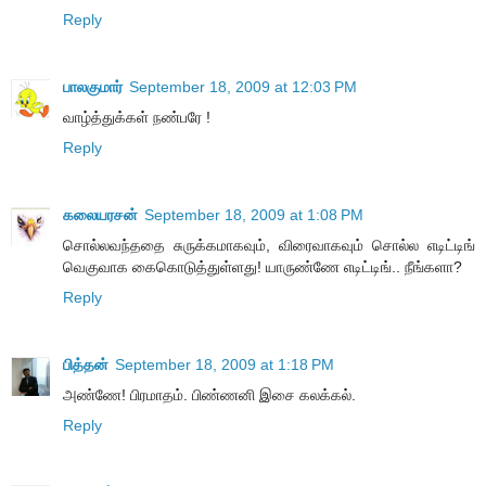
Reply
பாலகுமார்
September 18, 2009 at 12:03 PM
வாழ்த்துக்கள் நண்பரே !
Reply
கலையரசன்
September 18, 2009 at 1:08 PM
சொல்லவந்ததை சுருக்கமாகவும், விரைவாகவும் சொல்ல எடிட்டிங்
வெகுவாக கைகொடுத்துள்ளது! யாருண்ணே எடிட்டிங்.. நீங்களா?
Reply
பித்தன்
September 18, 2009 at 1:18 PM
அண்ணே! பிரமாதம். பிண்ணனி இசை கலக்கல்.
Reply