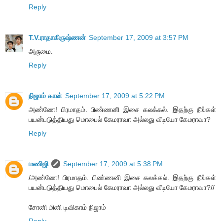
Reply
T.V.ராதாகிருஷ்ணன்
September 17, 2009 at 3:57 PM
அருமை.
Reply
நிஜாம் கான்
September 17, 2009 at 5:22 PM
அண்ணே! பிரமாதம். பிண்ணனி இசை கலக்கல். இதற்கு நீங்கள்
பயன்படுத்தியது மொபைல் கேமராவா அல்லது வீடியோ கேமராவா?
Reply
மணிஜி
September 17, 2009 at 5:38 PM
/அண்ணே! பிரமாதம். பிண்ணனி இசை கலக்கல். இதற்கு நீங்கள்
பயன்படுத்தியது மொபைல் கேமராவா அல்லது வீடியோ கேமராவா?//
சோனி மினி டிவிகாம் நிஜாம்
Reply