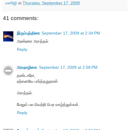
மணிஜி
at
Thursday, September 17, 2009
41 comments:
இரும்புத்திரை
September 17, 2009 at 2:34 PM
அண்ணா அசத்தல்
Reply
அகநாழிகை
September 17, 2009 at 2:58 PM
தண்டாரோ,
ஏற்கனவே பார்த்ததுதான்.
அசத்தல்.
மேலும் பல வெற்றி பெற வாழ்த்துக்கள்.
Reply