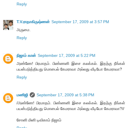
Reply
T.V.ராதாகிருஷ்ணன்
September 17, 2009 at 3:57 PM
அருமை.
Reply
நிஜாம் கான்
September 17, 2009 at 5:22 PM
அண்ணே! பிரமாதம். பிண்ணனி இசை கலக்கல். இதற்கு நீங்கள்
பயன்படுத்தியது மொபைல் கேமராவா அல்லது வீடியோ கேமராவா?
Reply
மணிஜி
September 17, 2009 at 5:38 PM
/அண்ணே! பிரமாதம். பிண்ணனி இசை கலக்கல். இதற்கு நீங்கள்
பயன்படுத்தியது மொபைல் கேமராவா அல்லது வீடியோ கேமராவா?//
சோனி மினி டிவிகாம் நிஜாம்
Reply