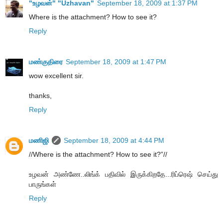
"உழவன்" "Uzhavan"
September 18, 2009 at 1:37 PM
Where is the attachment? How to see it?
Reply
மண்குதிரை
September 18, 2009 at 1:47 PM
wow excellent sir.
thanks,
Reply
மணிஜி
September 18, 2009 at 4:44 PM
//Where is the attachment? How to see it?”//
உழவன் அண்ணே..லிங்க் பதிவில் இருக்கிறதே...ரிப்ரெஷ் செய்து
பாருங்கள்
Reply