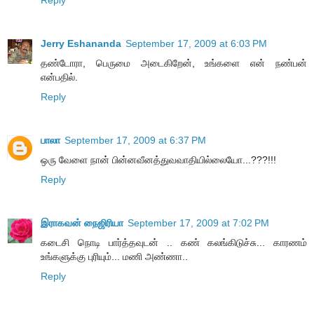
Jerry Eshananda
September 17, 2009 at 6:03 PM
தண்டோரா, பெருமை அடைகிறேன், உங்களை என் நண்பன்
என்பதில்.
Reply
பாலா
September 17, 2009 at 6:37 PM
ஒரு வேளை நான் பின்னவீனத்துவவாதியில்லையோ...???!!!
Reply
இராகவன் நைஜிரியா
September 17, 2009 at 7:02 PM
கடைசி நொடி பார்த்தவுடன் .. கண் கலங்கிடுச்சு... காரணம்
உங்களுக்கு புரியும்... மணி அண்ணா..
Reply