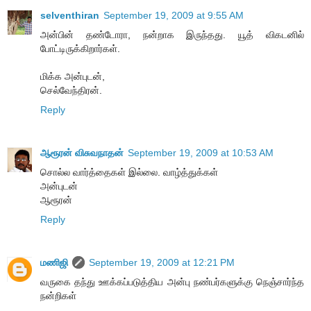
selventhiran
September 19, 2009 at 9:55 AM
அன்பின் தண்டோரா, நன்றாக இருந்தது. யூத் விகடனில்
போட்டிருக்கிறார்கள்.
மிக்க அன்புடன்,
செல்வேந்திரன்.
Reply
ஆரூரன் விசுவநாதன்
September 19, 2009 at 10:53 AM
சொல்ல வார்த்தைகள் இல்லை. வாழ்த்துக்கள்
அன்புடன்
ஆரூரன்
Reply
மணிஜி
September 19, 2009 at 12:21 PM
வருகை தந்து ஊக்கப்படுத்திய அன்பு நண்பர்களுக்கு நெஞ்சார்ந்த
நன்றிகள்