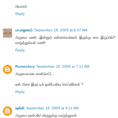
பிரபாகர்.
Reply
பா.ராஜாராம்
September 18, 2009 at 6:47 AM
அருமை மணி...இன்னும் என்னவெல்லாம் இருக்கு கை இருப்பில்?
வாழ்த்துக்கள் மணி!
Reply
Romeoboy
September 18, 2009 at 7:12 AM
அருமையான கான்செப்ட்..
ஏன் அரை இருட்டில் ஒளிப்பதிவு செய்திர்கள் ?
Reply
ஷங்கி
September 18, 2009 at 9:11 AM
அருமை நண்பரே! விருதுக்கு வாழ்த்துகள்.