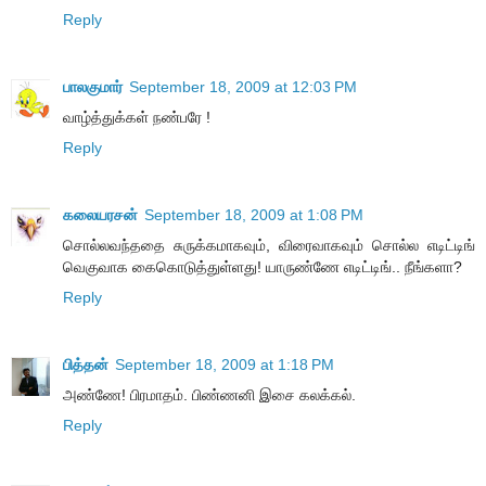
Reply
பாலகுமார்
September 18, 2009 at 12:03 PM
வாழ்த்துக்கள் நண்பரே !
Reply
கலையரசன்
September 18, 2009 at 1:08 PM
சொல்லவந்ததை சுருக்கமாகவும், விரைவாகவும் சொல்ல எடிட்டிங்
வெகுவாக கைகொடுத்துள்ளது! யாருண்ணே எடிட்டிங்.. நீங்களா?
Reply
பித்தன்
September 18, 2009 at 1:18 PM
அண்ணே! பிரமாதம். பிண்ணனி இசை கலக்கல்.
Reply