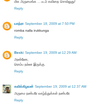
மிக அருமைங்க ... படம் கவிதை சொல்லுது!
Reply
யாத்ரா
September 18, 2009 at 7:50 PM
romba nalla irukkunga
Reply
Beski
September 19, 2009 at 12:29 AM
அண்ணே,
ரொம்ப நல்லா இருக்கு.
Reply
கவிக்கிழவன்
September 19, 2009 at 12:37 AM
அருமை நண்பரே வாழ்த்துக்கள் நண்பரே
Reply