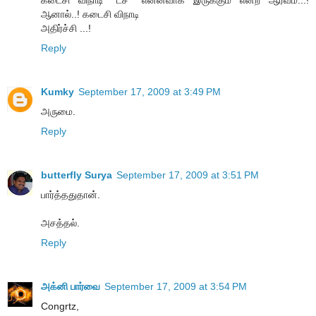
ஆனால்..! கடைசி விநாடி
அதிர்ச்சி ...!
Reply
Kumky
September 17, 2009 at 3:49 PM
அருமை.
Reply
butterfly Surya
September 17, 2009 at 3:51 PM
பார்த்ததுதான்.
அசத்தல்.
Reply
அக்னி பார்வை
September 17, 2009 at 3:54 PM
Congrtz,