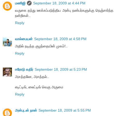
மணிஜி
September 18, 2009 at 4:44 PM
வருகை தந்து ஊக்கப்படுத்திய அன்பு நண்பர்களுக்கு நெஞ்சார்ந்த
நன்றிகள்..
Reply
வால்பையன்
September 18, 2009 at 4:58 PM
அதில் நடித்த குழந்தையின் முகம்!..
Reply
ஈரோடு கதிர்
September 18, 2009 at 5:23 PM
அசத்தலோ, அசத்தல்..
எடிட்டிங், லைட்டிங் வெகு அருமை
Reply
அன்புடன் நான்
September 18, 2009 at 5:55 PM