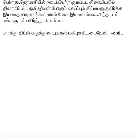
பெற்றது.ஜெர்மனியில் நடைப்பெற்ற குறும்பட திரையிடலில்
திரையிப்பட்டது.ஜெர்மன் போகும் வாய்ப்பும் கிட்டியது.தவிர்க்க
இயலாத காரணங்களினால் போக இயலவில்லை.அந்த படம்
உங்களுடன் பகிர்ந்து கொள்ள..
பார்த்து விட்டு கருத்துரையுங்கள்.மகிழ்ச்சியடைவேன்..நன்றி....