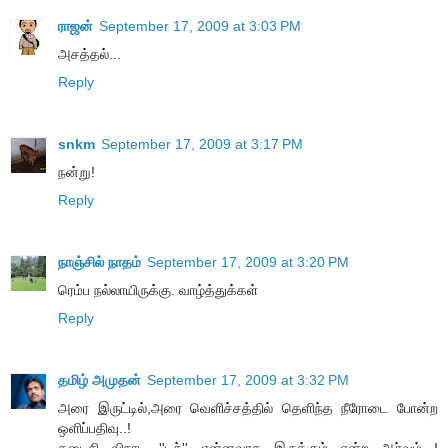
ராஜன்
September 17, 2009 at 3:03 PM
அசத்தல்...
Reply
snkm
September 17, 2009 at 3:17 PM
நன்று!
Reply
நாஞ்சில் நாதம்
September 17, 2009 at 3:20 PM
ரெம்ப நல்லாயிருக்கு. வாழ்த்துக்கள்
Reply
தமிழ் அமுதன்
September 17, 2009 at 3:32 PM
அரை இருட்டில்,அரை வெளிச்சத்தில் தெளிந்த நீரோடை போன்ற
ஒளிப்பதிவு..!
கடைசி விநாடி ''டச்'' என்னவாக இருக்கும் என்ற ஆர்வம்...!