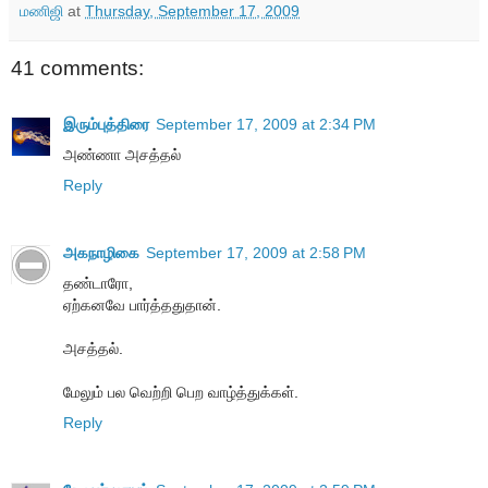
மணிஜி
at
Thursday, September 17, 2009
41 comments:
இரும்புத்திரை
September 17, 2009 at 2:34 PM
அண்ணா அசத்தல்
Reply
அகநாழிகை
September 17, 2009 at 2:58 PM
தண்டாரோ,
ஏற்கனவே பார்த்ததுதான்.
அசத்தல்.
மேலும் பல வெற்றி பெற வாழ்த்துக்கள்.
Reply