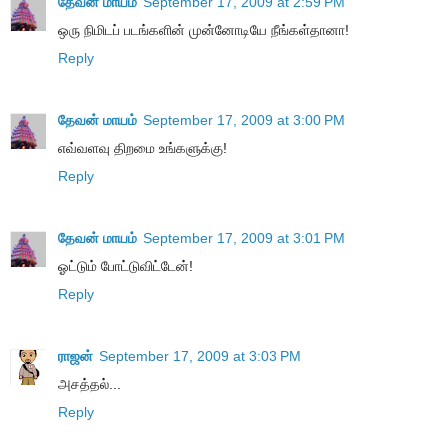
தேவன் மாயம்
September 17, 2009 at 2:59 PM
ஒரு நிமிடப் படங்களின் முன்னோடியே நீங்கள்தானா!
Reply
தேவன் மாயம்
September 17, 2009 at 3:00 PM
எவ்வளவு திறமை உங்களுக்கு!
Reply
தேவன் மாயம்
September 17, 2009 at 3:01 PM
ஓட்டும் போட்டுவிட்டேன்!
Reply
ராஜன்
September 17, 2009 at 3:03 PM
அசத்தல்...
Reply