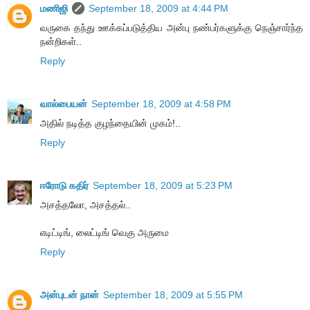
மணிஜி
September 18, 2009 at 4:44 PM
வருகை தந்து ஊக்கப்படுத்திய அன்பு நண்பர்களுக்கு நெஞ்சார்ந்த
நன்றிகள்..
Reply
வால்பையன்
September 18, 2009 at 4:58 PM
அதில் நடித்த குழந்தையின் முகம்!..
Reply
ஈரோடு கதிர்
September 18, 2009 at 5:23 PM
அசத்தலோ, அசத்தல்..
எடிட்டிங், லைட்டிங் வெகு அருமை
Reply
அன்புடன் நான்
September 18, 2009 at 5:55 PM