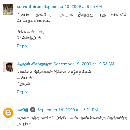
selventhiran
September 19, 2009 at 9:55 AM
அன்பின் தண்டோரா, நன்றாக இருந்தது. யூத் விகடனில்
போட்டிருக்கிறார்கள்.
மிக்க அன்புடன்,
செல்வேந்திரன்.
Reply
ஆரூரன் விசுவநாதன்
September 19, 2009 at 10:53 AM
சொல்ல வார்த்தைகள் இல்லை. வாழ்த்துக்கள்
அன்புடன்
ஆரூரன்
Reply
மணிஜி
September 19, 2009 at 12:21 PM
வருகை தந்து ஊக்கப்படுத்திய அன்பு நண்பர்களுக்கு நெஞ்சார்ந்த
நன்றிகள்