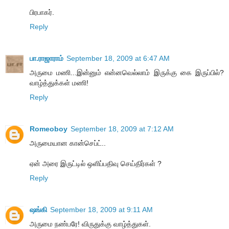
பிரபாகர்.
Reply
பா.ராஜாராம்
September 18, 2009 at 6:47 AM
அருமை மணி...இன்னும் என்னவெல்லாம் இருக்கு கை இருப்பில்?
வாழ்த்துக்கள் மணி!
Reply
Romeoboy
September 18, 2009 at 7:12 AM
அருமையான கான்செப்ட்..
ஏன் அரை இருட்டில் ஒளிப்பதிவு செய்திர்கள் ?
Reply
ஷங்கி
September 18, 2009 at 9:11 AM
அருமை நண்பரே! விருதுக்கு வாழ்த்துகள்.