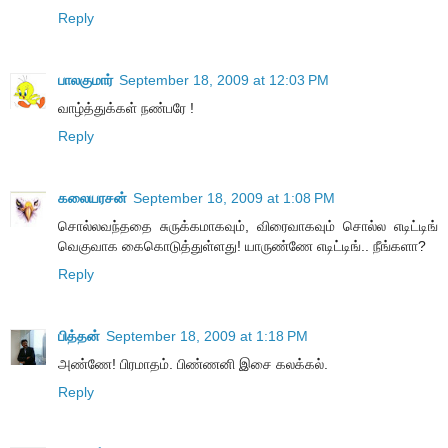
Reply
பாலகுமார்
September 18, 2009 at 12:03 PM
வாழ்த்துக்கள் நண்பரே !
Reply
கலையரசன்
September 18, 2009 at 1:08 PM
சொல்லவந்ததை சுருக்கமாகவும், விரைவாகவும் சொல்ல எடிட்டிங்
வெகுவாக கைகொடுத்துள்ளது! யாருண்ணே எடிட்டிங்.. நீங்களா?
Reply
பித்தன்
September 18, 2009 at 1:18 PM
அண்ணே! பிரமாதம். பிண்ணனி இசை கலக்கல்.
Reply