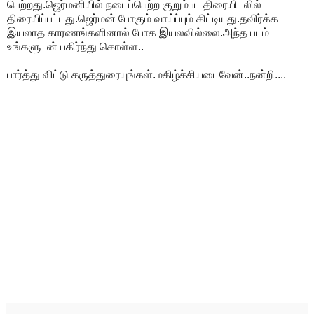
பெற்றது.ஜெர்மனியில் நடைப்பெற்ற குறும்பட திரையிடலில்
திரையிப்பட்டது.ஜெர்மன் போகும் வாய்ப்பும் கிட்டியது.தவிர்க்க
இயலாத காரணங்களினால் போக இயலவில்லை.அந்த படம்
உங்களுடன் பகிர்ந்து கொள்ள..
பார்த்து விட்டு கருத்துரையுங்கள்.மகிழ்ச்சியடைவேன்..நன்றி....