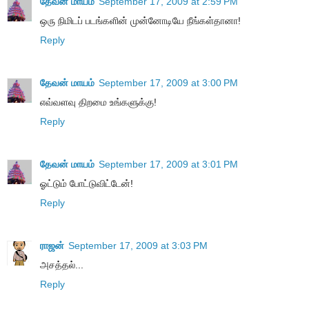
தேவன் மாயம்
September 17, 2009 at 2:59 PM
ஒரு நிமிடப் படங்களின் முன்னோடியே நீங்கள்தானா!
Reply
தேவன் மாயம்
September 17, 2009 at 3:00 PM
எவ்வளவு திறமை உங்களுக்கு!
Reply
தேவன் மாயம்
September 17, 2009 at 3:01 PM
ஓட்டும் போட்டுவிட்டேன்!
Reply
ராஜன்
September 17, 2009 at 3:03 PM
அசத்தல்...
Reply