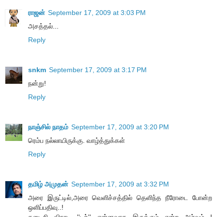
ராஜன்
September 17, 2009 at 3:03 PM
அசத்தல்...
Reply
snkm
September 17, 2009 at 3:17 PM
நன்று!
Reply
நாஞ்சில் நாதம்
September 17, 2009 at 3:20 PM
ரெம்ப நல்லாயிருக்கு. வாழ்த்துக்கள்
Reply
தமிழ் அமுதன்
September 17, 2009 at 3:32 PM
அரை இருட்டில்,அரை வெளிச்சத்தில் தெளிந்த நீரோடை போன்ற
ஒளிப்பதிவு..!
கடைசி விநாடி ''டச்'' என்னவாக இருக்கும் என்ற ஆர்வம்...!