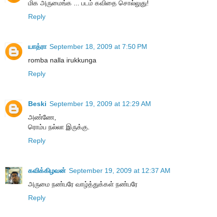
மிக அருமைங்க ... படம் கவிதை சொல்லுது!
Reply
யாத்ரா
September 18, 2009 at 7:50 PM
romba nalla irukkunga
Reply
Beski
September 19, 2009 at 12:29 AM
அண்ணே,
ரொம்ப நல்லா இருக்கு.
Reply
கவிக்கிழவன்
September 19, 2009 at 12:37 AM
அருமை நண்பரே வாழ்த்துக்கள் நண்பரே
Reply