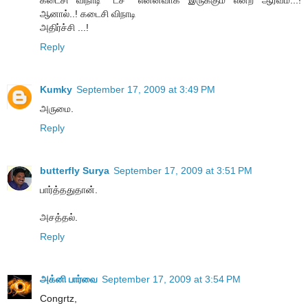
ஆனால்..! கடைசி விநாடி
அதிர்ச்சி ...!
Reply
Kumky
September 17, 2009 at 3:49 PM
அருமை.
Reply
butterfly Surya
September 17, 2009 at 3:51 PM
பார்த்ததுதான்.
அசத்தல்.
Reply
அக்னி பார்வை
September 17, 2009 at 3:54 PM
Congrtz,