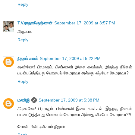
Reply
T.V.ராதாகிருஷ்ணன்
September 17, 2009 at 3:57 PM
அருமை.
Reply
நிஜாம் கான்
September 17, 2009 at 5:22 PM
அண்ணே! பிரமாதம். பிண்ணனி இசை கலக்கல். இதற்கு நீங்கள்
பயன்படுத்தியது மொபைல் கேமராவா அல்லது வீடியோ கேமராவா?
Reply
மணிஜி
September 17, 2009 at 5:38 PM
/அண்ணே! பிரமாதம். பிண்ணனி இசை கலக்கல். இதற்கு நீங்கள்
பயன்படுத்தியது மொபைல் கேமராவா அல்லது வீடியோ கேமராவா?//
சோனி மினி டிவிகாம் நிஜாம்
Reply