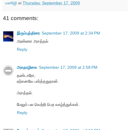
மணிஜி
at
Thursday, September 17, 2009
41 comments:
இரும்புத்திரை
September 17, 2009 at 2:34 PM
அண்ணா அசத்தல்
Reply
அகநாழிகை
September 17, 2009 at 2:58 PM
தண்டாரோ,
ஏற்கனவே பார்த்ததுதான்.
அசத்தல்.
மேலும் பல வெற்றி பெற வாழ்த்துக்கள்.
Reply