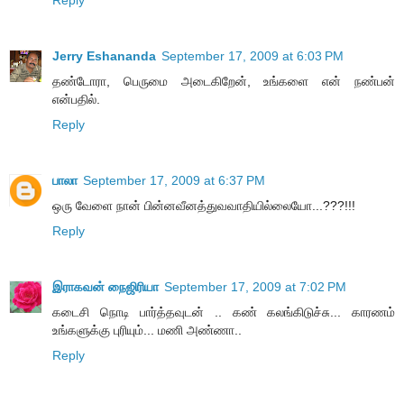
Jerry Eshananda
September 17, 2009 at 6:03 PM
தண்டோரா, பெருமை அடைகிறேன், உங்களை என் நண்பன்
என்பதில்.
Reply
பாலா
September 17, 2009 at 6:37 PM
ஒரு வேளை நான் பின்னவீனத்துவவாதியில்லையோ...???!!!
Reply
இராகவன் நைஜிரியா
September 17, 2009 at 7:02 PM
கடைசி நொடி பார்த்தவுடன் .. கண் கலங்கிடுச்சு... காரணம்
உங்களுக்கு புரியும்... மணி அண்ணா..
Reply