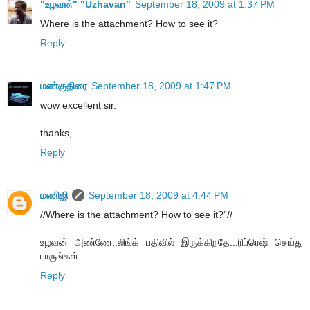
"உழவன்" "Uzhavan"
September 18, 2009 at 1:37 PM
Where is the attachment? How to see it?
Reply
மண்குதிரை
September 18, 2009 at 1:47 PM
wow excellent sir.
thanks,
Reply
மணிஜி
September 18, 2009 at 4:44 PM
//Where is the attachment? How to see it?”//
உழவன் அண்ணே..லிங்க் பதிவில் இருக்கிறதே...ரிப்ரெஷ் செய்து
பாருங்கள்
Reply