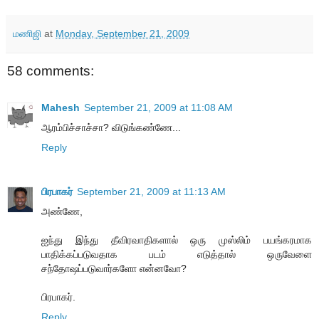
மணிஜி
at
Monday, September 21, 2009
58 comments:
Mahesh
September 21, 2009 at 11:08 AM
ஆரம்பிச்சாச்சா? விடுங்கண்ணே...
Reply
பிரபாகர்
September 21, 2009 at 11:13 AM
அண்ணே,
ஐந்து இந்து தீவிரவாதிகளால் ஒரு முஸ்லிம் பயங்கரமாக
பாதிக்கப்படுவதாக படம் எடுத்தால் ஒருவேளை
சந்தோஷப்படுவார்களோ என்னவோ?
பிரபாகர்.
Reply