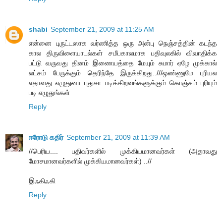
shabi
September 21, 2009 at 11:25 AM
என்னை புருட்டஸாக வர்ணித்த ஒரு அன்பு நெஞ்சத்தின் கடந்த
கால திருவிளையாடல்கள் சமீபகாலமாக பதிவுலகில் விவாதிக்க
பட்டு வருவது தினம் இணையத்தை மேயும் சுமார் ஏழே முக்கால்
லட்சம் பேருக்கும் தெரிந்தே இருக்கிறது..///ஒண்ணுமே புரியல
எதாவது எழுதுனா புதுசா படிக்கிறவங்களுக்கும் கொஞ்சம் புரியும்
படி எழுதுங்கள்
Reply
ஈரோடு கதிர்
September 21, 2009 at 11:39 AM
//பெரிய.... பதிவர்களில் முக்கியமானவர்கள் (அதாவது
மோசமானவர்களில் முக்கியமானவர்கள்) ..//
இஃகிஃகி
Reply