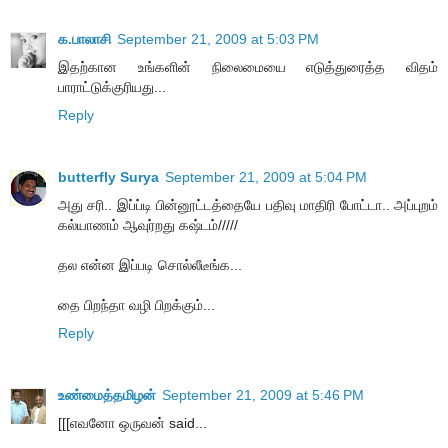
க.பாலாசி
September 21, 2009 at 5:03 PM
இதற்கான உங்களின் நிலைமையை எடுத்துரைத்த விதம்
பாராட்டுக்குரியது...
Reply
butterfly Surya
September 21, 2009 at 5:04 PM
அது சரி.. இப்ப்டி பின்னூட்டத்தையே பதிவு மாதிரி போட்டா.. அப்புறம்
கல்யாணம் ஆவுர்றது கஷ்டம்/////
தல என்ன இப்படி சொல்லீடீங்க...
தை பிறந்தா வழி பிறக்கும்...
Reply
உண்மைத்தமிழன்
September 21, 2009 at 5:46 PM
[[[எவனோ ஒருவன் said...