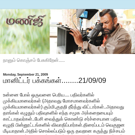
நானும் கொஞ்சம் பேசுகிறேன்.....
Monday, September 21, 2009
மானிட்டர் பக்கங்கள்........21/09/09
உன்னை போல் ஒருவனை பெரிய.... பதிவர்களில்
முக்கியமானவர்கள் (அதாவது மோசமானவர்களில்
முக்கியமானவர்கள்) கும்மி,குதறி தீர்த்து விட்டார்கள்..அதாவது
தாங்கள் எழுதும் பதிவுகளில் எந்த சமூக அக்கறையையும்
காட்டாதவர்கள்..பேசி வைத்துக் கொண்டு சர்ச்சையான பதிவு
எழுதி பின்னூட்டங்களில் விவாதிப்பார்கள்.திரைப்படம் வெகுஜன
மீடியாதான்.அதில் சொல்லப்படும் ஒரு தவறான கருத்து நிச்சயம்