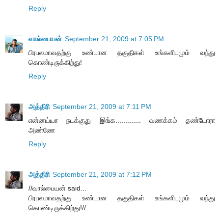
Reply
வால்பையன்
September 21, 2009 at 7:05 PM
பிரபலமாவதற்கு உண்டான தகுதிகள் உங்களிடமும் வந்து
கொண்டிருக்கிற்து!
Reply
அத்திரி
September 21, 2009 at 7:11 PM
என்னய்யா நடக்குது இங்க............. வணக்கம் தண்டோரா
அண்ணே
Reply
அத்திரி
September 21, 2009 at 7:12 PM
//வால்பையன் said...
பிரபலமாவதற்கு உண்டான தகுதிகள் உங்களிடமும் வந்து
கொண்டிருக்கிற்து!//