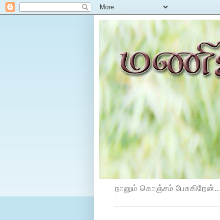
நானும் கொஞ்சம் பேசுகிறேன்...