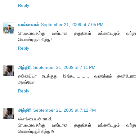
Reply
வால்பையன்
September 21, 2009 at 7:05 PM
பிரபலமாவதற்கு உண்டான தகுதிகள் உங்களிடமும் வந்து
கொண்டிருக்கிற்து!
Reply
அத்திரி
September 21, 2009 at 7:11 PM
என்னய்யா நடக்குது இங்க............. வணக்கம் தண்டோரா
அண்ணே
Reply
அத்திரி
September 21, 2009 at 7:12 PM
//வால்பையன் said...
பிரபலமாவதற்கு உண்டான தகுதிகள் உங்களிடமும் வந்து
கொண்டிருக்கிற்து!//