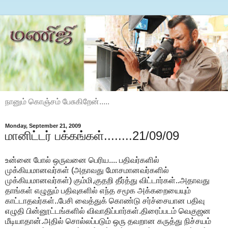
நானும் கொஞ்சம் பேசுகிறேன்.....
Monday, September 21, 2009
மானிட்டர் பக்கங்கள்........21/09/09
உன்னை போல் ஒருவனை பெரிய.... பதிவர்களில்
முக்கியமானவர்கள் (அதாவது மோசமானவர்களில்
முக்கியமானவர்கள்) கும்மி,குதறி தீர்த்து விட்டார்கள்..அதாவது
தாங்கள் எழுதும் பதிவுகளில் எந்த சமூக அக்கறையையும்
காட்டாதவர்கள்..பேசி வைத்துக் கொண்டு சர்ச்சையான பதிவு
எழுதி பின்னூட்டங்களில் விவாதிப்பார்கள்.திரைப்படம் வெகுஜன
மீடியாதான்.அதில் சொல்லப்படும் ஒரு தவறான கருத்து நிச்சயம்