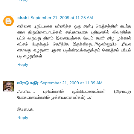
shabi
September 21, 2009 at 11:25 AM
என்னை புருட்டஸாக வர்ணித்த ஒரு அன்பு நெஞ்சத்தின் கடந்த
கால திருவிளையாடல்கள் சமீபகாலமாக பதிவுலகில் விவாதிக்க
பட்டு வருவது தினம் இணையத்தை மேயும் சுமார் ஏழே முக்கால்
லட்சம் பேருக்கும் தெரிந்தே இருக்கிறது..///ஒண்ணுமே புரியல
எதாவது எழுதுனா புதுசா படிக்கிறவங்களுக்கும் கொஞ்சம் புரியும்
படி எழுதுங்கள்
Reply
ஈரோடு கதிர்
September 21, 2009 at 11:39 AM
//பெரிய.... பதிவர்களில் முக்கியமானவர்கள் (அதாவது
மோசமானவர்களில் முக்கியமானவர்கள்) ..//
இஃகிஃகி
Reply