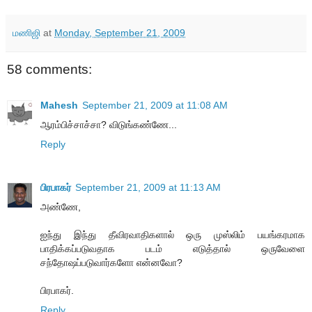
மணிஜி
at
Monday, September 21, 2009
58 comments:
Mahesh
September 21, 2009 at 11:08 AM
ஆரம்பிச்சாச்சா? விடுங்கண்ணே...
Reply
பிரபாகர்
September 21, 2009 at 11:13 AM
அண்ணே,
ஐந்து இந்து தீவிரவாதிகளால் ஒரு முஸ்லிம் பயங்கரமாக
பாதிக்கப்படுவதாக படம் எடுத்தால் ஒருவேளை
சந்தோஷப்படுவார்களோ என்னவோ?
பிரபாகர்.
Reply