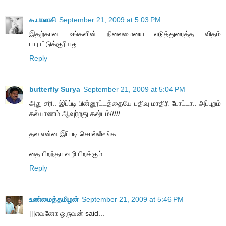
க.பாலாசி
September 21, 2009 at 5:03 PM
இதற்கான உங்களின் நிலைமையை எடுத்துரைத்த விதம்
பாராட்டுக்குரியது...
Reply
butterfly Surya
September 21, 2009 at 5:04 PM
அது சரி.. இப்ப்டி பின்னூட்டத்தையே பதிவு மாதிரி போட்டா.. அப்புறம்
கல்யாணம் ஆவுர்றது கஷ்டம்/////
தல என்ன இப்படி சொல்லீடீங்க...
தை பிறந்தா வழி பிறக்கும்...
Reply
உண்மைத்தமிழன்
September 21, 2009 at 5:46 PM
[[[எவனோ ஒருவன் said...