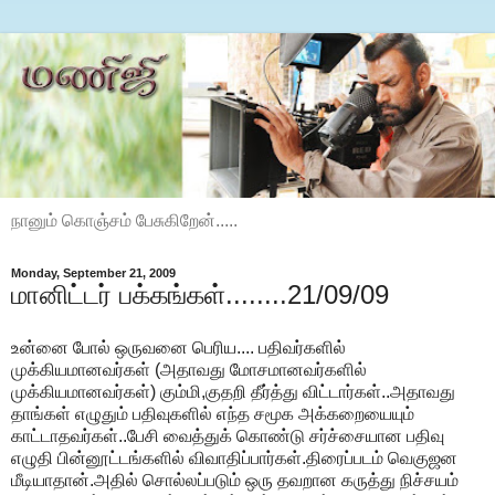
நானும் கொஞ்சம் பேசுகிறேன்.....
Monday, September 21, 2009
மானிட்டர் பக்கங்கள்........21/09/09
உன்னை போல் ஒருவனை பெரிய.... பதிவர்களில்
முக்கியமானவர்கள் (அதாவது மோசமானவர்களில்
முக்கியமானவர்கள்) கும்மி,குதறி தீர்த்து விட்டார்கள்..அதாவது
தாங்கள் எழுதும் பதிவுகளில் எந்த சமூக அக்கறையையும்
காட்டாதவர்கள்..பேசி வைத்துக் கொண்டு சர்ச்சையான பதிவு
எழுதி பின்னூட்டங்களில் விவாதிப்பார்கள்.திரைப்படம் வெகுஜன
மீடியாதான்.அதில் சொல்லப்படும் ஒரு தவறான கருத்து நிச்சயம்