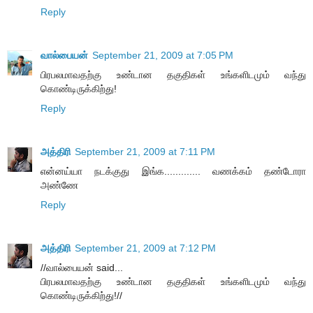
Reply
வால்பையன்
September 21, 2009 at 7:05 PM
பிரபலமாவதற்கு உண்டான தகுதிகள் உங்களிடமும் வந்து
கொண்டிருக்கிற்து!
Reply
அத்திரி
September 21, 2009 at 7:11 PM
என்னய்யா நடக்குது இங்க............. வணக்கம் தண்டோரா
அண்ணே
Reply
அத்திரி
September 21, 2009 at 7:12 PM
//வால்பையன் said...
பிரபலமாவதற்கு உண்டான தகுதிகள் உங்களிடமும் வந்து
கொண்டிருக்கிற்து!//