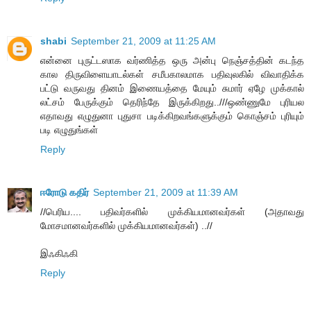
shabi
September 21, 2009 at 11:25 AM
என்னை புருட்டஸாக வர்ணித்த ஒரு அன்பு நெஞ்சத்தின் கடந்த
கால திருவிளையாடல்கள் சமீபகாலமாக பதிவுலகில் விவாதிக்க
பட்டு வருவது தினம் இணையத்தை மேயும் சுமார் ஏழே முக்கால்
லட்சம் பேருக்கும் தெரிந்தே இருக்கிறது..///ஒண்ணுமே புரியல
எதாவது எழுதுனா புதுசா படிக்கிறவங்களுக்கும் கொஞ்சம் புரியும்
படி எழுதுங்கள்
Reply
ஈரோடு கதிர்
September 21, 2009 at 11:39 AM
//பெரிய.... பதிவர்களில் முக்கியமானவர்கள் (அதாவது
மோசமானவர்களில் முக்கியமானவர்கள்) ..//
இஃகிஃகி
Reply