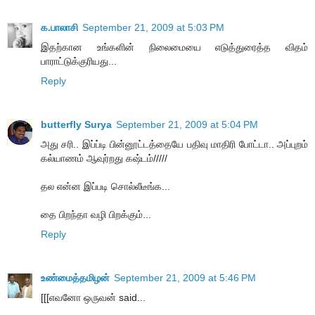
க.பாலாசி
September 21, 2009 at 5:03 PM
இதற்கான உங்களின் நிலைமையை எடுத்துரைத்த விதம்
பாராட்டுக்குரியது...
Reply
butterfly Surya
September 21, 2009 at 5:04 PM
அது சரி.. இப்ப்டி பின்னூட்டத்தையே பதிவு மாதிரி போட்டா.. அப்புறம்
கல்யாணம் ஆவுர்றது கஷ்டம்/////
தல என்ன இப்படி சொல்லீடீங்க...
தை பிறந்தா வழி பிறக்கும்...
Reply
உண்மைத்தமிழன்
September 21, 2009 at 5:46 PM
[[[எவனோ ஒருவன் said...