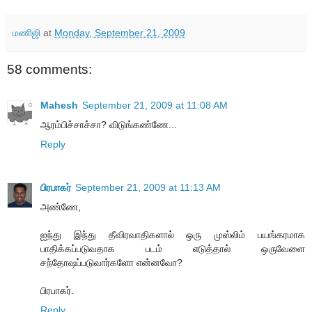
மணிஜி
at
Monday, September 21, 2009
58 comments:
Mahesh
September 21, 2009 at 11:08 AM
ஆரம்பிச்சாச்சா? விடுங்கண்ணே...
Reply
பிரபாகர்
September 21, 2009 at 11:13 AM
அண்ணே,
ஐந்து இந்து தீவிரவாதிகளால் ஒரு முஸ்லிம் பயங்கரமாக
பாதிக்கப்படுவதாக படம் எடுத்தால் ஒருவேளை
சந்தோஷப்படுவார்களோ என்னவோ?
பிரபாகர்.
Reply