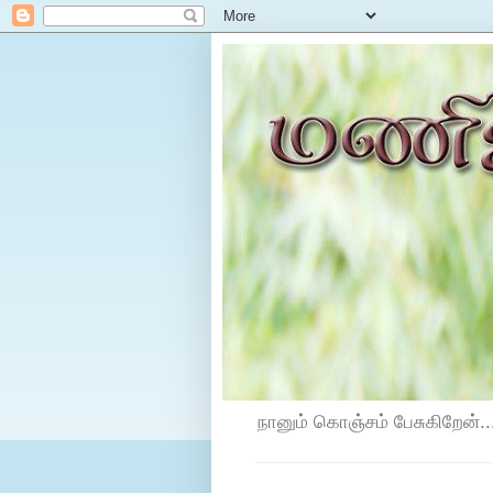
நானும் கொஞ்சம் பேசுகிறேன்...