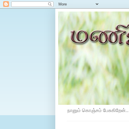
நானும் கொஞ்சம் பேசுகிறேன்...