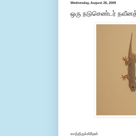
Wednesday, August 26, 2009
ஒரு நடுசெண்டர் நவீனத
காத்திருக்கிறேன்