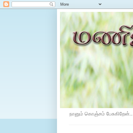
நானும் கொஞ்சம் பேசுகிறேன்...