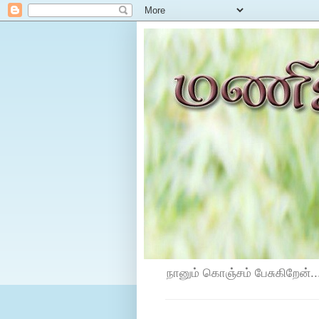
நானும் கொஞ்சம் பேசுகிறேன்...