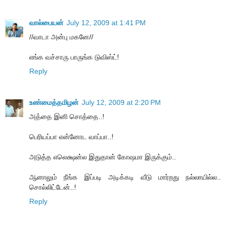
வால்பையன்
July 12, 2009 at 1:41 PM
//வாடா அன்பு மகனே//
எங்க வச்சாரு பாருங்க டுவிஸ்ட்!
Reply
உண்மைத்தமிழன்
July 12, 2009 at 2:20 PM
அத்தை இனி சொத்தை..!
பெரியப்பா என்னோட வாப்பா..!
அடுத்த எலெக்ஷன்ல இதுதான் கோஷமா இருக்கும்..
ஆனாலும் நீங்க இப்படி அடிக்கடி வீடு மார்றது நல்லாயில்ல..
சொல்லிட்டேன்..!
Reply