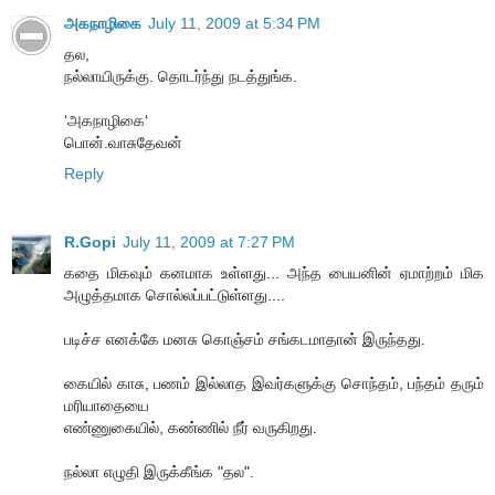
அகநாழிகை
July 11, 2009 at 5:34 PM
தல,
நல்லாயிருக்கு. தொடர்ந்து நடத்துங்க.
‘அகநாழிகை‘
பொன்.வாசுதேவன்
Reply
R.Gopi
July 11, 2009 at 7:27 PM
கதை மிகவும் கனமாக உள்ளது... அந்த பையனின் ஏமாற்றம் மிக
அழுத்தமாக சொல்லப்பட்டுள்ளது....
படிச்ச எனக்கே மனசு கொஞ்சம் சங்கடமாதான் இருந்தது.
கையில் காசு, பணம் இல்லாத இவர்களுக்கு சொந்தம், பந்தம் தரும்
மரியாதையை
எண்ணுகையில், கண்ணில் நீர் வருகிறது.
நல்லா எழுதி இருக்கீங்க "தல".