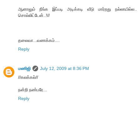
ஆனாலும் நீங்க இப்படி அடிக்கடி வீடு மார்றது நல்லாயில்ல..
சொல்லிட்டேன்..!//
தலைவா...வணக்கம்....
Reply
மணிஜி
July 12, 2009 at 8:36 PM
//கலக்கல்//
நன்றி நண்பரே...
Reply