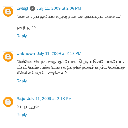
மணிஜி
July 11, 2009 at 2:06 PM
/வண்ணத்துப் பூச்சியார் கருத்துதான்..என்னுடையதும்.கலக்கல்//
நன்றி நர்சிம்....
Reply
Unknown
July 11, 2009 at 2:12 PM
அண்ணே, சொந்த ஊருக்குப் போறதா இருந்தா இனிமே ராக்போர்ட்ல
மட்டும் போங்க. பஸ்ல போனா வழில திண்டிவனம் வரும்... வேண்டாத
வில்லங்கம் வரும்... எதுக்கு வம்பு....
Reply
Raju
July 11, 2009 at 2:18 PM
ம்ம். ந‌டத்துங்க.
Reply