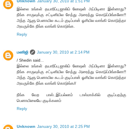
Unknown
January 30, 2010 at 1:51 PM
இல்லை உங்கள் தயாரிப்பு.ஜாலிம் லோஷன் அப்பிடினா இன்னாது?
நீங்க சாருவுக்கு சட்டினியில சேத்து அரைத்து கொடுப்பிங்களோ!!
அந்த ஆளு பெனாயில கூடம் குடிப்பான் ஓசியில வாங்கி கொடுத்தா
அவருக்கே நீங்க வாங்கி கொடுங்க.
Reply
மணிஜி
January 30, 2010 at 2:14 PM
/ Shedin said...
இல்லை உங்கள் தயாரிப்பு.ஜாலிம் லோஷன் அப்பிடினா இன்னாது?
நீங்க சாருவுக்கு சட்டினியில சேத்து அரைத்து கொடுப்பிங்களோ!!
அந்த ஆளு பெனாயில கூடம் குடிப்பான் ஓசியில வாங்கி கொடுத்தா
அவருக்கே நீங்க வாங்கி கொடுங்க//
நீங்க வேற பாஸ்..இப்பல்லாம் டாஸ்மாக்கில் குடிப்பதற்கு
பெனாயிலையே குடிக்கலாம்
Reply
Unknown
January 30, 2010 at 2:25 PM