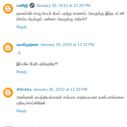
மணிஜி
January 30, 2010 at 12:28 PM
தலைப்பில் சாரு பெயர் போட்டதற்கு காரணம் அவருக்கு இந்த சட்னி
ரொம்ப பிடிக்கும். ஏன்னா அவருக்கு அல்சர்!!
Reply
யுவகிருஷ்ணா
January 30, 2010 at 12:31 PM
:-)
இப்பவே பேதி புடுங்குதே!!!
Reply
Athisha
January 30, 2010 at 12:33 PM
அண்ணன் பைத்தியக்காரன் சார்பாக கடுமையான கண்டனங்களை
பதிவு செய்கிறேன்.
Reply