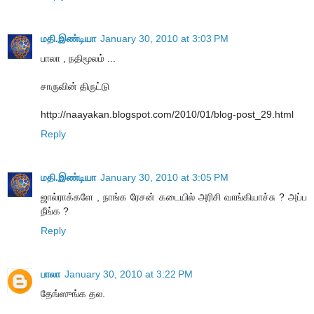
மதி.இண்டியா
January 30, 2010 at 3:03 PM
பாலா , நதிமூலம் ...
சாருவின் திருட்டு
http://naayakan.blogspot.com/2010/01/blog-post_29.html
Reply
மதி.இண்டியா
January 30, 2010 at 3:05 PM
ஜால்ராக்களே , நாங்க ரேசன் கடையில் அரிசி வாங்கியாச்சு ? அப்ப
நீங்க ?
Reply
பாலா
January 30, 2010 at 3:22 PM
தேங்ஸுங்க தல.