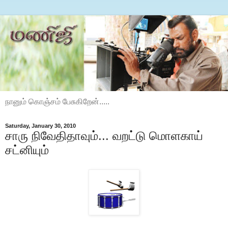
நானும் கொஞ்சம் பேசுகிறேன்.....
Saturday, January 30, 2010
சாரு நிவேதிதாவும்... வறட்டு மொளகாய்
சட்னியும்