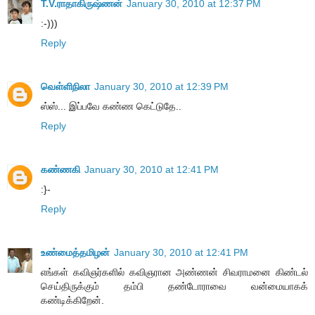
T.V.ராதாகிருஷ்ணன்
January 30, 2010 at 12:37 PM
:-)))
Reply
வெள்ளிநிலா
January 30, 2010 at 12:39 PM
ஸ்ஸ்... இப்பவே கண்ண கெட்டுதே..
Reply
கண்ணகி
January 30, 2010 at 12:41 PM
:}-
Reply
உண்மைத்தமிழன்
January 30, 2010 at 12:41 PM
எங்கள் கவிஞர்களில் கவிஞரான அண்ணன் சிவராமனை கிண்டல்
செய்திருக்கும் தம்பி தண்டோராவை வன்மையாகக்
கண்டிக்கிறேன்.