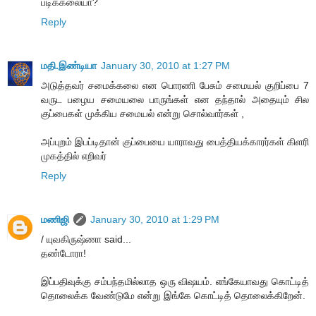
படிக்கலையா?
Reply
மதி.இண்டியா
January 30, 2010 at 1:27 PM
அடுத்தவர் சமைக்கலை என பொரணி பேசும் சமையல் குறிப்பை 7
வருட பழைய சமையலை பாருங்கள் என தந்தால் அதையும் சில
குப்பைகள் முக்கிய சமையல் என்று சொல்வார்கள் ,
அப்புறம் இபப்டிதான் குப்பையை யாராவது பைத்தியக்காரர்கள் கிளரி
முகத்தில் எறிவர்
Reply
மணிஜி
January 30, 2010 at 1:29 PM
/ யுவகிருஷ்ணா said...
தண்டோரா!
இப்பதிவுக்கு சம்பந்தமில்லாத ஒரு விஷயம். எங்கேயாவது கொட்டித்
தொலைக்க வேண்டுமே என்று இங்கே கொட்டித் தொலைக்கிறேன்.