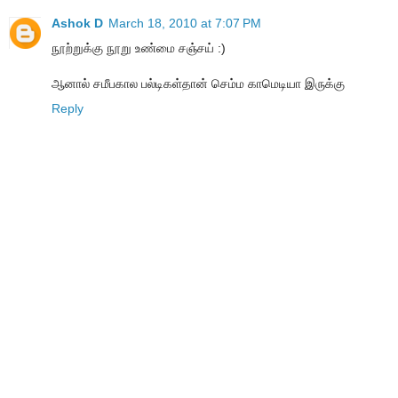
Ashok D
March 18, 2010 at 7:07 PM
நூற்றுக்கு நூறு உண்மை சஞ்சய் :)
ஆனால் சமீபகால பல்டிகள்தான் செம்ம காமெடியா இருக்கு
Reply