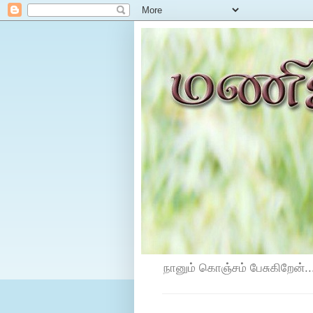
நானும் கொஞ்சம் பேசுகிறேன்...