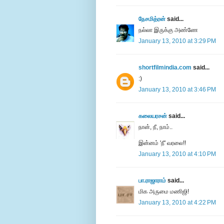
நேசமித்ரன்
said...
நல்லா இருக்கு அண்ணே
January 13, 2010 at 3:29 PM
shortfilmindia.com
said...
:)
January 13, 2010 at 3:46 PM
கலையரசன்
said...
நான், நீ, நாம்..
இன்னம் 'நீ' வரலை!!
January 13, 2010 at 4:10 PM
பா.ராஜாராம்
said...
மிக அருமை மணிஜி!
January 13, 2010 at 4:22 PM