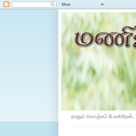
நானும் கொஞ்சம் பேசுகிறேன்...