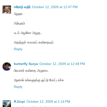
ஈரோடு கதிர்
October 12, 2009 at 12:47 PM
ஆஹா..
அற்புதம்
படம் அழகோ அழகு..
அதற்குச் சமமாய் கவிதையும்
Reply
butterfly Surya
October 12, 2009 at 12:48 PM
பிரபாகர் கவிதை அருமை.
ஆனால் உங்களுக்கு ஒட்டு போட்டாச்சு.
Reply
R.Gopi
October 12, 2009 at 1:14 PM