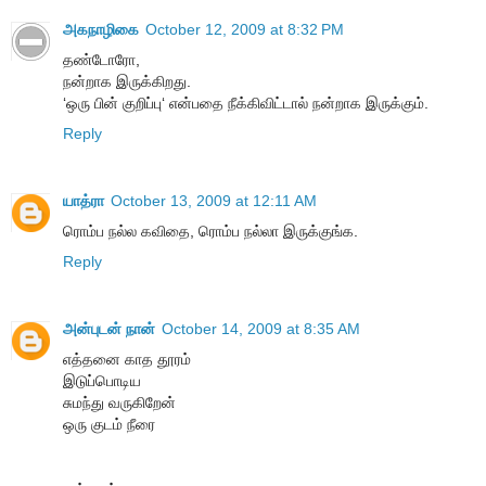
அகநாழிகை
October 12, 2009 at 8:32 PM
தண்டோரோ,
நன்றாக இருக்கிறது.
‘ஒரு பின் குறிப்பு‘ என்பதை நீக்கிவிட்டால் நன்றாக இருக்கும்.
Reply
யாத்ரா
October 13, 2009 at 12:11 AM
ரொம்ப நல்ல கவிதை, ரொம்ப நல்லா இருக்குங்க.
Reply
அன்புடன் நான்
October 14, 2009 at 8:35 AM
எத்தனை காத தூரம்
இடுப்பொடிய
சுமந்து வருகிறேன்
ஒரு குடம் நீரை