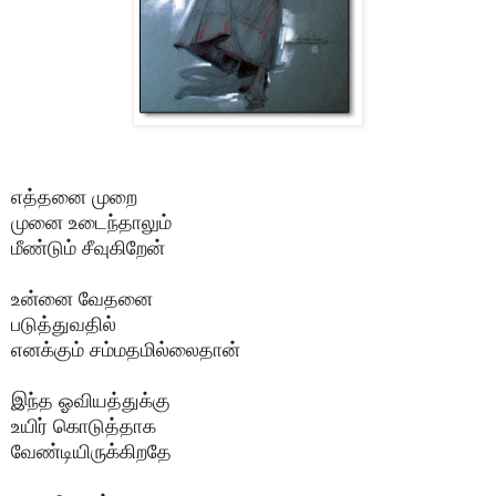
எத்தனை முறை
முனை உடைந்தாலும்
மீண்டும் சீவுகிறேன்
உன்னை வேதனை
படுத்துவதில்
எனக்கும் சம்மதமில்லைதான்
இந்த ஓவியத்துக்கு
உயிர் கொடுத்தாக
வேண்டியிருக்கிறதே