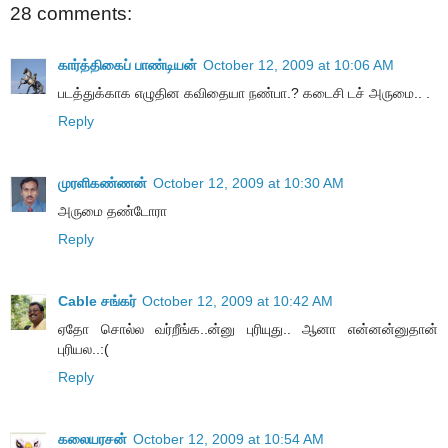
28 comments:
கார்த்திகைப் பாண்டியன்
October 12, 2009 at 10:06 AM
படத்துக்காக எழுதின கவிதையா நண்பா.? கடைசி டச் அருமை.. .
Reply
முரளிகண்ணன்
October 12, 2009 at 10:30 AM
அருமை தண்டோரா
Reply
Cable சங்கர்
October 12, 2009 at 10:42 AM
ஏதோ சொல்ல வர்றீங்க..ன்னு புரியுது.. ஆனா என்னன்னுதான்
புரியல..:(
Reply
கலையரசன்
October 12, 2009 at 10:54 AM