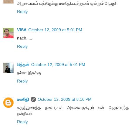
அருமையாய் வந்திருக்கு மணிஜி.படத்துடன் ஒன்றும் அழகு!
Reply
VISA
October 12, 2009 at 5:01 PM
nach.....
Reply
பித்தன்
October 12, 2009 at 5:01 PM
நல்லா இருக்கு
Reply
மணிஜி
October 12, 2009 at 8:16 PM
கருத்துரைத்த நண்பர்கள் அனைவருக்கும் என் நெஞ்சார்ந்த
நன்றிகள்
Reply