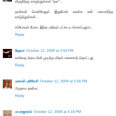
விருதிற்கு வாழ்த்துக்கள் "தல"...
தாங்கள் மென்மேலும் இதுபோல் கலக்க என் மனமார்ந்த
வாழ்த்துக்கள்...
எப்போவும் போல, இந்த பதிவும் பட்டைய கெளப்புதுபா...
Reply
ஹேமா
October 12, 2009 at 3:50 PM
கவிதை தொடங்கி முடித்த விதம் மனசைத் தொட்டது.
Reply
புலவன் புலிகேசி
October 12, 2009 at 3:56 PM
அருமை நண்பா.
Reply
பா.ராஜாராம்
October 12, 2009 at 4:18 PM