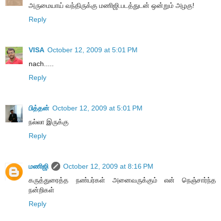
அருமையாய் வந்திருக்கு மணிஜி.படத்துடன் ஒன்றும் அழகு!
Reply
VISA
October 12, 2009 at 5:01 PM
nach.....
Reply
பித்தன்
October 12, 2009 at 5:01 PM
நல்லா இருக்கு
Reply
மணிஜி
October 12, 2009 at 8:16 PM
கருத்துரைத்த நண்பர்கள் அனைவருக்கும் என் நெஞ்சார்ந்த
நன்றிகள்
Reply