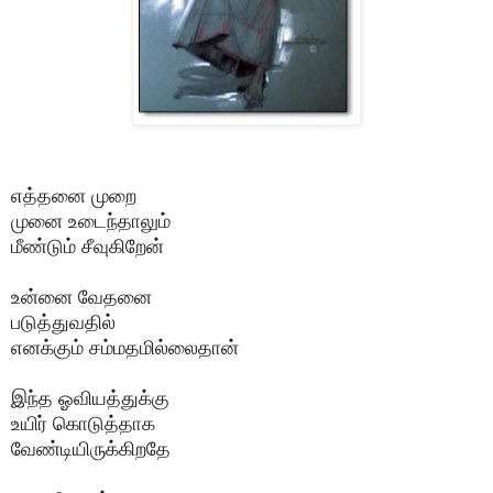
எத்தனை முறை
முனை உடைந்தாலும்
மீண்டும் சீவுகிறேன்
உன்னை வேதனை
படுத்துவதில்
எனக்கும் சம்மதமில்லைதான்
இந்த ஓவியத்துக்கு
உயிர் கொடுத்தாக
வேண்டியிருக்கிறதே