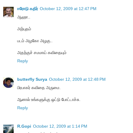
ஈரோடு கதிர்
October 12, 2009 at 12:47 PM
ஆஹா..
அற்புதம்
படம் அழகோ அழகு..
அதற்குச் சமமாய் கவிதையும்
Reply
butterfly Surya
October 12, 2009 at 12:48 PM
பிரபாகர் கவிதை அருமை.
ஆனால் உங்களுக்கு ஒட்டு போட்டாச்சு.
Reply
R.Gopi
October 12, 2009 at 1:14 PM