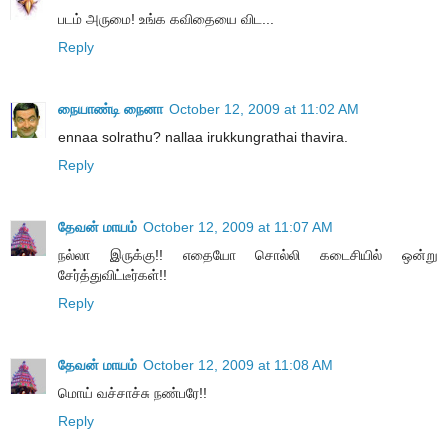
படம் அருமை! உங்க கவிதையை விட...
Reply
நையாண்டி நைனா
October 12, 2009 at 11:02 AM
ennaa solrathu? nallaa irukkungrathai thavira.
Reply
தேவன் மாயம்
October 12, 2009 at 11:07 AM
நல்லா இருக்கு!! எதையோ சொல்லி கடைசியில் ஒன்று
சேர்த்துவிட்டீர்கள்!!
Reply
தேவன் மாயம்
October 12, 2009 at 11:08 AM
மொய் வச்சாச்சு நண்பரே!!
Reply