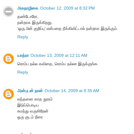
அகநாழிகை
October 12, 2009 at 8:32 PM
தண்டோரோ,
நன்றாக இருக்கிறது.
‘ஒரு பின் குறிப்பு‘ என்பதை நீக்கிவிட்டால் நன்றாக இருக்கும்.
Reply
யாத்ரா
October 13, 2009 at 12:11 AM
ரொம்ப நல்ல கவிதை, ரொம்ப நல்லா இருக்குங்க.
Reply
அன்புடன் நான்
October 14, 2009 at 8:35 AM
எத்தனை காத தூரம்
இடுப்பொடிய
சுமந்து வருகிறேன்
ஒரு குடம் நீரை