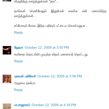
விருதிற்கு வாழ்த்துக்கள் "தல"...
தாங்கள் மென்மேலும் இதுபோல் கலக்க என் மனமார்ந்த
வாழ்த்துக்கள்...
எப்போவும் போல, இந்த பதிவும் பட்டைய கெளப்புதுபா...
Reply
ஹேமா
October 12, 2009 at 3:50 PM
கவிதை தொடங்கி முடித்த விதம் மனசைத் தொட்டது.
Reply
புலவன் புலிகேசி
October 12, 2009 at 3:56 PM
அருமை நண்பா.
Reply
பா.ராஜாராம்
October 12, 2009 at 4:18 PM