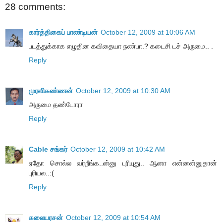
28 comments:
கார்த்திகைப் பாண்டியன்
October 12, 2009 at 10:06 AM
படத்துக்காக எழுதின கவிதையா நண்பா.? கடைசி டச் அருமை.. .
Reply
முரளிகண்ணன்
October 12, 2009 at 10:30 AM
அருமை தண்டோரா
Reply
Cable சங்கர்
October 12, 2009 at 10:42 AM
ஏதோ சொல்ல வர்றீங்க..ன்னு புரியுது.. ஆனா என்னன்னுதான்
புரியல..:(
Reply
கலையரசன்
October 12, 2009 at 10:54 AM