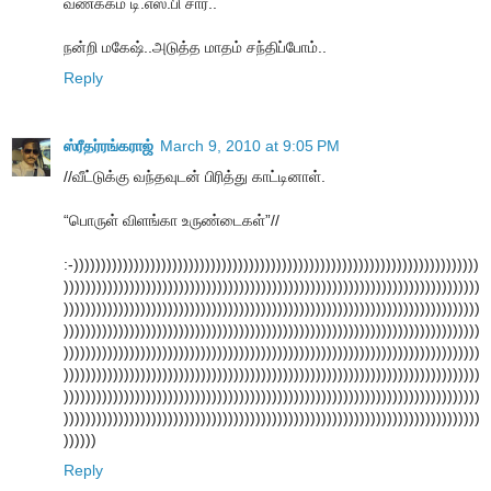
வணக்கம் டி.எஸ்.பி சார்..
நன்றி மகேஷ்..அடுத்த மாதம் சந்திப்போம்..
Reply
ஸ்ரீதர்ரங்கராஜ்
March 9, 2010 at 9:05 PM
//வீட்டுக்கு வந்தவுடன் பிரித்து காட்டினாள்.
“பொருள் விளங்கா உருண்டைகள்”//
:-))))))))))))))))))))))))))))))))))))))))))))))))))))))))))))))))))))))))))
))))))))))))))))))))))))))))))))))))))))))))))))))))))))))))))))))))))))))))
))))))))))))))))))))))))))))))))))))))))))))))))))))))))))))))))))))))))))))
))))))))))))))))))))))))))))))))))))))))))))))))))))))))))))))))))))))))))))
))))))))))))))))))))))))))))))))))))))))))))))))))))))))))))))))))))))))))))
))))))))))))))))))))))))))))))))))))))))))))))))))))))))))))))))))))))))))))
))))))))))))))))))))))))))))))))))))))))))))))))))))))))))))))))))))))))))))
))))))))))))))))))))))))))))))))))))))))))))))))))))))))))))))))))))))))))))
))))))
Reply