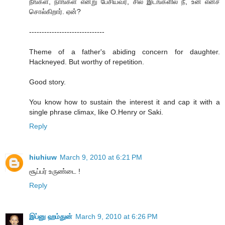
நீங்கள், நாங்கள் என்று பேசியவர், சில இடங்களில் நீ, உன் எனச்
சொல்கிறார். ஏன்?
------------------------------
Theme of a father's abiding concern for daughter.
Hackneyed. But worthy of repetition.
Good story.
You know how to sustain the interest it and cap it with a
single phrase climax, like O.Henry or Saki.
Reply
hiuhiuw
March 9, 2010 at 6:21 PM
சூப்பர் உருண்டை !
Reply
இப்னு ஹம்துன்
March 9, 2010 at 6:26 PM