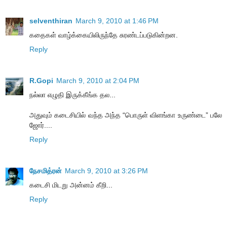
selventhiran
March 9, 2010 at 1:46 PM
கதைகள் வாழ்க்கையிலிருந்தே சுரண்டப்படுகின்றன.
Reply
R.Gopi
March 9, 2010 at 2:04 PM
நல்லா எழுதி இருக்கீங்க தல...
அதுவும் கடைசியில் வந்த அந்த “பொருள் விளங்கா உருண்டை” பலே
ஜோர்....
Reply
நேசமித்ரன்
March 9, 2010 at 3:26 PM
கடைசி மிடறு அன்னம் கீறி...
Reply