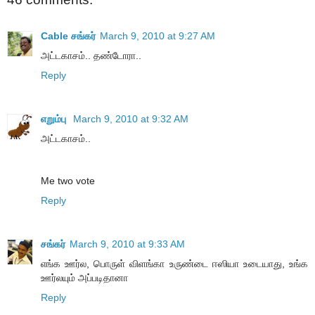
Cable சங்கர்
March 9, 2010 at 9:27 AM
அட்டகாசம்.. தண்டோரா..
Reply
எறும்பு
March 9, 2010 at 9:32 AM
அட்டகாசம்..
Me two vote
Reply
சங்கர்
March 9, 2010 at 9:33 AM
எங்க ஊர்ல, பொருள் விளங்கா உருண்டை ஈஸியா உடையாது, உங்க
ஊர்லயும் அப்படிதானா
Reply