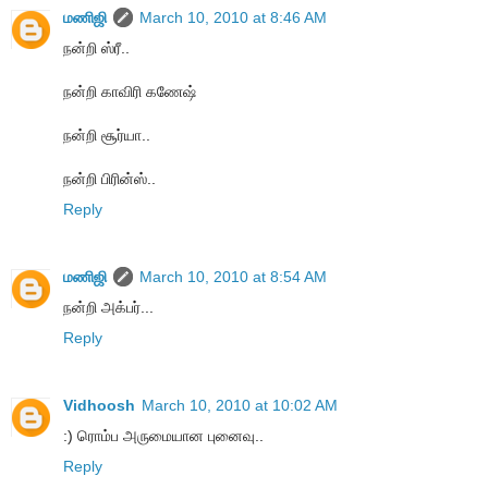
மணிஜி
March 10, 2010 at 8:46 AM
நன்றி ஸ்ரீ..
நன்றி காவிரி கணேஷ்
நன்றி சூர்யா..
நன்றி பிரின்ஸ்..
Reply
மணிஜி
March 10, 2010 at 8:54 AM
நன்றி அக்பர்...
Reply
Vidhoosh
March 10, 2010 at 10:02 AM
:) ரொம்ப அருமையான புனைவு..
Reply