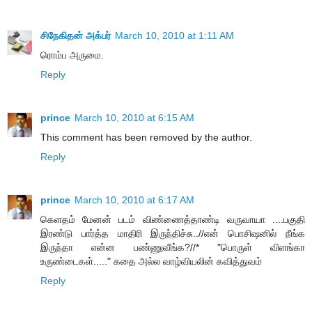
சிநேகிதன் அக்பர்
March 10, 2010 at 1:11 AM
ரொம்ப அருமை.
Reply
prince
March 10, 2010 at 6:15 AM
This comment has been removed by the author.
Reply
prince
March 10, 2010 at 6:17 AM
கெளதம் மேனன் படம் விண்ணைத்தாண்டி வருவாயா ....பகுதி
இரண்டு பார்த்த மாதிரி இருந்திச்சு..//என் பொசிஷனில் நீங்க
இருந்தா என்ன பண்ணுவீங்க?//* "பொருள் விளங்கா
உருண்டைகள்....." கதை அல்ல வாழ்வியலின் கவித்துவம்
Reply