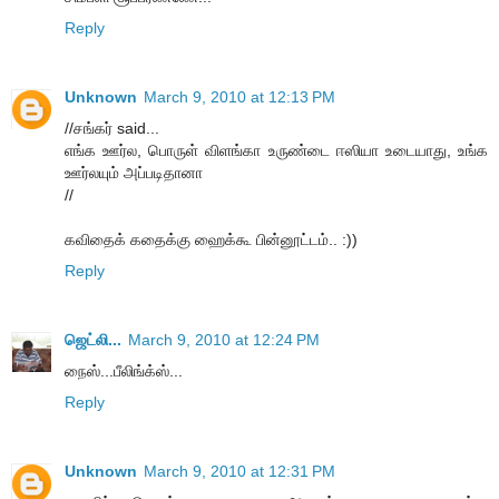
Reply
Unknown
March 9, 2010 at 12:13 PM
//சங்கர் said...
எங்க ஊர்ல, பொருள் விளங்கா உருண்டை ஈஸியா உடையாது, உங்க
ஊர்லயும் அப்படிதானா
//
கவிதைக் கதைக்கு ஹைக்கூ பின்னூட்டம்.. :))
Reply
ஜெட்லி...
March 9, 2010 at 12:24 PM
நைஸ்...பீலிங்க்ஸ்...
Reply
Unknown
March 9, 2010 at 12:31 PM