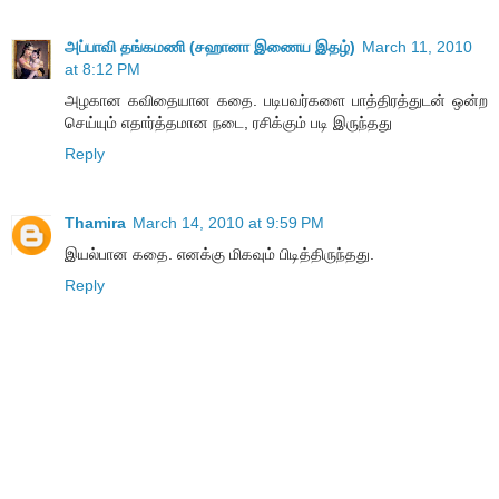
அப்பாவி தங்கமணி (சஹானா இணைய இதழ்)
March 11, 2010
at 8:12 PM
அழகான கவிதையான கதை. படிபவர்களை பாத்திரத்துடன் ஒன்ற
செய்யும் எதார்த்தமான நடை, ரசிக்கும் படி இருந்தது
Reply
Thamira
March 14, 2010 at 9:59 PM
இயல்பான கதை. எனக்கு மிகவும் பிடித்திருந்தது.
Reply