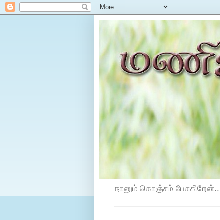
நானும் கொஞ்சம் பேசுகிறேன்...