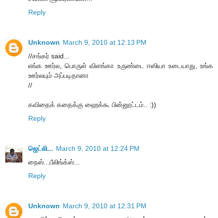
Reply
Unknown
March 9, 2010 at 12:13 PM
//சங்கர் said...
எங்க ஊர்ல, பொருள் விளங்கா உருண்டை ஈஸியா உடையாது, உங்க
ஊர்லயும் அப்படிதானா
//
கவிதைக் கதைக்கு ஹைக்கூ பின்னூட்டம்.. :))
Reply
ஜெட்லி...
March 9, 2010 at 12:24 PM
நைஸ்...பீலிங்க்ஸ்...
Reply
Unknown
March 9, 2010 at 12:31 PM