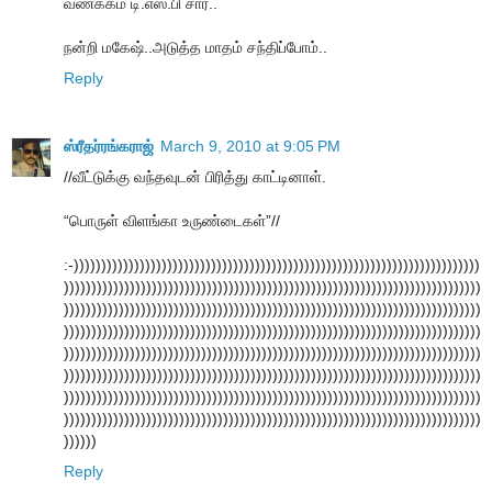
வணக்கம் டி.எஸ்.பி சார்..
நன்றி மகேஷ்..அடுத்த மாதம் சந்திப்போம்..
Reply
ஸ்ரீதர்ரங்கராஜ்
March 9, 2010 at 9:05 PM
//வீட்டுக்கு வந்தவுடன் பிரித்து காட்டினாள்.
“பொருள் விளங்கா உருண்டைகள்”//
:-))))))))))))))))))))))))))))))))))))))))))))))))))))))))))))))))))))))))))
))))))))))))))))))))))))))))))))))))))))))))))))))))))))))))))))))))))))))))
))))))))))))))))))))))))))))))))))))))))))))))))))))))))))))))))))))))))))))
))))))))))))))))))))))))))))))))))))))))))))))))))))))))))))))))))))))))))))
))))))))))))))))))))))))))))))))))))))))))))))))))))))))))))))))))))))))))))
))))))))))))))))))))))))))))))))))))))))))))))))))))))))))))))))))))))))))))
))))))))))))))))))))))))))))))))))))))))))))))))))))))))))))))))))))))))))))
))))))))))))))))))))))))))))))))))))))))))))))))))))))))))))))))))))))))))))
))))))
Reply