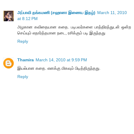
அப்பாவி தங்கமணி (சஹானா இணைய இதழ்)
March 11, 2010
at 8:12 PM
அழகான கவிதையான கதை. படிபவர்களை பாத்திரத்துடன் ஒன்ற
செய்யும் எதார்த்தமான நடை, ரசிக்கும் படி இருந்தது
Reply
Thamira
March 14, 2010 at 9:59 PM
இயல்பான கதை. எனக்கு மிகவும் பிடித்திருந்தது.
Reply