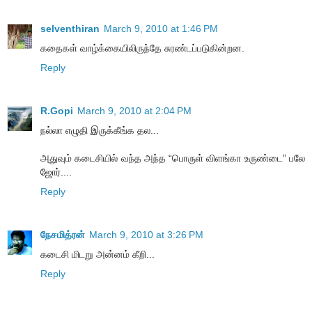
selventhiran
March 9, 2010 at 1:46 PM
கதைகள் வாழ்க்கையிலிருந்தே சுரண்டப்படுகின்றன.
Reply
R.Gopi
March 9, 2010 at 2:04 PM
நல்லா எழுதி இருக்கீங்க தல...
அதுவும் கடைசியில் வந்த அந்த “பொருள் விளங்கா உருண்டை” பலே
ஜோர்....
Reply
நேசமித்ரன்
March 9, 2010 at 3:26 PM
கடைசி மிடறு அன்னம் கீறி...
Reply