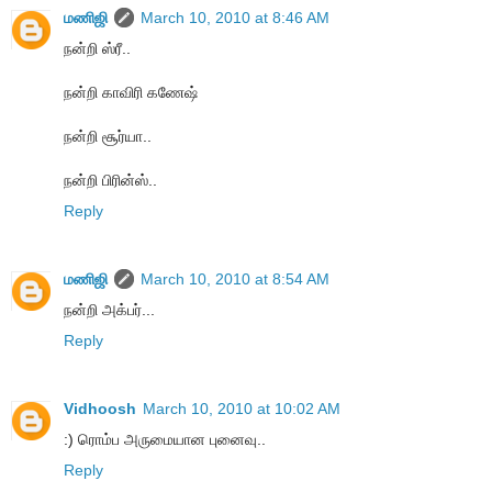
மணிஜி
March 10, 2010 at 8:46 AM
நன்றி ஸ்ரீ..
நன்றி காவிரி கணேஷ்
நன்றி சூர்யா..
நன்றி பிரின்ஸ்..
Reply
மணிஜி
March 10, 2010 at 8:54 AM
நன்றி அக்பர்...
Reply
Vidhoosh
March 10, 2010 at 10:02 AM
:) ரொம்ப அருமையான புனைவு..
Reply