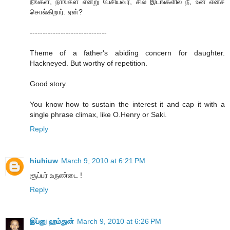
நீங்கள், நாங்கள் என்று பேசியவர், சில இடங்களில் நீ, உன் எனச்
சொல்கிறார். ஏன்?
------------------------------
Theme of a father's abiding concern for daughter.
Hackneyed. But worthy of repetition.
Good story.
You know how to sustain the interest it and cap it with a
single phrase climax, like O.Henry or Saki.
Reply
hiuhiuw
March 9, 2010 at 6:21 PM
சூப்பர் உருண்டை !
Reply
இப்னு ஹம்துன்
March 9, 2010 at 6:26 PM