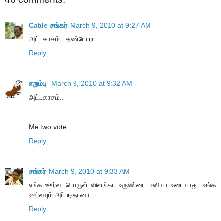
Cable சங்கர்
March 9, 2010 at 9:27 AM
அட்டகாசம்.. தண்டோரா..
Reply
எறும்பு
March 9, 2010 at 9:32 AM
அட்டகாசம்..
Me two vote
Reply
சங்கர்
March 9, 2010 at 9:33 AM
எங்க ஊர்ல, பொருள் விளங்கா உருண்டை ஈஸியா உடையாது, உங்க
ஊர்லயும் அப்படிதானா
Reply