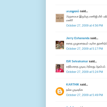
பா.ராஜாராம்
said...
அருமையா இருக்கு மணிஜி.மீள் பதிவு
மணி!
October 27, 2009 at 4:56 PM
Jerry Eshananda
said...
கதை முழுவதையும் படிக்க தூண்டும் 
October 27, 2009 at 5:17 PM
ISR Selvakumar
said...
எதிர்பாராத முடிவு அல்லது ஆரம்பம்.
October 27, 2009 at 5:24 PM
KARTHIK
said...
நல்ல முடிவுங்க
October 27, 2009 at 5:49 PM