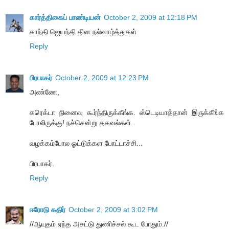
கார்த்திகைப் பாண்டியன்
October 2, 2009 at 12:18 PM
காந்தி ஜெயந்தி தின நல்வாழ்த்துகள்
Reply
பிரபாகர்
October 2, 2009 at 12:23 PM
அண்ணே,
கரெக்டா நினைவு கூர்ந்திருக்கீங்க. ஸ்டெடியாத்தான் இருக்கீங்க
போலிருக்கு! நச்சென்று தகவல்கள்.
வழக்கம்போல ஓட்டுக்கள போட்டாச்சி...
பிரபாகர்.
Reply
ஈரோடு கதிர்
October 2, 2009 at 3:02 PM
//ஆயுதம் ஏந்த அசட்டு துணிச்சல் கூட போதும்.//