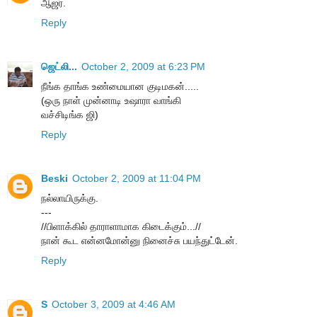
ஆஜர்.
Reply
ஜெட்லி...
October 2, 2009 at 6:23 PM
நீங்க தாங்க உண்மையான குடிமகன்.....
(ஒரு நாள் முன்னாடி உஷாரா வாங்கி
வச்சிடிங்க ஜி)
Reply
Beski
October 2, 2009 at 11:04 PM
நல்லாயிருக்கு.
---
//பிளாக்கில் தாராளாமாக கிடைக்கும்...//
நான் கூட என்னமோன்னு நினைச்சு பயந்துட்டேன்.
Reply
S
October 3, 2009 at 4:46 AM