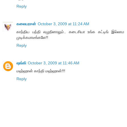
Reply
கலையரசன்
October 3, 2009 at 11:24 AM
காந்திய பத்தி எழுதினாலும்.. கடைசியா உங்க கட்டிங் இல்லாம
முடிக்கமாடீங்களே!!
Reply
ஷங்கி
October 3, 2009 at 11:46 AM
மஹ்ஹான் காந்தி மஹ்ஹான்!!!
Reply