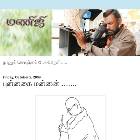
நானும் கொஞ்சம் பேசுகிறேன்.....
Friday, October 2, 2009
புன்னகை மன்னன் .......