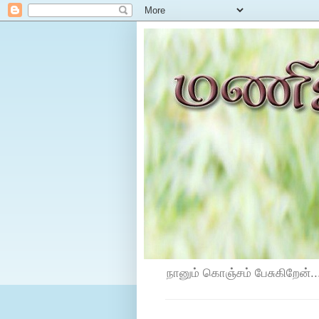
நானும் கொஞ்சம் பேசுகிறேன்...