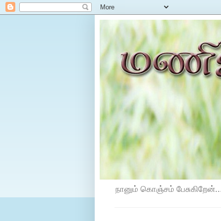
நானும் கொஞ்சம் பேசுகிறேன்...