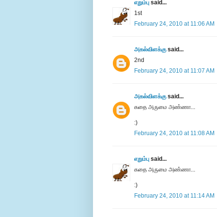
எறும்பு
said...
1st
February 24, 2010 at 11:06 AM
அகல்விளக்கு
said...
2nd
February 24, 2010 at 11:07 AM
அகல்விளக்கு
said...
கதை அருமை அண்ணா...
:)
February 24, 2010 at 11:08 AM
எறும்பு
said...
கதை அருமை அண்ணா...
:)
February 24, 2010 at 11:14 AM