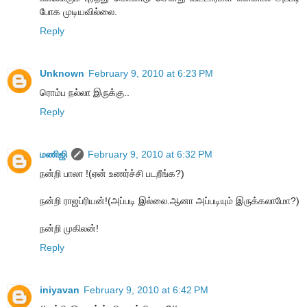
போக முடியவில்லை.
Reply
Unknown
February 9, 2010 at 6:23 PM
ரொம்ப நல்லா இருக்கு..
Reply
மணிஜி
February 9, 2010 at 6:32 PM
நன்றி பாலா !(ஏன் உணர்ச்சி படறீங்க?)
நன்றி ராஜப்ரியன்!(அப்படி இல்லை.ஆனா அப்படியும் இருக்கலாமோ?)
நன்றி முகிலன்!
Reply
iniyavan
February 9, 2010 at 6:42 PM