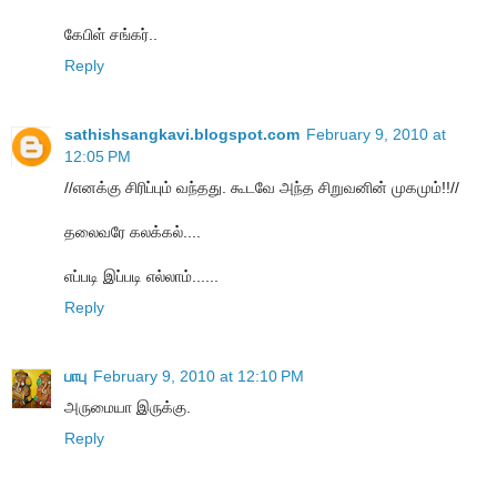
கேபிள் சங்கர்..
Reply
sathishsangkavi.blogspot.com
February 9, 2010 at
12:05 PM
//எனக்கு சிரிப்பும் வந்தது. கூடவே அந்த சிறுவனின் முகமும்!!//
தலைவரே கலக்கல்....
எப்படி இப்படி எல்லாம்......
Reply
பாபு
February 9, 2010 at 12:10 PM
அருமையா இருக்கு.
Reply