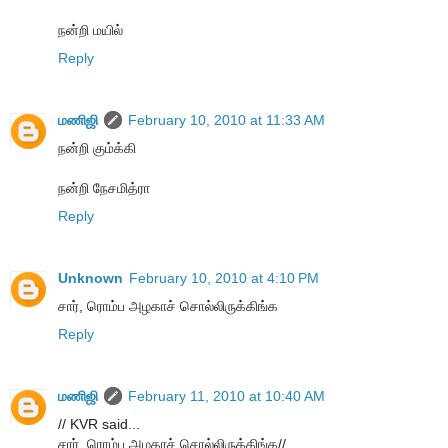
நன்றி மயில்
Reply
மணிஜி
February 10, 2010 at 11:33 AM
நன்றி கும்க்கி
நன்றி நேசமித்ரா
Reply
Unknown
February 10, 2010 at 4:10 PM
சார், ரொம்ப அழகாச் சொல்லிருக்கிங்க
Reply
மணிஜி
February 11, 2010 at 10:40 AM
// KVR said...
சார், ரொம்ப அழகாச் சொல்லிருக்கிங்க//