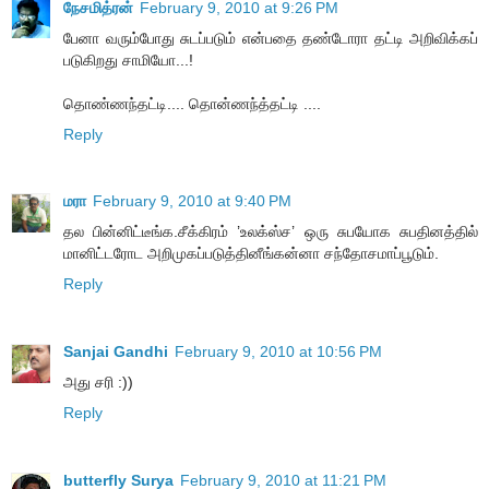
நேசமித்ரன்
February 9, 2010 at 9:26 PM
பேனா வரும்போது சுடப்படும் என்பதை தண்டோரா தட்டி அறிவிக்கப்
படுகிறது சாமியோ...!
தொண்ணந்தட்டி.... தொன்ணந்த்தட்டி ....
Reply
மரா
February 9, 2010 at 9:40 PM
தல பின்னிட்டீங்க.சீக்கிரம் ’உலக்ஸ்ச’ ஒரு சுபயோக சுபதினத்தில்
மானிட்டரோட அறிமுகப்படுத்தினீங்கன்னா சந்தோசமாப்பூடும்.
Reply
Sanjai Gandhi
February 9, 2010 at 10:56 PM
அது சரி :))
Reply
butterfly Surya
February 9, 2010 at 11:21 PM