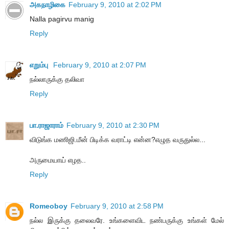
அகநாழிகை
February 9, 2010 at 2:02 PM
Nalla pagirvu manig
Reply
எறும்பு
February 9, 2010 at 2:07 PM
நல்லாருக்கு தலிவா
Reply
பா.ராஜாராம்
February 9, 2010 at 2:30 PM
விடுங்க மணிஜி.மீன் பிடிக்க வராட்டி என்ன?எழுத வருதுல்ல...
அருமையாய் எழத..
Reply
Romeoboy
February 9, 2010 at 2:58 PM
நல்ல இருக்கு தலைவரே. உங்களைவிட நண்பருக்கு உங்கள் மேல்