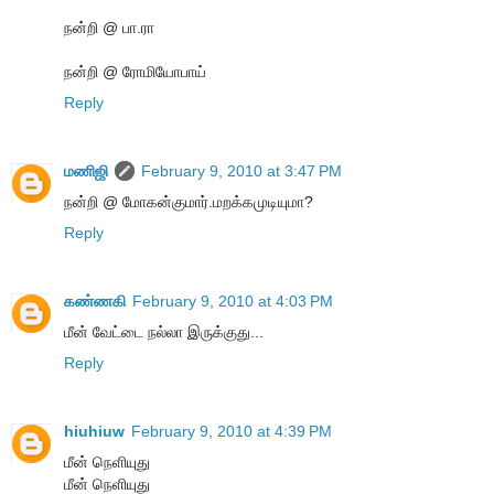
நன்றி @ பா.ரா
நன்றி @ ரோமியோபாய்
Reply
மணிஜி
February 9, 2010 at 3:47 PM
நன்றி @ மோகன்குமார்.மறக்கமுடியுமா?
Reply
கண்ணகி
February 9, 2010 at 4:03 PM
மீன் வேட்டை நல்லா இருக்குது...
Reply
hiuhiuw
February 9, 2010 at 4:39 PM
மீன் நெளியுது
மீன் நெளியுது