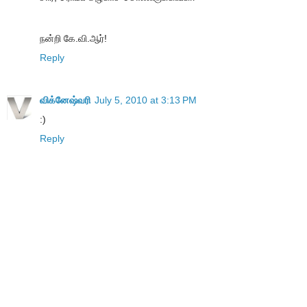
நன்றி கே.வி.ஆர்!
Reply
விக்னேஷ்வரி
July 5, 2010 at 3:13 PM
:)
Reply