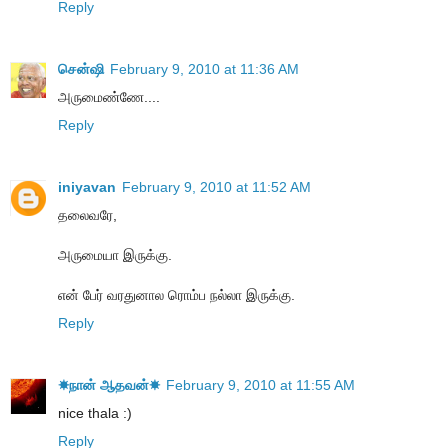
Reply
சென்ஷி
February 9, 2010 at 11:36 AM
அருமைண்ணே....
Reply
iniyavan
February 9, 2010 at 11:52 AM
தலைவரே,
அருமையா இருக்கு.
என் பேர் வரதுனால ரொம்ப நல்லா இருக்கு.
Reply
☀நான் ஆதவன்☀
February 9, 2010 at 11:55 AM
nice thala :)
Reply