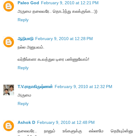
Paleo God
February 9, 2010 at 12:21 PM
அருமை தலைவரே.. தொடர்ந்து கலக்குங்க..:))
Reply
ஆடுமாடு
February 9, 2010 at 12:28 PM
நல்ல அனுபவம்.
வர்றீங்களா கூவத்துல டிரை பண்ணுவோம்!
Reply
T.V.ராதாகிருஷ்ணன்
February 9, 2010 at 12:32 PM
அருமை
Reply
Ashok D
February 9, 2010 at 12:48 PM
தலைவரே.. நானும் உங்களுக்கு எல்லாமே தெரியும்ன்னு