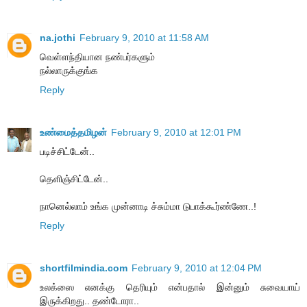
na.jothi
February 9, 2010 at 11:58 AM
வெள்ளந்தியான நண்பர்களும்
நல்லாருக்குங்க
Reply
உண்மைத்தமிழன்
February 9, 2010 at 12:01 PM
படிச்சிட்டேன்..
தெளிஞ்சிட்டேன்..
நானெல்லாம் உங்க முன்னாடி ச்சும்மா டுபாக்கூர்ண்ணே..!
Reply
shortfilmindia.com
February 9, 2010 at 12:04 PM
உலக்ஸை எனக்கு தெரியும் என்பதால் இன்னும் சுவையாய்
இருக்கிறது.. தண்டோரா..