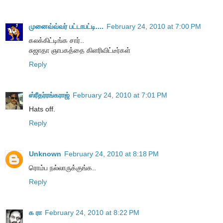
முனைவ்வ்வர் பட்டாபட்டி....
February 24, 2010 at 7:00 PM
கலக்கிட்டிங்க சார்..
சுஜாதா ஞாபகத்தை கிளரிவிட்டீர்கள்
Reply
ஸ்ரீதர்ரங்கராஜ்
February 24, 2010 at 7:01 PM
Hats off.
Reply
Unknown
February 24, 2010 at 8:18 PM
ரொம்ப நல்லாருக்குங்க..
Reply
க ரா
February 24, 2010 at 8:22 PM