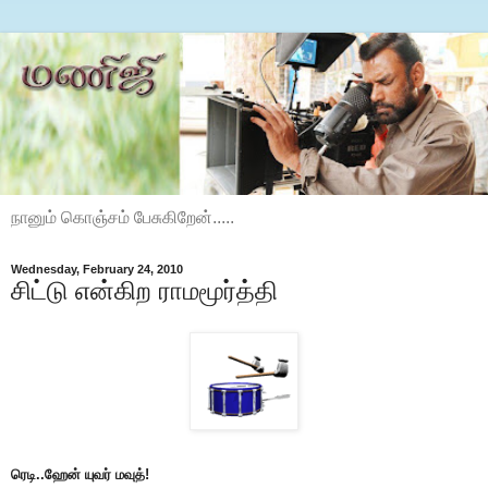
நானும் கொஞ்சம் பேசுகிறேன்.....
Wednesday, February 24, 2010
சிட்டு என்கிற ராமமூர்த்தி
ரெடி..ஹேன் யுவர் மவுத்!