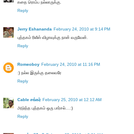
கதை ரொம்ப நல்லாருக்கு.
Reply
Jerry Eshananda
February 24, 2010 at 9:14 PM
புத்தகம் ரிலீஸ் விழாவுக்கு நான் வருவேன்.
Reply
Romeoboy
February 24, 2010 at 11:16 PM
:) நல்ல இருக்கு தலைவரே
Reply
Cable சங்கர்
February 25, 2010 at 12:12 AM
அடுத்த புத்தகம் ஒரு பார்சல்....:)
Reply