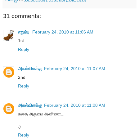
31 comments:
எறும்பு
February 24, 2010 at 11:06 AM
1st
Reply
அகல்விளக்கு
February 24, 2010 at 11:07 AM
2nd
Reply
அகல்விளக்கு
February 24, 2010 at 11:08 AM
கதை அருமை அண்ணா...
:)
Reply