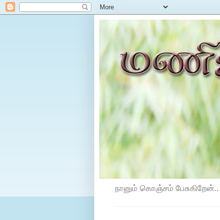
நானும் கொஞ்சம் பேசுகிறேன்...