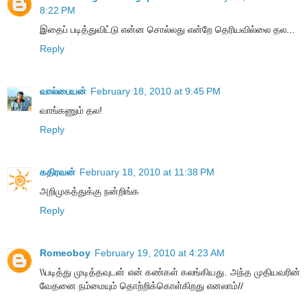
8:22 PM
இதைப் படித்துவிட்டு என்ன சொல்லது என்றே தெரியவில்லை தல...
Reply
வால்பையன்
February 18, 2010 at 9:45 PM
வாங்கணும் தல!
Reply
கதிரவன்
February 18, 2010 at 11:38 PM
அறிமுகத்துக்கு நன்றிங்க
Reply
Romeoboy
February 19, 2010 at 4:23 AM
\\படித்து முடித்தவுடன் என் கண்கள் கலங்கியது. அந்த முதியவரின்
வேதனை நம்மையும் தொற்றிக்கொள்கிறது எனலாம்//