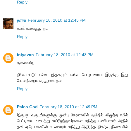
Reply
தராசு
February 18, 2010 at 12:45 PM
கண் கலங்குது தல
Reply
iniyavan
February 18, 2010 at 12:48 PM
தலைவரே,
நீங்க மட்டும் எல்லா புத்தகமும் படிங்க. பொறாமையா இருக்கு. இது
போல நிறைய எழுதுங்க தல.
Reply
Paleo God
February 18, 2010 at 12:49 PM
இருபது வருடங்களுக்கு முன்பு கேரளாவில் ஆற்றில் விழுந்த ரயில்
பெட்டியை உடைத்து உயிரிழந்தவர்களை எடுத்த பணியாளர் அதில்
தன் ஒரே மகனின் உடலையும் எடுத்து அதிர்ந்த நிகழ்வு நினைவில்