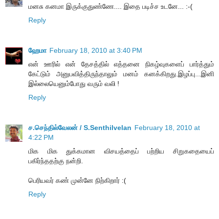
மனசு கனமா இருக்குதுண்ணே.... இதை படிச்ச உடனே... :-(
Reply
ஹேமா
February 18, 2010 at 3:40 PM
என் ஊரில் என் தேசத்தில் எத்தனை நிகழ்வுகளைப் பார்த்தும்
கேட்டும் அனுபவித்திருந்தாலும் மனம் கனக்கிறது.இழப்பு...இனி
இல்லையெனும்போது வரும் வலி !
Reply
ச.செந்தில்வேலன் / S.Senthilvelan
February 18, 2010 at
4:22 PM
மிக மிக துக்கமான விசயத்தைப் பற்றிய சிறுகதையைப்
பகிர்ந்ததற்கு நன்றி.
பெரியவர் கண் முன்னே நிற்கிறார் :(
Reply