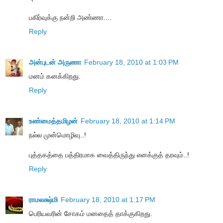
பகிர்வுக்கு நன்றி அண்ணா....
Reply
அன்புடன் அருணா
February 18, 2010 at 1:03 PM
மனம் கனக்கிறது.
Reply
உண்மைத்தமிழன்
February 18, 2010 at 1:14 PM
நல்ல முன்மொழிவு..!
புத்தகத்தை பத்திரமாக வைத்திருந்து எனக்குத் தரவும்..!
Reply
ராமலக்ஷ்மி
February 18, 2010 at 1:17 PM
பெரியவரின் சோகம் மனதைத் தாக்குகிறது.