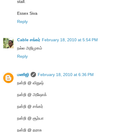
stall.
Essex Siva
Reply
Cable சங்கர்
February 18, 2010 at 5:54 PM
நல்ல அறிமுகம்
Reply
மணிஜி
February 18, 2010 at 6:36 PM
நன்றி @ விதுஷ்
நன்றி @ அஷோக்
நன்றி @ சங்கர்
நன்றி @ சூர்யா
நன்றி @ தராசு