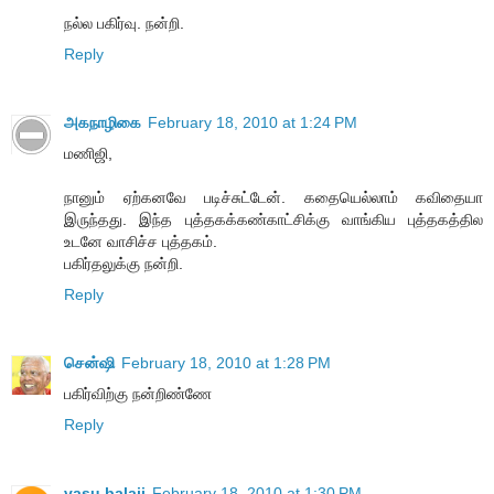
நல்ல பகிர்வு. நன்றி.
Reply
அகநாழிகை
February 18, 2010 at 1:24 PM
மணிஜி,
நானும் ஏற்கனவே படிச்சுட்டேன். கதையெல்லாம் கவிதையா
இருந்தது. இந்த புத்தகக்கண்காட்சிக்கு வாங்கிய புத்தகத்தில
உடனே வாசிச்ச புத்தகம்.
பகிர்தலுக்கு நன்றி.
Reply
சென்ஷி
February 18, 2010 at 1:28 PM
பகிர்விற்கு நன்றிண்ணே
Reply
vasu balaji
February 18, 2010 at 1:30 PM