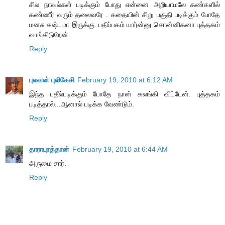
சில நாவல்கள் படிக்கும் போது என்னை அறியாமலே கண்களில்
கண்ணீர் வரும் தலைவரே . கதையின் சிறு பகுதி படிக்கும் போதே
மனசு கஷ்டமா இருக்கு. பதிப்பகம் யார்ன்னு சொன்னிகனா புத்தகம்
வாங்கிடுறேன்.
Reply
புலவன் புலிகேசி
February 19, 2010 at 6:12 AM
இந்த பதீல்படிக்கும் போதே நான் கலங்கி விட்டேன். புத்தகம்
படித்தால்...ஆனால் படிக்க வேண்டும்.
Reply
தாராபுரத்தான்
February 19, 2010 at 6:44 AM
அருமை சார்.
Reply