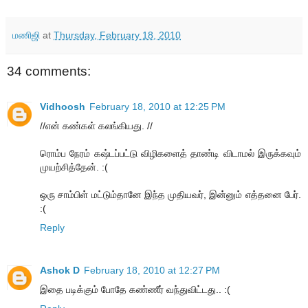
மணிஜி
at
Thursday, February 18, 2010
34 comments:
Vidhoosh
February 18, 2010 at 12:25 PM
//என் கண்கள் கலங்கியது. //
ரொம்ப நேரம் கஷ்டப்பட்டு விழிகளைத் தாண்டி விடாமல் இருக்கவும்
முயற்சித்தேன். :(
ஒரு சாம்பிள் மட்டும்தானே இந்த முதியவர், இன்னும் எத்தனை பேர்.
:(
Reply
Ashok D
February 18, 2010 at 12:27 PM
இதை படிக்கும் போதே கண்ணீர் வந்துவிட்டது.. :(