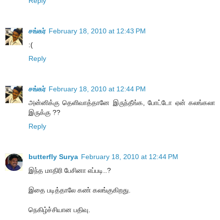
Reply
சங்கர்
February 18, 2010 at 12:43 PM
:(
Reply
சங்கர்
February 18, 2010 at 12:44 PM
அன்னிக்கு தெளிவாத்தானே இருந்தீங்க, போட்டோ ஏன் கலங்கலா
இருக்கு ??
Reply
butterfly Surya
February 18, 2010 at 12:44 PM
இந்த மாதிரி பேசினா எப்படி..?
இதை படித்தாலே கண் கலங்குகிறது.
நெகிழ்ச்சியான பதிவு.