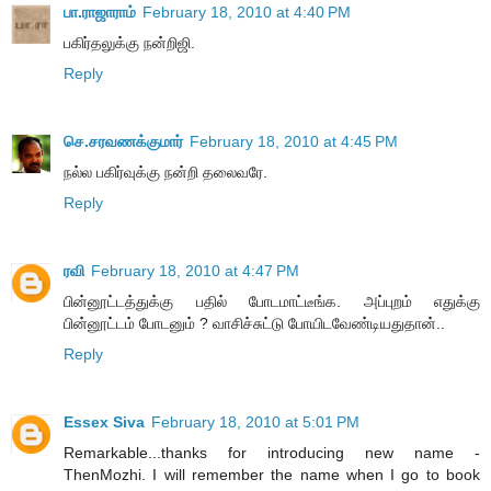
பா.ராஜாராம்
February 18, 2010 at 4:40 PM
பகிர்தலுக்கு நன்றிஜி.
Reply
செ.சரவணக்குமார்
February 18, 2010 at 4:45 PM
நல்ல பகிர்வுக்கு நன்றி தலைவரே.
Reply
ரவி
February 18, 2010 at 4:47 PM
பின்னூட்டத்துக்கு பதில் போடமாட்டீங்க. அப்புறம் எதுக்கு
பின்னூட்டம் போடனும் ? வாசிச்சுட்டு போயிடவேண்டியதுதான்..
Reply
Essex Siva
February 18, 2010 at 5:01 PM
Remarkable...thanks for introducing new name -
ThenMozhi. I will remember the name when I go to book