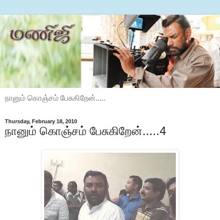
நானும் கொஞ்சம் பேசுகிறேன்.....
Thursday, February 18, 2010
நானும் கொஞ்சம் பேசுகிறேன்.....4