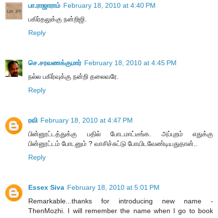
பா.ராஜாராம்
February 18, 2010 at 4:40 PM
பகிர்தலுக்கு நன்றிஜி.
Reply
செ.சரவணக்குமார்
February 18, 2010 at 4:45 PM
நல்ல பகிர்வுக்கு நன்றி தலைவரே.
Reply
ரவி
February 18, 2010 at 4:47 PM
பின்னூட்டத்துக்கு பதில் போடமாட்டீங்க. அப்புறம் எதுக்கு
பின்னூட்டம் போடனும் ? வாசிச்சுட்டு போயிடவேண்டியதுதான்..
Reply
Essex Siva
February 18, 2010 at 5:01 PM
Remarkable...thanks for introducing new name -
ThenMozhi. I will remember the name when I go to book