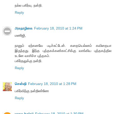
நல்ல பகிர்வு. நன்றி.
Reply
அகநாழிகை
February 18, 2010 at 1:24 PM
மணிஜி,
நானும் ஏற்கனவே படிச்சுட்டேன். கதையெல்லாம் கவிதையா
இருந்தது. இந்த புத்தகக்கண்காட்சிக்கு வாங்கிய புத்தகத்தில
உடனே வாசிச்ச புத்தகம்.
பகிர்தலுக்கு நன்றி.
Reply
சென்ஷி
February 18, 2010 at 1:28 PM
பகிர்விற்கு நன்றிண்ணே
Reply
vasu balaji
February 18, 2010 at 1:30 PM