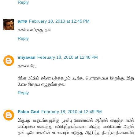
Reply
தராசு
February 18, 2010 at 12:45 PM
கண் கலங்குது தல
Reply
iniyavan
February 18, 2010 at 12:48 PM
தலைவரே,
நீங்க மட்டும் எல்லா புத்தகமும் படிங்க. பொறாமையா இருக்கு. இது
போல நிறைய எழுதுங்க தல.
Reply
Paleo God
February 18, 2010 at 12:49 PM
இருபது வருடங்களுக்கு முன்பு கேரளாவில் ஆற்றில் விழுந்த ரயில்
பெட்டியை உடைத்து உயிரிழந்தவர்களை எடுத்த பணியாளர் அதில்
தன் ஒரே மகனின் உடலையும் எடுத்து அதிர்ந்த நிகழ்வு நினைவில்