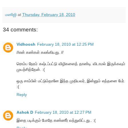
மணிஜி
at
Thursday, February 18, 2010
34 comments:
Vidhoosh
February 18, 2010 at 12:25 PM
//என் கண்கள் கலங்கியது. //
ரொம்ப நேரம் கஷ்டப்பட்டு விழிகளைத் தாண்டி விடாமல் இருக்கவும்
முயற்சித்தேன். :(
ஒரு சாம்பிள் மட்டும்தானே இந்த முதியவர், இன்னும் எத்தனை பேர்.
:(
Reply
Ashok D
February 18, 2010 at 12:27 PM
இதை படிக்கும் போதே கண்ணீர் வந்துவிட்டது.. :(