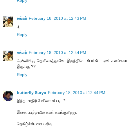
Reply
சங்கர்
February 18, 2010 at 12:43 PM
:(
Reply
சங்கர்
February 18, 2010 at 12:44 PM
அன்னிக்கு தெளிவாத்தானே இருந்தீங்க, போட்டோ ஏன் கலங்கலா
இருக்கு ??
Reply
butterfly Surya
February 18, 2010 at 12:44 PM
இந்த மாதிரி பேசினா எப்படி..?
இதை படித்தாலே கண் கலங்குகிறது.
நெகிழ்ச்சியான பதிவு.