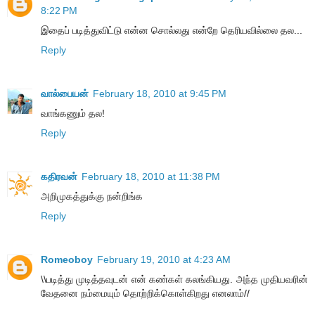
8:22 PM
இதைப் படித்துவிட்டு என்ன சொல்லது என்றே தெரியவில்லை தல...
Reply
வால்பையன்
February 18, 2010 at 9:45 PM
வாங்கணும் தல!
Reply
கதிரவன்
February 18, 2010 at 11:38 PM
அறிமுகத்துக்கு நன்றிங்க
Reply
Romeoboy
February 19, 2010 at 4:23 AM
\\படித்து முடித்தவுடன் என் கண்கள் கலங்கியது. அந்த முதியவரின்
வேதனை நம்மையும் தொற்றிக்கொள்கிறது எனலாம்//