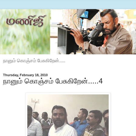
நானும் கொஞ்சம் பேசுகிறேன்.....
Thursday, February 18, 2010
நானும் கொஞ்சம் பேசுகிறேன்.....4