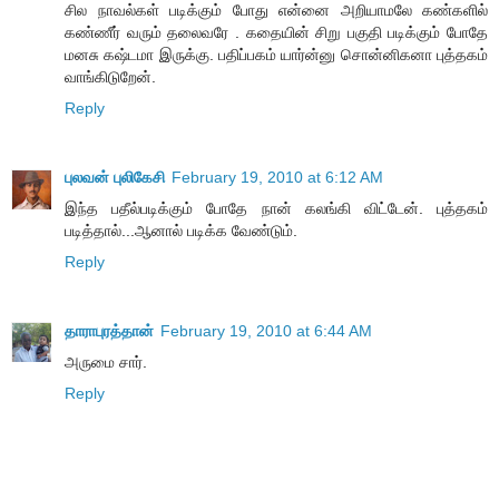
சில நாவல்கள் படிக்கும் போது என்னை அறியாமலே கண்களில்
கண்ணீர் வரும் தலைவரே . கதையின் சிறு பகுதி படிக்கும் போதே
மனசு கஷ்டமா இருக்கு. பதிப்பகம் யார்ன்னு சொன்னிகனா புத்தகம்
வாங்கிடுறேன்.
Reply
புலவன் புலிகேசி
February 19, 2010 at 6:12 AM
இந்த பதீல்படிக்கும் போதே நான் கலங்கி விட்டேன். புத்தகம்
படித்தால்...ஆனால் படிக்க வேண்டும்.
Reply
தாராபுரத்தான்
February 19, 2010 at 6:44 AM
அருமை சார்.
Reply