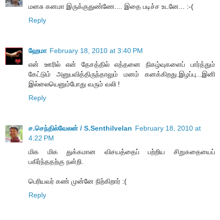
மனசு கனமா இருக்குதுண்ணே.... இதை படிச்ச உடனே... :-(
Reply
ஹேமா
February 18, 2010 at 3:40 PM
என் ஊரில் என் தேசத்தில் எத்தனை நிகழ்வுகளைப் பார்த்தும்
கேட்டும் அனுபவித்திருந்தாலும் மனம் கனக்கிறது.இழப்பு...இனி
இல்லையெனும்போது வரும் வலி !
Reply
ச.செந்தில்வேலன் / S.Senthilvelan
February 18, 2010 at
4:22 PM
மிக மிக துக்கமான விசயத்தைப் பற்றிய சிறுகதையைப்
பகிர்ந்ததற்கு நன்றி.
பெரியவர் கண் முன்னே நிற்கிறார் :(
Reply