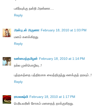
பகிர்வுக்கு நன்றி அண்ணா....
Reply
அன்புடன் அருணா
February 18, 2010 at 1:03 PM
மனம் கனக்கிறது.
Reply
உண்மைத்தமிழன்
February 18, 2010 at 1:14 PM
நல்ல முன்மொழிவு..!
புத்தகத்தை பத்திரமாக வைத்திருந்து எனக்குத் தரவும்..!
Reply
ராமலக்ஷ்மி
February 18, 2010 at 1:17 PM
பெரியவரின் சோகம் மனதைத் தாக்குகிறது.