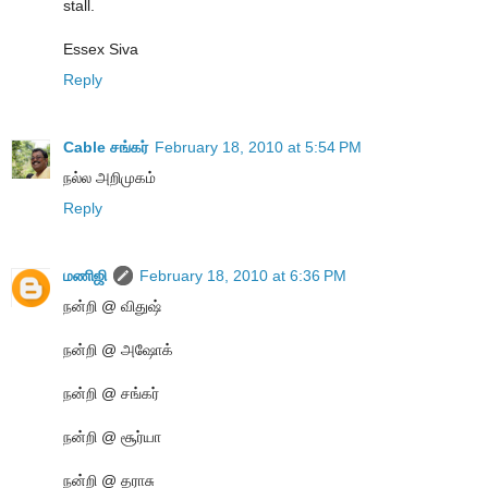
stall.
Essex Siva
Reply
Cable சங்கர்
February 18, 2010 at 5:54 PM
நல்ல அறிமுகம்
Reply
மணிஜி
February 18, 2010 at 6:36 PM
நன்றி @ விதுஷ்
நன்றி @ அஷோக்
நன்றி @ சங்கர்
நன்றி @ சூர்யா
நன்றி @ தராசு