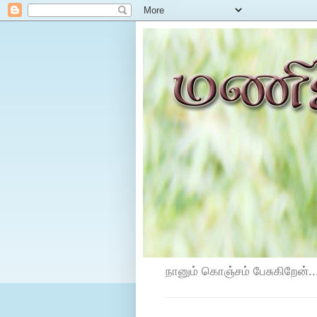
நானும் கொஞ்சம் பேசுகிறேன்...