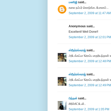
மணிஜி
said...
கலை நம்பர் கொடுங்க..பேசலாம்...
September 2, 2009 at 11:47 AM
Anonymous said...
Excellent! Well Done!!
September 2, 2009 at 12:01 PM
ஸ்ரீதர்ரங்கராஜ்
said...
அடேங்கப்பா !ரொம்ப தைரியந்தான் உ
September 2, 2009 at 12:48 PM
ஸ்ரீதர்ரங்கராஜ்
said...
அடேங்கப்பா !ரொம்ப தைரியந்தான் உ
September 2, 2009 at 12:49 PM
பித்தன்
said...
சிரிச்சிட்டேன்..
September 2, 2009 at 1:05 PM