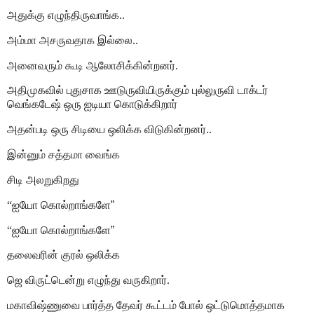
அதுக்கு எழுந்திருவாங்க..
அம்மா அசருவதாக இல்லை..
அனைவரும் கூடி ஆலோசிக்கின்றனர்.
அதிமுகவில் புதுசாக ஊடுருவியிருக்கும் புல்லுருவி டாக்டர்
வெங்கடேஷ் ஒரு ஐடியா கொடுக்கிறார்
அதன்படி ஒரு சிடியை ஒலிக்க விடுகின்றனர்..
இன்னும் சத்தமா வைங்க
சிடி அலறுகிறது
“ஐயோ கொல்றாங்களே
”
“ஐயோ கொல்றாங்களே
”
தலைவரின் குரல் ஒலிக்க
ஜெ விருட்டென்று எழுந்து வருகிறார்.
மகாவிஷ்ணுவை பார்த்த தேவர் கூட்டம் போல் ஒட்டுமொத்தமாக