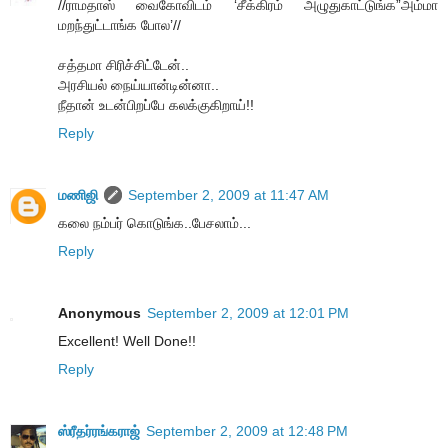
//ராமதாஸ் வைகோவிடம் ‘சீக்கிரம் அழுதுகாட்டுங்க”அம்மா
மறந்துட்டாங்க போல’//
சத்தமா சிரிச்சிட்டேன்..
அரசியல் நைய்யான்டின்னா..
நீதான் உடன்பிறப்பே கலக்குகிறாய்!!
Reply
மணிஜி
September 2, 2009 at 11:47 AM
கலை நம்பர் கொடுங்க..பேசலாம்...
Reply
Anonymous
September 2, 2009 at 12:01 PM
Excellent! Well Done!!
Reply
ஸ்ரீதர்ரங்கராஜ்
September 2, 2009 at 12:48 PM