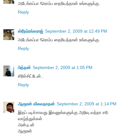
அடேங்கப்பா !ரொம்ப தைரியந்தான் உங்களுக்கு.
Reply
ஸ்ரீதர்ரங்கராஜ்
September 2, 2009 at 12:49 PM
அடேங்கப்பா !ரொம்ப தைரியந்தான் உங்களுக்கு.
Reply
பித்தன்
September 2, 2009 at 1:05 PM
சிரிச்சிட்டேன்..
Reply
ஆரூரன் விசுவநாதன்
September 2, 2009 at 1:14 PM
இதப் படிச்சாவது இவனுங்களுக்கு அறிவு வந்தா சரி.
வாழ்த்துக்கள்
அன்புடன்
ஆரூரன்