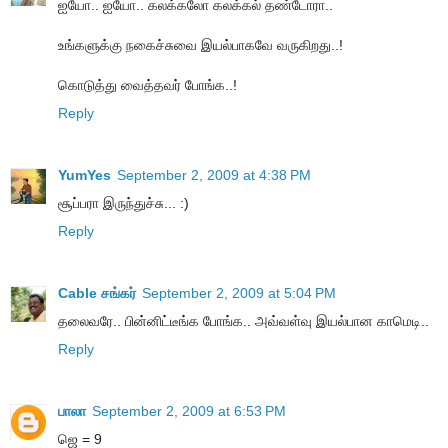
ஐயோ.. ஐயோ.. கலக்கலோ கலக்கல் தண்டோரா..
உங்களுக்கு நகைச்சுவை இயல்பாகவே வருகிறது..!
கொடுத்து வைத்தவர் போங்க..!
Reply
YumYes
September 2, 2009 at 4:38 PM
சூப்பரா இருந்துச்சு... :)
Reply
Cable சங்கர்
September 2, 2009 at 5:04 PM
தலைவரே.. பின்னிட்டீங்க போங்க.. அவ்வள்வு இயல்பான காமெடி..
Reply
பாலா
September 2, 2009 at 6:53 PM
ஜெ = 9