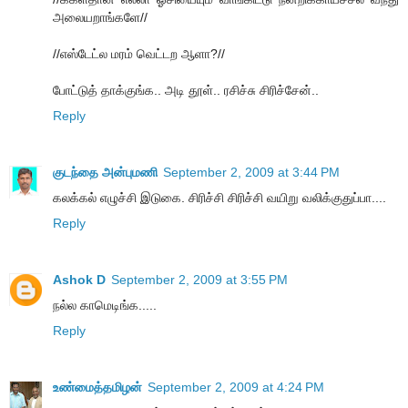
அலையறாங்களே//
//எஸ்டேட்ல மரம் வெட்டற ஆளா?//
போட்டுத் தாக்குங்க.. அடி தூள்.. ரசிச்சு சிரிச்சேன்..
Reply
குடந்தை அன்புமணி
September 2, 2009 at 3:44 PM
கலக்கல் எழுச்சி இடுகை. சிரிச்சி சிரிச்சி வயிறு வலிக்குதுப்பா....
Reply
Ashok D
September 2, 2009 at 3:55 PM
நல்ல காமெடிங்க.....
Reply
உண்மைத்தமிழன்
September 2, 2009 at 4:24 PM