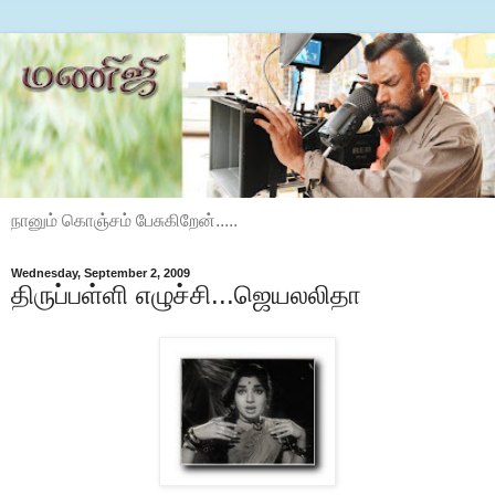
நானும் கொஞ்சம் பேசுகிறேன்.....
Wednesday, September 2, 2009
திருப்பள்ளி எழுச்சி...ஜெயலலிதா