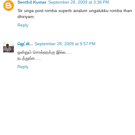
Senthil Kumar
September 28, 2009 at 3:36 PM
Sir unga post romba superb analum ungalukku romba than
dhiriyam.
Reply
ஜெட்லி...
September 28, 2009 at 9:57 PM
ஒன்னும் சொல்றதக்கு இல்ல.....
நடத்துங்க.....
Reply