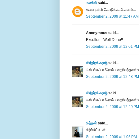
மணிஜி
said...
கலை நம்பர் கொடுங்க..பேசலாம்...
September 2, 2009 at 11:47 AM
Anonymous said...
Excellent! Well Done!!
September 2, 2009 at 12:01 PM
ஸ்ரீதர்ரங்கராஜ்
said...
அடேங்கப்பா !ரொம்ப தைரியந்தான் உ
September 2, 2009 at 12:48 PM
ஸ்ரீதர்ரங்கராஜ்
said...
அடேங்கப்பா !ரொம்ப தைரியந்தான் உ
September 2, 2009 at 12:49 PM
பித்தன்
said...
சிரிச்சிட்டேன்..
September 2, 2009 at 1:05 PM