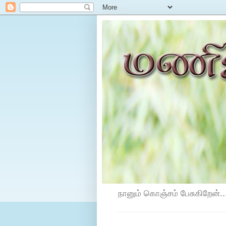
நானும் கொஞ்சம் பேசுகிறேன்...