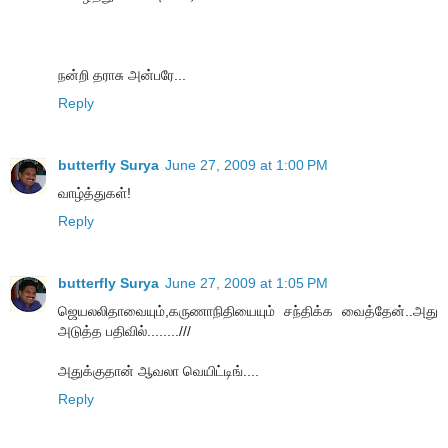
நன்றி தராசு அன்பரே...
Reply
butterfly Surya
June 27, 2009 at 1:00 PM
வாழ்த்துகள்!
Reply
butterfly Surya
June 27, 2009 at 1:05 PM
ஜெயலலிதாவையும்,கருணாநிதியையும் சந்திக்க வைத்தேன்..அது
அடுத்த பதிவில்........///
அதுக்குதான் ஆவலா வெயிட்டிங்....
Reply