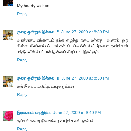
My hearty wishes
Reply
குறை ஒன்றும் இல்லை !!!
June 27, 2009 at 8:39 PM
அண்ணே.. உங்களிடம் நல்ல எழுத்து நடை உள்ளது. ஆனால் ஒரு
சின்ன விண்ணப்பம்.. உங்கள் டெயில் பீஸ் மேட்டர்களை தனித்தனி
பத்திகளில் போட்டால் இன்னும் சிறப்பாக இருக்கும்..
Reply
குறை ஒன்றும் இல்லை !!!
June 27, 2009 at 8:39 PM
என் இதயம் கனிந்த வாழ்த்துக்கள்..
Reply
இராகவன் நைஜிரியா
June 27, 2009 at 9:40 PM
தங்கள் கனவு நினைவேற வாழ்த்துகள் நண்பரே..
Reply