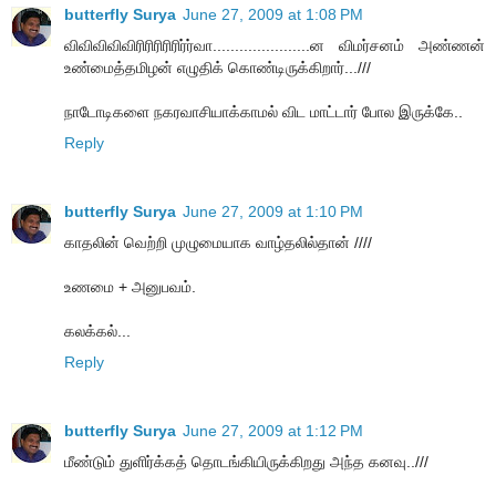
butterfly Surya
June 27, 2009 at 1:08 PM
விவிவிவிவிரிரிரிரிரிர்ர்வா......................ன விமர்சனம் அண்ணன்
உண்மைத்தமிழன் எழுதிக் கொண்டிருக்கிறார்...///
நாடோடிகளை நகரவாசியாக்காமல் விட மாட்டார் போல இருக்கே..
Reply
butterfly Surya
June 27, 2009 at 1:10 PM
காதலின் வெற்றி முழுமையாக வாழ்தலில்தான் ////
உணமை + அனுபவம்.
கலக்கல்...
Reply
butterfly Surya
June 27, 2009 at 1:12 PM
மீண்டும் துளிர்க்கத் தொடங்கியிருக்கிறது அந்த கனவு..///