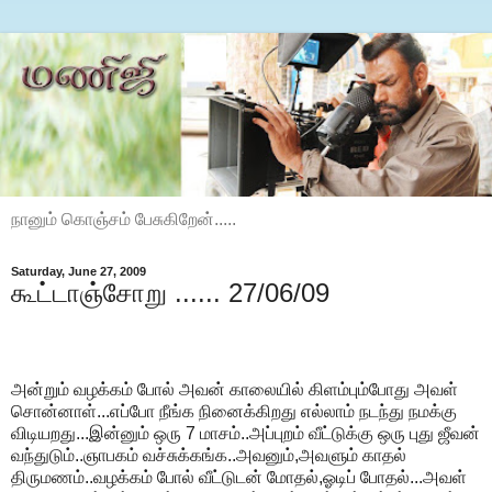
நானும் கொஞ்சம் பேசுகிறேன்.....
Saturday, June 27, 2009
கூட்டாஞ்சோறு ...... 27/06/09
அன்றும் வழக்கம் போல் அவன் காலையில் கிளம்பும்போது அவள்
சொன்னாள்...எப்போ நீங்க நினைக்கிறது எல்லாம் நடந்து நமக்கு
விடியறது...இன்னும் ஒரு 7 மாசம்..அப்புறம் வீட்டுக்கு ஒரு புது ஜீவன்
வந்துடும்..ஞாபகம் வச்சுக்கங்க..அவனும்,அவளும் காதல்
திருமணம்..வழக்கம் போல் வீட்டுடன் மோதல்,ஓடிப் போதல்...அவள்