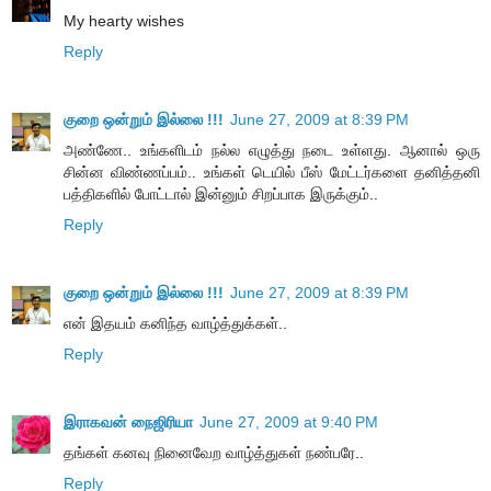
My hearty wishes
Reply
குறை ஒன்றும் இல்லை !!!
June 27, 2009 at 8:39 PM
அண்ணே.. உங்களிடம் நல்ல எழுத்து நடை உள்ளது. ஆனால் ஒரு
சின்ன விண்ணப்பம்.. உங்கள் டெயில் பீஸ் மேட்டர்களை தனித்தனி
பத்திகளில் போட்டால் இன்னும் சிறப்பாக இருக்கும்..
Reply
குறை ஒன்றும் இல்லை !!!
June 27, 2009 at 8:39 PM
என் இதயம் கனிந்த வாழ்த்துக்கள்..
Reply
இராகவன் நைஜிரியா
June 27, 2009 at 9:40 PM
தங்கள் கனவு நினைவேற வாழ்த்துகள் நண்பரே..
Reply