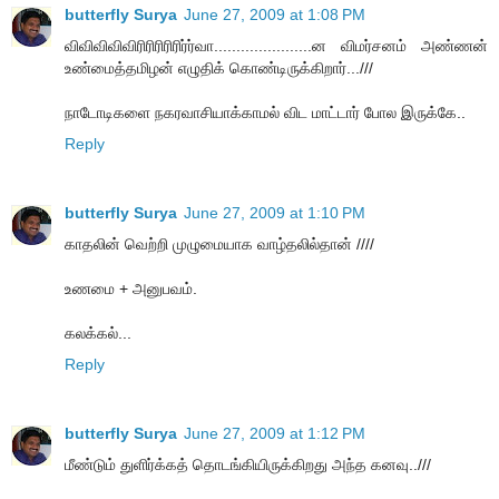
butterfly Surya
June 27, 2009 at 1:08 PM
விவிவிவிவிரிரிரிரிரிர்ர்வா......................ன விமர்சனம் அண்ணன்
உண்மைத்தமிழன் எழுதிக் கொண்டிருக்கிறார்...///
நாடோடிகளை நகரவாசியாக்காமல் விட மாட்டார் போல இருக்கே..
Reply
butterfly Surya
June 27, 2009 at 1:10 PM
காதலின் வெற்றி முழுமையாக வாழ்தலில்தான் ////
உணமை + அனுபவம்.
கலக்கல்...
Reply
butterfly Surya
June 27, 2009 at 1:12 PM
மீண்டும் துளிர்க்கத் தொடங்கியிருக்கிறது அந்த கனவு..///