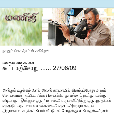
நானும் கொஞ்சம் பேசுகிறேன்.....
Saturday, June 27, 2009
கூட்டாஞ்சோறு ...... 27/06/09
அன்றும் வழக்கம் போல் அவன் காலையில் கிளம்பும்போது அவள்
சொன்னாள்...எப்போ நீங்க நினைக்கிறது எல்லாம் நடந்து நமக்கு
விடியறது...இன்னும் ஒரு 7 மாசம்..அப்புறம் வீட்டுக்கு ஒரு புது ஜீவன்
வந்துடும்..ஞாபகம் வச்சுக்கங்க..அவனும்,அவளும் காதல்
திருமணம்..வழக்கம் போல் வீட்டுடன் மோதல்,ஓடிப் போதல்...அவள்