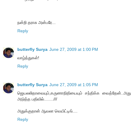
நன்றி தராசு அன்பரே...
Reply
butterfly Surya
June 27, 2009 at 1:00 PM
வாழ்த்துகள்!
Reply
butterfly Surya
June 27, 2009 at 1:05 PM
ஜெயலலிதாவையும்,கருணாநிதியையும் சந்திக்க வைத்தேன்..அது
அடுத்த பதிவில்........///
அதுக்குதான் ஆவலா வெயிட்டிங்....
Reply